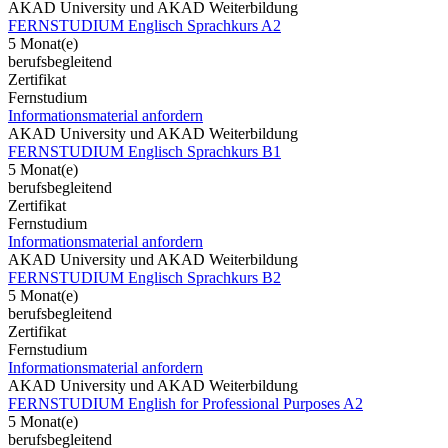
AKAD University und AKAD Weiterbildung
FERNSTUDIUM Englisch Sprachkurs A2
5 Monat(e)
berufsbegleitend
Zertifikat
Fernstudium
Informationsmaterial anfordern
AKAD University und AKAD Weiterbildung
FERNSTUDIUM Englisch Sprachkurs B1
5 Monat(e)
berufsbegleitend
Zertifikat
Fernstudium
Informationsmaterial anfordern
AKAD University und AKAD Weiterbildung
FERNSTUDIUM Englisch Sprachkurs B2
5 Monat(e)
berufsbegleitend
Zertifikat
Fernstudium
Informationsmaterial anfordern
AKAD University und AKAD Weiterbildung
FERNSTUDIUM English for Professional Purposes A2
5 Monat(e)
berufsbegleitend