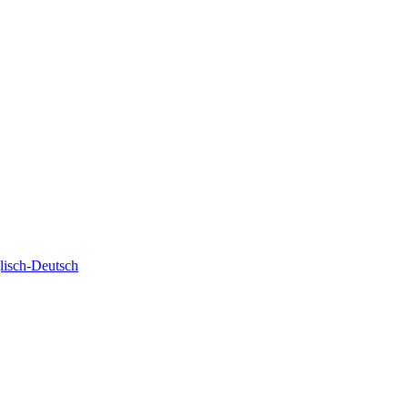
isch-Deutsch