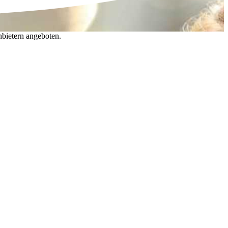
nbietern angeboten.