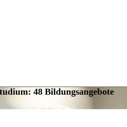
tudium: 48 Bildungsangebote