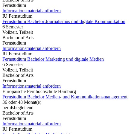
Fernstudium
Informationsmaterial anfordern
IU Fernstudium
Fernstudium Bachelor Journalismus und digitale Kommunikation
6 Semester
Vollzeit, Teilzeit
Bachelor of Arts
Fernstudium
Informationsmaterial anfordern
IU Fernstudium
Fernstudium Bachelor Marketing und digitale Medien
6 Semester
Vollzeit, Teilzeit
Bachelor of Arts
Fernstudium
Informationsmaterial anfordern
Europäische Fernhochschule Hamburg
Fernstudium Bachelor Medien- und Kommunikationsmanagement
36 oder 48 Monat(e)
berufsbegleitend
Bachelor of Arts
Fernstudium
Informationsmaterial anfordern
IU Fernstudium