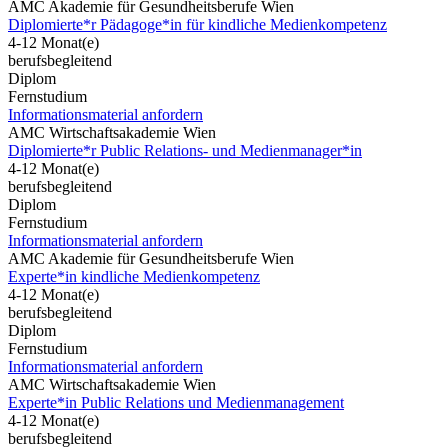
AMC Akademie für Gesundheitsberufe Wien
Diplomierte*r Pädagoge*in für kindliche Medienkompetenz
4-12 Monat(e)
berufsbegleitend
Diplom
Fernstudium
Informationsmaterial anfordern
AMC Wirtschaftsakademie Wien
Diplomierte*r Public Relations- und Medienmanager*in
4-12 Monat(e)
berufsbegleitend
Diplom
Fernstudium
Informationsmaterial anfordern
AMC Akademie für Gesundheitsberufe Wien
Experte*in kindliche Medienkompetenz
4-12 Monat(e)
berufsbegleitend
Diplom
Fernstudium
Informationsmaterial anfordern
AMC Wirtschaftsakademie Wien
Experte*in Public Relations und Medienmanagement
4-12 Monat(e)
berufsbegleitend