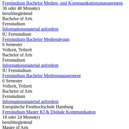
Fernstudium Bachelor Medien- und Kommunikationsmanagement
36 oder 48 Monat(e)
berufsbegleitend
Bachelor of Arts
Fernstudium
Informationsmaterial anfordern
IU Fernstudium
Fernstudium Bachelor Mediendesign
6 Semester
Vollzeit, Teilzeit
Bachelor of Arts
Fernstudium
Informationsmaterial anfordern
IU Fernstudium
Fernstudium Bachelor Medienmanagement
6 Semester
Vollzeit, Teilzeit
Bachelor of Arts
Fernstudium
Informationsmaterial anfordern
Europäische Fernhochschule Hamburg
Fernstudium Master KI & Digitale Kommunikation
18 oder 24 Monat(e)
berufsbegleitend
Master of Arts