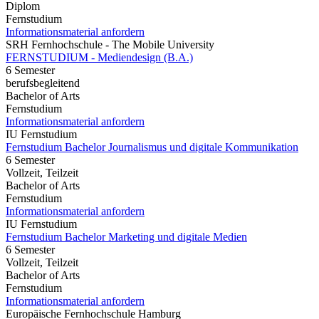
Diplom
Fernstudium
Informationsmaterial anfordern
SRH Fernhochschule - The Mobile University
FERNSTUDIUM - Mediendesign (B.A.)
6 Semester
berufsbegleitend
Bachelor of Arts
Fernstudium
Informationsmaterial anfordern
IU Fernstudium
Fernstudium Bachelor Journalismus und digitale Kommunikation
6 Semester
Vollzeit, Teilzeit
Bachelor of Arts
Fernstudium
Informationsmaterial anfordern
IU Fernstudium
Fernstudium Bachelor Marketing und digitale Medien
6 Semester
Vollzeit, Teilzeit
Bachelor of Arts
Fernstudium
Informationsmaterial anfordern
Europäische Fernhochschule Hamburg