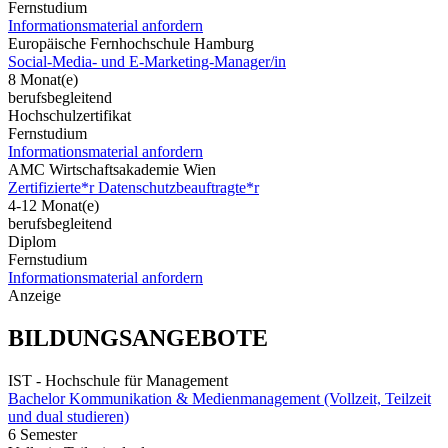
Fernstudium
Informationsmaterial anfordern
Europäische Fernhochschule Hamburg
Social-Media- und E-Marketing-Manager/in
8 Monat(e)
berufsbegleitend
Hochschulzertifikat
Fernstudium
Informationsmaterial anfordern
AMC Wirtschaftsakademie Wien
Zertifizierte*r Datenschutzbeauftragte*r
4-12 Monat(e)
berufsbegleitend
Diplom
Fernstudium
Informationsmaterial anfordern
Anzeige
BILDUNGSANGEBOTE
IST - Hochschule für Management
Bachelor Kommunikation & Medienmanagement (Vollzeit, Teilzeit
und dual studieren)
6 Semester