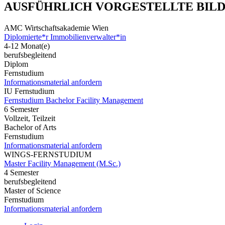
AUSFÜHRLICH VORGESTELLTE BIL
AMC Wirtschaftsakademie Wien
Diplomierte*r Immobilienverwalter*in
4-12 Monat(e)
berufsbegleitend
Diplom
Fernstudium
Informationsmaterial anfordern
IU Fernstudium
Fernstudium Bachelor Facility Management
6 Semester
Vollzeit, Teilzeit
Bachelor of Arts
Fernstudium
Informationsmaterial anfordern
WINGS-FERNSTUDIUM
Master Facility Management (M.Sc.)
4 Semester
berufsbegleitend
Master of Science
Fernstudium
Informationsmaterial anfordern