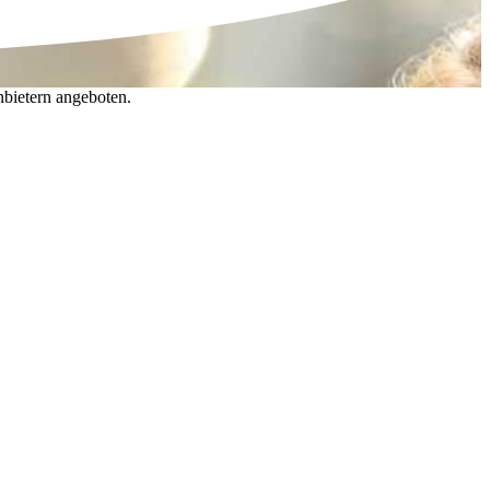
nbietern angeboten.