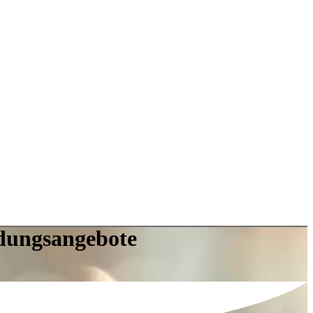
ldungsangebote