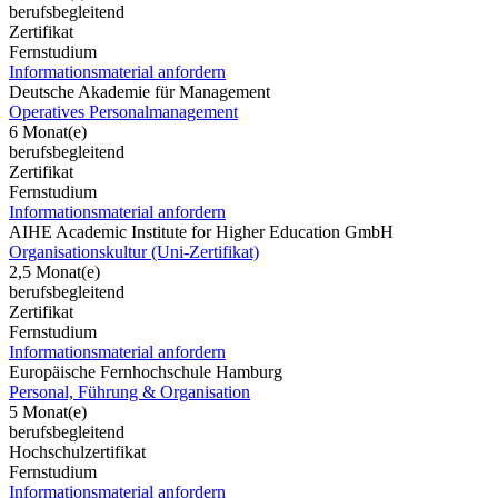
berufsbegleitend
Zertifikat
Fernstudium
Informationsmaterial anfordern
Deutsche Akademie für Management
Operatives Personalmanagement
6 Monat(e)
berufsbegleitend
Zertifikat
Fernstudium
Informationsmaterial anfordern
AIHE Academic Institute for Higher Education GmbH
Organisationskultur (Uni-Zertifikat)
2,5 Monat(e)
berufsbegleitend
Zertifikat
Fernstudium
Informationsmaterial anfordern
Europäische Fernhochschule Hamburg
Personal, Führung & Organisation
5 Monat(e)
berufsbegleitend
Hochschulzertifikat
Fernstudium
Informationsmaterial anfordern