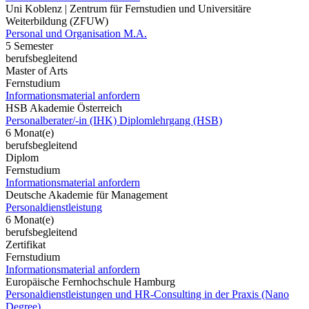
Uni Koblenz | Zentrum für Fernstudien und Universitäre
Weiterbildung (ZFUW)
Personal und Organisation M.A.
5 Semester
berufsbegleitend
Master of Arts
Fernstudium
Informationsmaterial anfordern
HSB Akademie Österreich
Personalberater/-in (IHK) Diplomlehrgang (HSB)
6 Monat(e)
berufsbegleitend
Diplom
Fernstudium
Informationsmaterial anfordern
Deutsche Akademie für Management
Personaldienstleistung
6 Monat(e)
berufsbegleitend
Zertifikat
Fernstudium
Informationsmaterial anfordern
Europäische Fernhochschule Hamburg
Personaldienstleistungen und HR-Consulting in der Praxis (Nano
Degree)