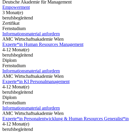
Deutsche Akademie für Management
Empowerment
3 Monat(e)
berufsbegleitend
Zertifikat
Fernstudium
Informationsmaterial anfordern
AMC Wirtschaftsakademie Wien
Experte*in Human Resources Management
4-12 Monat(e)
berufsbegleitend
Diplom
Fernstudium
Informationsmaterial anfordern
AMC Wirtschaftsakademie Wien
Experte*in KI Personalmanagement
4-12 Monat(e)
berufsbegleitend
Diplom
Fernstudium
Informationsmaterial anfordern
AMC Wirtschaftsakademie Wien
Experte*in Personalentwicklung & Human Resources Generalist*in
4-12 Monat(e)
berufsbegleitend