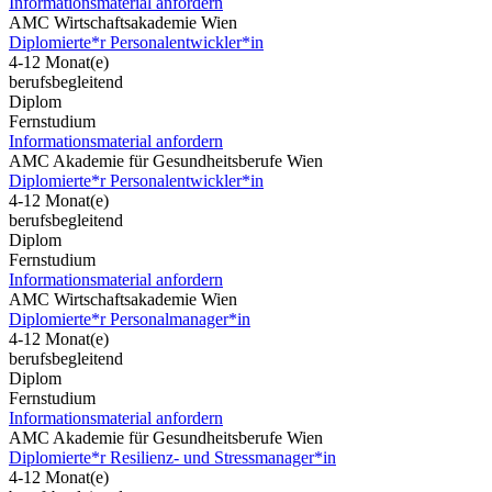
Informationsmaterial anfordern
AMC Wirtschaftsakademie Wien
Diplomierte*r Personalentwickler*in
4-12 Monat(e)
berufsbegleitend
Diplom
Fernstudium
Informationsmaterial anfordern
AMC Akademie für Gesundheitsberufe Wien
Diplomierte*r Personalentwickler*in
4-12 Monat(e)
berufsbegleitend
Diplom
Fernstudium
Informationsmaterial anfordern
AMC Wirtschaftsakademie Wien
Diplomierte*r Personalmanager*in
4-12 Monat(e)
berufsbegleitend
Diplom
Fernstudium
Informationsmaterial anfordern
AMC Akademie für Gesundheitsberufe Wien
Diplomierte*r Resilienz- und Stressmanager*in
4-12 Monat(e)