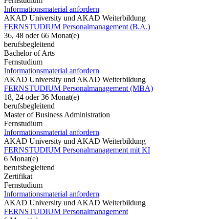
Fernstudium
Informationsmaterial anfordern
AKAD University und AKAD Weiterbildung
FERNSTUDIUM Personalmanagement (B.A.)
36, 48 oder 66 Monat(e)
berufsbegleitend
Bachelor of Arts
Fernstudium
Informationsmaterial anfordern
AKAD University und AKAD Weiterbildung
FERNSTUDIUM Personalmanagement (MBA)
18, 24 oder 36 Monat(e)
berufsbegleitend
Master of Business Administration
Fernstudium
Informationsmaterial anfordern
AKAD University und AKAD Weiterbildung
FERNSTUDIUM Personalmanagement mit KI
6 Monat(e)
berufsbegleitend
Zertifikat
Fernstudium
Informationsmaterial anfordern
AKAD University und AKAD Weiterbildung
FERNSTUDIUM Personalmanagement