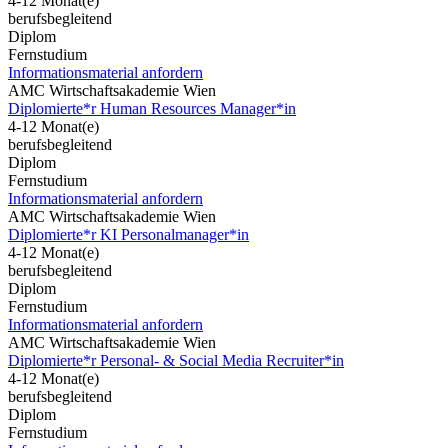
4-12 Monat(e)
berufsbegleitend
Diplom
Fernstudium
Informationsmaterial anfordern
AMC Wirtschaftsakademie Wien
Diplomierte*r Human Resources Manager*in
4-12 Monat(e)
berufsbegleitend
Diplom
Fernstudium
Informationsmaterial anfordern
AMC Wirtschaftsakademie Wien
Diplomierte*r KI Personalmanager*in
4-12 Monat(e)
berufsbegleitend
Diplom
Fernstudium
Informationsmaterial anfordern
AMC Wirtschaftsakademie Wien
Diplomierte*r Personal- & Social Media Recruiter*in
4-12 Monat(e)
berufsbegleitend
Diplom
Fernstudium