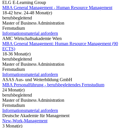
ELG E-Learning Group
MBA General Management - Human Resource Management
18-42 bzw. 24-48 Monat(e)
berufsbegleitend
Master of Business Administration
Fernstudium
Informationsmaterial anfordern
AMC Wirtschaftsakademie Wien
MBA General Management: Human Resource Management (90
ECTS)
18-36 Monat(e)
berufsbegleitend
Master of Business Administration
Fernstudium
Informationsmaterial anfordern
ASAS Aus- und Weiterbildung GmbH
MBA Personalführung - berufsbegleitendes Fernstudium
24 Monat(e)
berufsbegleitend
Master of Business Administration
Fernstudium
Informationsmaterial anfordern
Deutsche Akademie für Management
New-Work-Management
3 Monat(e)