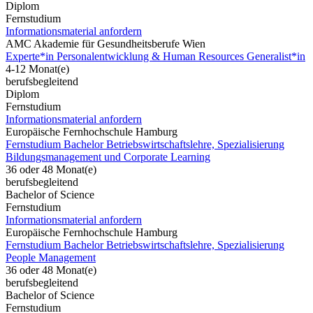
Diplom
Fernstudium
Informationsmaterial anfordern
AMC Akademie für Gesundheitsberufe Wien
Experte*in Personalentwicklung & Human Resources Generalist*in
4-12 Monat(e)
berufsbegleitend
Diplom
Fernstudium
Informationsmaterial anfordern
Europäische Fernhochschule Hamburg
Fernstudium Bachelor Betriebswirtschaftslehre, Spezialisierung
Bildungsmanagement und Corporate Learning
36 oder 48 Monat(e)
berufsbegleitend
Bachelor of Science
Fernstudium
Informationsmaterial anfordern
Europäische Fernhochschule Hamburg
Fernstudium Bachelor Betriebswirtschaftslehre, Spezialisierung
People Management
36 oder 48 Monat(e)
berufsbegleitend
Bachelor of Science
Fernstudium