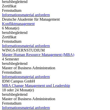
berufsbegleitend
Zertifikat
Fernstudium
Informationsmaterial anfordern
Deutsche Akademie für Management
Konfliktmanagement
6 Monat(e)
berufsbegleitend
Zertifikat
Fernstudium
Informationsmaterial anfordern
WINGS-FERNSTUDIUM
Master Human Resource Management (MBA)
4 Semester
berufsbegleitend
Master of Business Administration
Fernstudium
Informationsmaterial anfordern
IDM Campus GmbH
MBA Change Management und Leadership
18 oder 24 Monat(e)
berufsbegleitend
Master of Business Administration
Fernstudium
Informationsmaterial anfordern