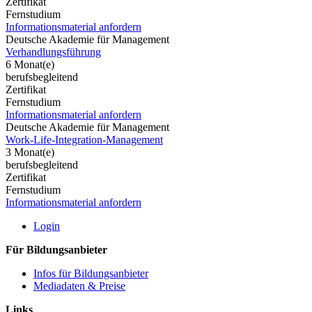
Zertifikat
Fernstudium
Informationsmaterial anfordern
Deutsche Akademie für Management
Verhandlungsführung
6 Monat(e)
berufsbegleitend
Zertifikat
Fernstudium
Informationsmaterial anfordern
Deutsche Akademie für Management
Work-Life-Integration-Management
3 Monat(e)
berufsbegleitend
Zertifikat
Fernstudium
Informationsmaterial anfordern
Login
Für Bildungsanbieter
Infos für Bildungsanbieter
Mediadaten & Preise
Links