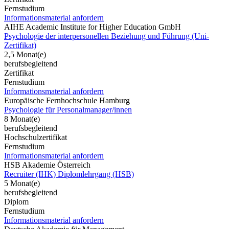
Fernstudium
Informationsmaterial anfordern
AIHE Academic Institute for Higher Education GmbH
Psychologie der interpersonellen Beziehung und Führung (Uni-
Zertifikat)
2,5 Monat(e)
berufsbegleitend
Zertifikat
Fernstudium
Informationsmaterial anfordern
Europäische Fernhochschule Hamburg
Psychologie für Personalmanager/innen
8 Monat(e)
berufsbegleitend
Hochschulzertifikat
Fernstudium
Informationsmaterial anfordern
HSB Akademie Österreich
Recruiter (IHK) Diplomlehrgang (HSB)
5 Monat(e)
berufsbegleitend
Diplom
Fernstudium
Informationsmaterial anfordern