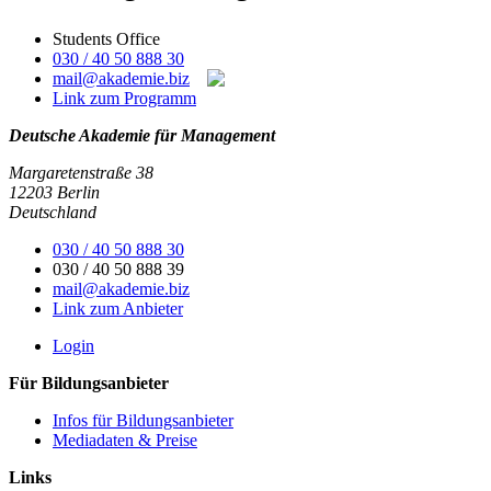
Students Office
030 / 40 50 888 30
mail@akademie.biz
Link zum Programm
Deutsche Akademie für Management
Margaretenstraße 38
12203 Berlin
Deutschland
030 / 40 50 888 30
030 / 40 50 888 39
mail@akademie.biz
Link zum Anbieter
Login
Für Bildungsanbieter
Infos für Bildungsanbieter
Mediadaten & Preise
Links