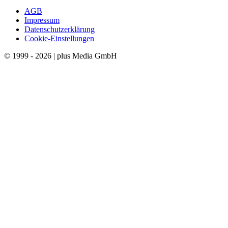
AGB
Impressum
Datenschutzerklärung
Cookie-Einstellungen
© 1999 - 2026 | plus Media GmbH