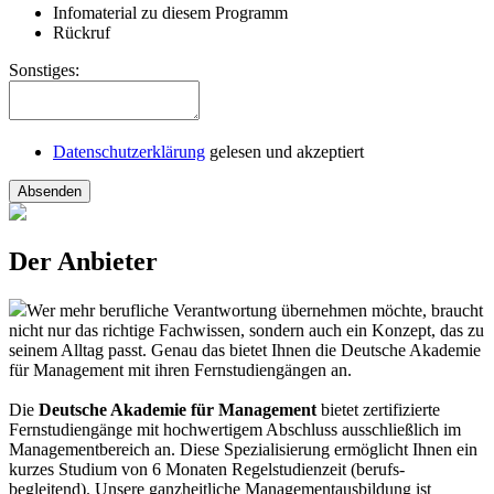
Infomaterial zu diesem Programm
Rückruf
Sonstiges:
Datenschutzerklärung
gelesen und akzeptiert
Absenden
Der Anbieter
Wer mehr berufliche Verantwortung übernehmen möchte, braucht
nicht nur das richtige Fachwissen, sondern auch ein Konzept, das zu
seinem Alltag passt. Genau das bietet Ihnen die Deutsche Akademie
für Management mit ihren Fernstudiengängen an.
Die
Deutsche Akademie für Management
bietet zertifizierte
Fernstudiengänge mit hochwertigem Abschluss ausschließlich im
Managementbereich an. Diese Spezialisierung ermöglicht Ihnen ein
kurzes Studium von 6 Monaten Regelstudienzeit (berufs-
begleitend). Unsere ganzheitliche Managementausbildung ist