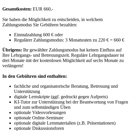
Gesamtkosten:
EUR 660,-
Sie haben die Möglichkeit zu entscheiden, in welchem
Zahlungsmodus Sie Gebühren bezahlen:
Einmalzahlung 600 € oder
Regulärer Zahlungsmodus: 3 Monatsraten zu 220 € = 660 €
Übrigens:
Ihr gewählter Zahlungsmodus hat keinen Einfluss auf
Ihre Lehrgangs- und Betreuungszeit. Reguläre Lehrgangsdauer ist
drei Monate mit der kostenlosen Möglichkeit auf sechs Monate zu
verlängern!
In den Gebühren sind enthalten:
fachliche und organisatorische Beratung, Betreuung und
Unterstützung
digitale Lernskripte (ggf. gedruckt gegen Aufpreis)
KI-Tutor zur Unterstützung bei der Beantwortung von Fragen
und zum selbstständigen Üben
optionale Videovorlesungen
optionale Online-Seminare
optionale digitale Lernmaterialien (z.B. Präsentationen)
optionale Diskussionsforen