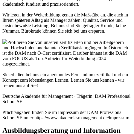
akademisch fundiert und praxisorientiert.
Wir legen in der Weiterbildung genau die Maßstäbe an, die auch in
Ihrem späteren Alltag als Manager zählen: Qualität, Service und
kostenbewußte Leistung. Bei uns sind Sie gefragter Kunde, keine
Nummer. Bürokratie können Sie sich bei uns ersparen.
Profitieren Sie von unseren zertifizierten und bei Arbeitgebern
und Hochschulen anerkannten Zertifikatslehrgängen. In Österreich
ist die DAM nach Ö-Cert zertifiziert. Darüber hinaus ist die DAM
vom FOCUS als Top-Anbieter für Weiterbildung 2024
ausgezeichnet.
Sie erhalten bei uns ein anerkanntes Fernstudiumszertifikat und ein
Konzept zum lebenslangen Lernen. Lernen Sie uns kennen - wir
freuen uns auf Sie!
Deutsche Akademie für Management - Trägerin: DAM Professional
School SE
Pflichtangaben finden Sie im Impressum der DAM Professional
School SE unter https://www.akademie-management.de/impressum
Ausbildungsberatung und Information