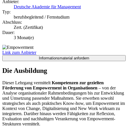
Anbieter:
Deutsche Akademie für Management
Typ:
berufsbegleitend / Fernstudium
Abschluss:
Zert. (Zertifikat)
Dauer:
3 Monat(e)
Link zum Anbieter
Die Ausbildung
Dieser Lehrgang vermittelt
Kompetenzen zur gezielten
Förderung von Empowerment in Organisationen
– von der
Analyse organisationaler Rahmenbedingungen bis zur Entwicklung
und Umsetzung passender Maßnahmen. Sie erwerben sowohl
strategisches als auch praktisches Know-how, um Empowerment im
Kontext von Change, Digitalisierung und New Work wirksam zu
integrieren. Darüber hinaus werden Fähigkeiten zur Reflexion,
Evaluation und nachhaltigen Verankerung von Empowerment-
Strukturen vermittelt.