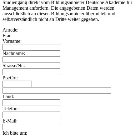
Studiengang direkt vom Bildungsanbieter Deutsche Akademie für
Management anfordern. Die angegebenen Daten werden
ausschließlich an diesen Bildungsanbieter übermittelt und
selbstverständlich nicht an Dritte weiter gegeben.
Anrede:
Frau
Vorname:
Nachname:
Strasse/Nr.:
Plz/Ort:
Land:
Telefon:
E-Mail:
Ich bitte um: