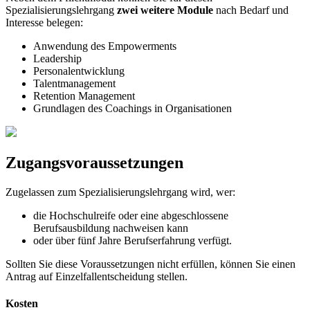
Spezialisierungslehrgang
zwei weitere Module
nach Bedarf und
Interesse belegen:
Anwendung des Empowerments
Leadership
Personalentwicklung
Talent­management
Retention Management
Grundlagen des Coachings in Organisationen
Zugangsvoraussetzungen
Zugelassen zum Spezialisierungslehrgang wird, wer:
die Hochschulreife oder eine abgeschlossene
Berufsausbildung nachweisen kann
oder über fünf Jahre Berufserfahrung verfügt.
Sollten Sie diese Voraussetzungen nicht erfüllen, können Sie einen
Antrag auf Einzelfallentscheidung stellen.
Kosten