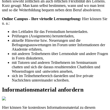
hohen sowohl zeitlichen als auch örtlichen Flexibilität des Lernens.
Kurz gesagt: Man kann selbst bestimmen, wann und wo man lernt
und so die Weiterbildung bequem neben dem Beruf absolvieren.
Online Campus - Ihre virtuelle Lernumgebung:
Hier können Sie
u. a.:
den Leitfaden für das Fernstudium herunterladen.
Prüfungen (Assignments) herunterladen,
aktuelle Hinweise bzw. Neuerungen und die
Befragungsauswertungen im Forum unter Informationen der
Akademie erfahren,
mit anderen Teilnehmern über Lernmodule und andere Fragen
in Foren diskutieren,
mit Tutoren und anderen Teilnehmern im Seminarraum
chatten und sich die daraus resultierenden Chatfolien und
Wissensfragen und -antworten ansehen,
sich im Teilnehmerbereich darstellen und live private
Nachrichten untereinander schreiben.
Informationsmaterial anfordern
Hier können Sie kostenloses Informationsmaterial zu diesem