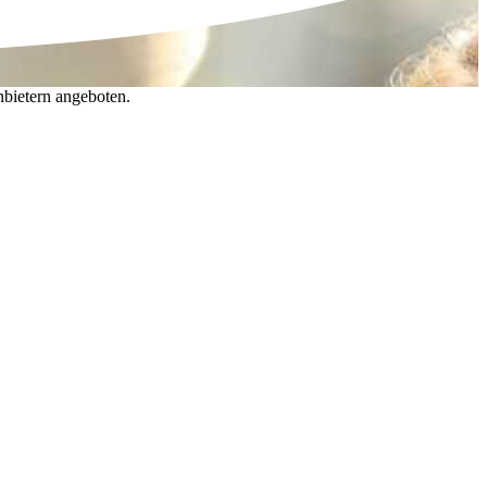
nbietern angeboten.