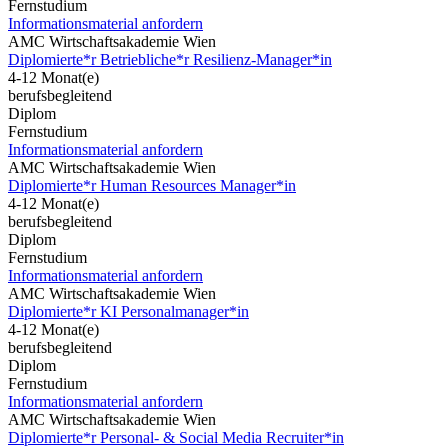
Fernstudium
Informationsmaterial anfordern
AMC Wirtschaftsakademie Wien
Diplomierte*r Betriebliche*r Resilienz-Manager*in
4-12 Monat(e)
berufsbegleitend
Diplom
Fernstudium
Informationsmaterial anfordern
AMC Wirtschaftsakademie Wien
Diplomierte*r Human Resources Manager*in
4-12 Monat(e)
berufsbegleitend
Diplom
Fernstudium
Informationsmaterial anfordern
AMC Wirtschaftsakademie Wien
Diplomierte*r KI Personalmanager*in
4-12 Monat(e)
berufsbegleitend
Diplom
Fernstudium
Informationsmaterial anfordern
AMC Wirtschaftsakademie Wien
Diplomierte*r Personal- & Social Media Recruiter*in