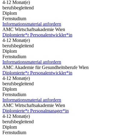
4-12 Monat(e)
berufsbegleitend
Diplom
Fernstudium
Informationsmaterial anfordern
AMC Wirtschaftsakademie Wien
Diplomierte*r Personalentwickler*in
4-12 Monat(e)
berufsbegleitend
Diplom
Fernstudium
Informationsmaterial anfordern
AMC Akademie für Gesundheitsberufe Wien
Diplomierte*r Personalentwickler*in
4-12 Monat(e)
berufsbegleitend
Diplom
Fernstudium
Informationsmaterial anfordern
AMC Wirtschaftsakademie Wien
Diplomierte*r Personalmanager*in
4-12 Monat(e)
berufsbegleitend
Diplom
Fernstudium