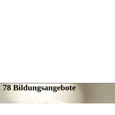
 78 Bildungsangebote