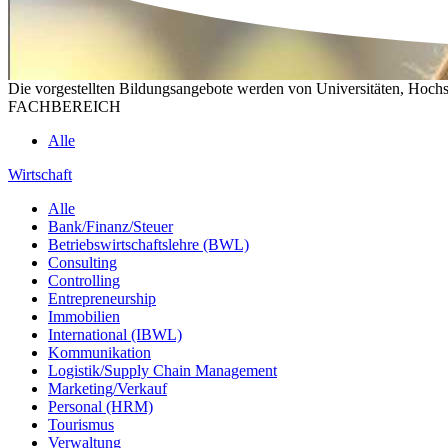
Die vorgestellten Bildungsangebote werden von Universitäten, Hochs
FACHBEREICH
Alle
Wirtschaft
Alle
Bank/Finanz/Steuer
Betriebswirtschaftslehre (BWL)
Consulting
Controlling
Entrepreneurship
Immobilien
International (IBWL)
Kommunikation
Logistik/Supply Chain Management
Marketing/Verkauf
Personal (HRM)
Tourismus
Verwaltung