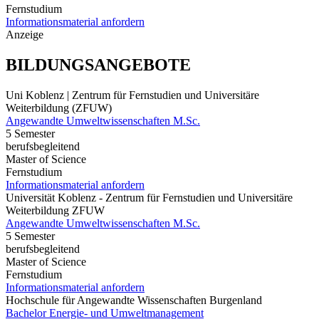
Fernstudium
Informationsmaterial anfordern
Anzeige
BILDUNGSANGEBOTE
Uni Koblenz | Zentrum für Fernstudien und Universitäre
Weiterbildung (ZFUW)
Angewandte Umweltwissenschaften M.Sc.
5 Semester
berufsbegleitend
Master of Science
Fernstudium
Informationsmaterial anfordern
Universität Koblenz - Zentrum für Fernstudien und Universitäre
Weiterbildung ZFUW
Angewandte Umweltwissenschaften M.Sc.
5 Semester
berufsbegleitend
Master of Science
Fernstudium
Informationsmaterial anfordern
Hochschule für Angewandte Wissenschaften Burgenland
Bachelor Energie- und Umweltmanagement