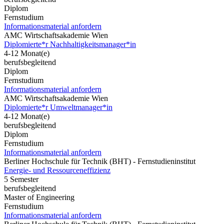
Diplom
Fernstudium
Informationsmaterial anfordern
AMC Wirtschaftsakademie Wien
Diplomierte*r Nachhaltigkeitsmanager*in
4-12 Monat(e)
berufsbegleitend
Diplom
Fernstudium
Informationsmaterial anfordern
AMC Wirtschaftsakademie Wien
Diplomierte*r Umweltmanager*in
4-12 Monat(e)
berufsbegleitend
Diplom
Fernstudium
Informationsmaterial anfordern
Berliner Hochschule für Technik (BHT) - Fernstudieninstitut
Energie- und Ressourceneffizienz
5 Semester
berufsbegleitend
Master of Engineering
Fernstudium
Informationsmaterial anfordern