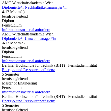
AMC Wirtschaftsakademie Wien
Diplomierte*r Nachhaltigkeitsmanager*in
4-12 Monat(e)
berufsbegleitend
Diplom
Fernstudium
Informationsmaterial anfordern
AMC Wirtschaftsakademie Wien
Diplomierte*r Umweltmanager*in
4-12 Monat(e)
berufsbegleitend
Diplom
Fernstudium
Informationsmaterial anfordern
Berliner Hochschule für Technik (BHT) - Fernstudieninstitut
Energie- und Ressourceneffizienz
5 Semester
berufsbegleitend
Master of Engineering
Fernstudium
Informationsmaterial anfordern
Berliner Hochschule für Technik (BHT) - Fernstudieninstitut
Energie- und Ressourceneffizienz
5 Semester
berufsbegleitend