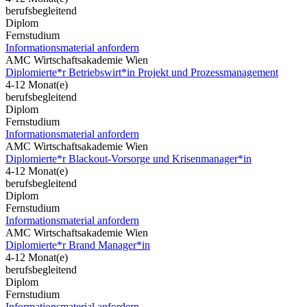
berufsbegleitend
Diplom
Fernstudium
Informationsmaterial anfordern
AMC Wirtschaftsakademie Wien
Diplomierte*r Betriebswirt*in Projekt und Prozessmanagement
4-12 Monat(e)
berufsbegleitend
Diplom
Fernstudium
Informationsmaterial anfordern
AMC Wirtschaftsakademie Wien
Diplomierte*r Blackout-Vorsorge und Krisenmanager*in
4-12 Monat(e)
berufsbegleitend
Diplom
Fernstudium
Informationsmaterial anfordern
AMC Wirtschaftsakademie Wien
Diplomierte*r Brand Manager*in
4-12 Monat(e)
berufsbegleitend
Diplom
Fernstudium
Informationsmaterial anfordern