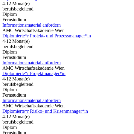
4-12 Monat(e)
berufsbegleitend
Diplom
Fernstudium
Informationsmaterial anfordern
AMC Wirtschaftsakademie Wien
Diplomierte*r Projekt- und Prozessmanager*in
4-12 Monat(e)
berufsbegleitend
Diplom
Fernstudium
Informationsmaterial anfordern
AMC Wirtschaftsakademie Wien
Diplomierte*r Projektmanager*in
4-12 Monat(e)
berufsbegleitend
Diplom
Fernstudium
Informationsmaterial anfordern
AMC Wirtschaftsakademie Wien
Diplomierte*r Risiko- und Krisenmanager*in
4-12 Monat(e)
berufsbegleitend
Diplom
Fernstudium