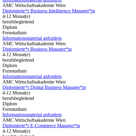
AMC Wirtschaftsakademie Wien
Diplomierte*r Business Intelligence Manager*in
4-12 Monat(e)
berufsbegleitend
Diplom
Fernstudium
Informationsmaterial anfordern
AMC Wirtschaftsakademie Wien
Diplomierte*r Business Manager*in
4-12 Monat(e)
berufsbegleitend
Diplom
Fernstudium
Informationsmaterial anfordern
AMC Wirtschaftsakademie Wien
Diplomierte*r Digital Business Manager*in
4-12 Monat(e)
berufsbegleitend
Diplom
Fernstudium
Informationsmaterial anfordern
AMC Wirtschaftsakademie Wien
Diplomierte*r E-Commerce Manager*in
4-12 Monat(e)