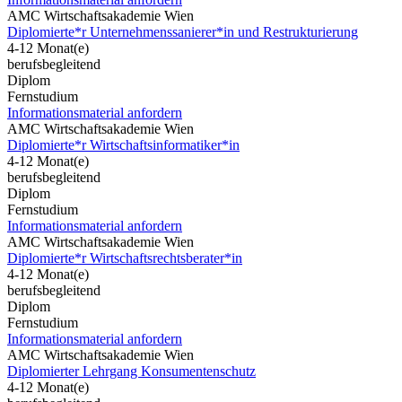
AMC Wirtschaftsakademie Wien
Diplomierte*r Unternehmenssanierer*in und Restrukturierung
4-12 Monat(e)
berufsbegleitend
Diplom
Fernstudium
Informationsmaterial anfordern
AMC Wirtschaftsakademie Wien
Diplomierte*r Wirtschaftsinformatiker*in
4-12 Monat(e)
berufsbegleitend
Diplom
Fernstudium
Informationsmaterial anfordern
AMC Wirtschaftsakademie Wien
Diplomierte*r Wirtschaftsrechtsberater*in
4-12 Monat(e)
berufsbegleitend
Diplom
Fernstudium
Informationsmaterial anfordern
AMC Wirtschaftsakademie Wien
Diplomierter Lehrgang Konsumentenschutz
4-12 Monat(e)