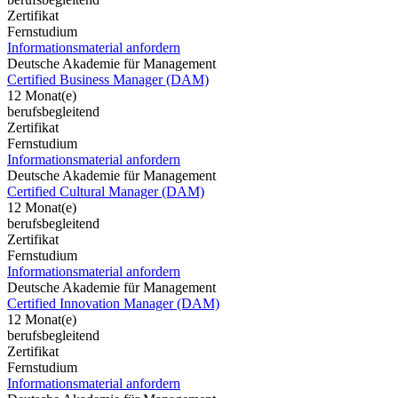
Zertifikat
Fernstudium
Informationsmaterial anfordern
Deutsche Akademie für Management
Certified Business Manager (DAM)
12 Monat(e)
berufsbegleitend
Zertifikat
Fernstudium
Informationsmaterial anfordern
Deutsche Akademie für Management
Certified Cultural Manager (DAM)
12 Monat(e)
berufsbegleitend
Zertifikat
Fernstudium
Informationsmaterial anfordern
Deutsche Akademie für Management
Certified Innovation Manager (DAM)
12 Monat(e)
berufsbegleitend
Zertifikat
Fernstudium
Informationsmaterial anfordern