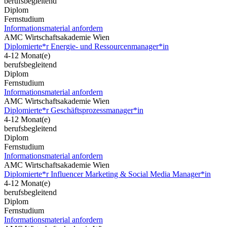
berufsbegleitend
Diplom
Fernstudium
Informationsmaterial anfordern
AMC Wirtschaftsakademie Wien
Diplomierte*r Energie- und Ressourcenmanager*in
4-12 Monat(e)
berufsbegleitend
Diplom
Fernstudium
Informationsmaterial anfordern
AMC Wirtschaftsakademie Wien
Diplomierte*r Geschäftsprozessmanager*in
4-12 Monat(e)
berufsbegleitend
Diplom
Fernstudium
Informationsmaterial anfordern
AMC Wirtschaftsakademie Wien
Diplomierte*r Influencer Marketing & Social Media Manager*in
4-12 Monat(e)
berufsbegleitend
Diplom
Fernstudium
Informationsmaterial anfordern