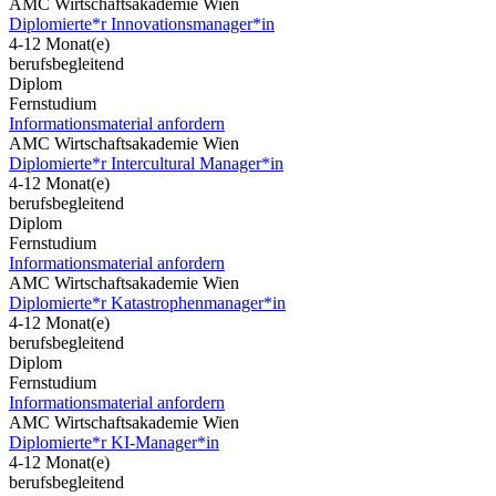
AMC Wirtschaftsakademie Wien
Diplomierte*r Innovationsmanager*in
4-12 Monat(e)
berufsbegleitend
Diplom
Fernstudium
Informationsmaterial anfordern
AMC Wirtschaftsakademie Wien
Diplomierte*r Intercultural Manager*in
4-12 Monat(e)
berufsbegleitend
Diplom
Fernstudium
Informationsmaterial anfordern
AMC Wirtschaftsakademie Wien
Diplomierte*r Katastrophenmanager*in
4-12 Monat(e)
berufsbegleitend
Diplom
Fernstudium
Informationsmaterial anfordern
AMC Wirtschaftsakademie Wien
Diplomierte*r KI-Manager*in
4-12 Monat(e)
berufsbegleitend