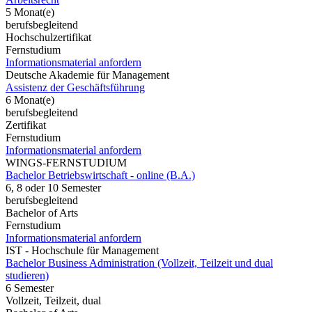
5 Monat(e)
berufsbegleitend
Hochschulzertifikat
Fernstudium
Informationsmaterial anfordern
Deutsche Akademie für Management
Assistenz der Geschäftsführung
6 Monat(e)
berufsbegleitend
Zertifikat
Fernstudium
Informationsmaterial anfordern
WINGS-FERNSTUDIUM
Bachelor Betriebswirtschaft - online (B.A.)
6, 8 oder 10 Semester
berufsbegleitend
Bachelor of Arts
Fernstudium
Informationsmaterial anfordern
IST - Hochschule für Management
Bachelor Business Administration (Vollzeit, Teilzeit und dual
studieren)
6 Semester
Vollzeit, Teilzeit, dual