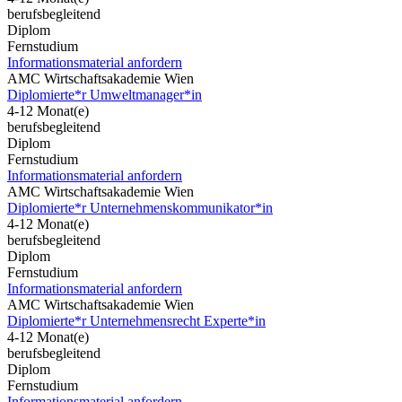
berufsbegleitend
Diplom
Fernstudium
Informationsmaterial anfordern
AMC Wirtschaftsakademie Wien
Diplomierte*r Umweltmanager*in
4-12 Monat(e)
berufsbegleitend
Diplom
Fernstudium
Informationsmaterial anfordern
AMC Wirtschaftsakademie Wien
Diplomierte*r Unternehmenskommunikator*in
4-12 Monat(e)
berufsbegleitend
Diplom
Fernstudium
Informationsmaterial anfordern
AMC Wirtschaftsakademie Wien
Diplomierte*r Unternehmensrecht Experte*in
4-12 Monat(e)
berufsbegleitend
Diplom
Fernstudium
Informationsmaterial anfordern