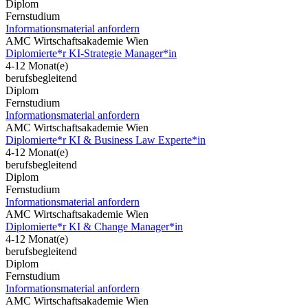
Diplom
Fernstudium
Informationsmaterial anfordern
AMC Wirtschaftsakademie Wien
Diplomierte*r KI-Strategie Manager*in
4-12 Monat(e)
berufsbegleitend
Diplom
Fernstudium
Informationsmaterial anfordern
AMC Wirtschaftsakademie Wien
Diplomierte*r KI & Business Law Experte*in
4-12 Monat(e)
berufsbegleitend
Diplom
Fernstudium
Informationsmaterial anfordern
AMC Wirtschaftsakademie Wien
Diplomierte*r KI & Change Manager*in
4-12 Monat(e)
berufsbegleitend
Diplom
Fernstudium
Informationsmaterial anfordern
AMC Wirtschaftsakademie Wien