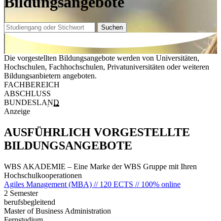
Bildungsangebote
Suchen
Die vorgestellten Bildungsangebote werden von Universitäten,
Hochschulen, Fachhochschulen, Privatuniversitäten oder weiteren
Bildungsanbietern angeboten.
FACHBEREICH
ABSCHLUSS
BUNDESLAND
Anzeige
AUSFÜHRLICH VORGESTELLTE
BILDUNGSANGEBOTE
WBS AKADEMIE – Eine Marke der WBS Gruppe mit Ihren
Hochschulkooperationen
Agiles Management (MBA) // 120 ECTS // 100% online
2 Semester
berufsbegleitend
Master of Business Administration
Fernstudium