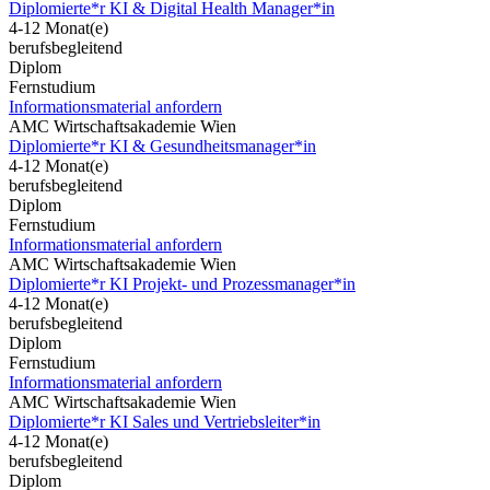
Diplomierte*r KI & Digital Health Manager*in
4-12 Monat(e)
berufsbegleitend
Diplom
Fernstudium
Informationsmaterial anfordern
AMC Wirtschaftsakademie Wien
Diplomierte*r KI & Gesundheitsmanager*in
4-12 Monat(e)
berufsbegleitend
Diplom
Fernstudium
Informationsmaterial anfordern
AMC Wirtschaftsakademie Wien
Diplomierte*r KI Projekt- und Prozessmanager*in
4-12 Monat(e)
berufsbegleitend
Diplom
Fernstudium
Informationsmaterial anfordern
AMC Wirtschaftsakademie Wien
Diplomierte*r KI Sales und Vertriebsleiter*in
4-12 Monat(e)
berufsbegleitend
Diplom