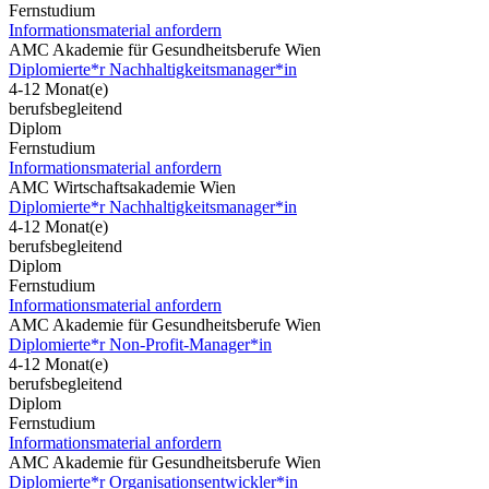
Fernstudium
Informationsmaterial anfordern
AMC Akademie für Gesundheitsberufe Wien
Diplomierte*r Nachhaltigkeitsmanager*in
4-12 Monat(e)
berufsbegleitend
Diplom
Fernstudium
Informationsmaterial anfordern
AMC Wirtschaftsakademie Wien
Diplomierte*r Nachhaltigkeitsmanager*in
4-12 Monat(e)
berufsbegleitend
Diplom
Fernstudium
Informationsmaterial anfordern
AMC Akademie für Gesundheitsberufe Wien
Diplomierte*r Non-Profit-Manager*in
4-12 Monat(e)
berufsbegleitend
Diplom
Fernstudium
Informationsmaterial anfordern
AMC Akademie für Gesundheitsberufe Wien
Diplomierte*r Organisationsentwickler*in