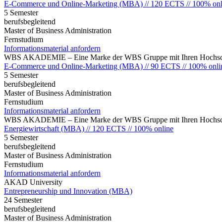
E-Commerce und Online-Marketing (MBA) // 120 ECTS // 100% onl
5 Semester
berufsbegleitend
Master of Business Administration
Fernstudium
Informationsmaterial anfordern
WBS AKADEMIE – Eine Marke der WBS Gruppe mit Ihren Hochsch
E-Commerce und Online-Marketing (MBA) // 90 ECTS // 100% onli
5 Semester
berufsbegleitend
Master of Business Administration
Fernstudium
Informationsmaterial anfordern
WBS AKADEMIE – Eine Marke der WBS Gruppe mit Ihren Hochsch
Energiewirtschaft (MBA) // 120 ECTS // 100% online
5 Semester
berufsbegleitend
Master of Business Administration
Fernstudium
Informationsmaterial anfordern
AKAD University
Entrepreneurship und Innovation (MBA)
24 Semester
berufsbegleitend
Master of Business Administration