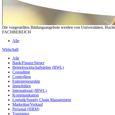
Die vorgestellten Bildungsangebote werden von Universitäten, Hochs
FACHBEREICH
Alle
Wirtschaft
Alle
Bank/Finanz/Steuer
Betriebswirtschaftslehre (BWL)
Consulting
Controlling
Entrepreneurship
Immobilien
International (IBWL)
Kommunikation
Logistik/Supply Chain Management
Marketing/Verkauf
Personal (HRM)
Tourismus