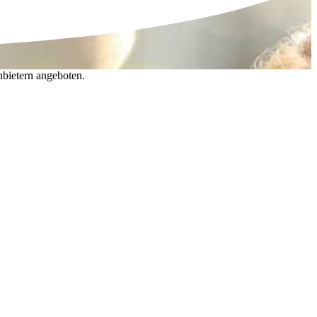
nbietern angeboten.