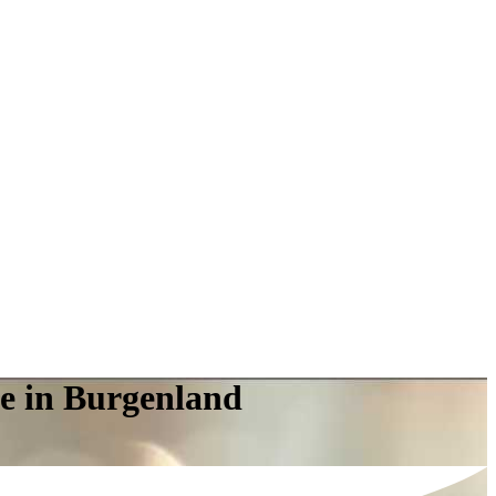
ge in Burgenland