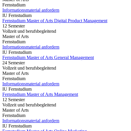
Fernstudium
Informationsmaterial anfordern
IU Fernstudium
Fernstudium Master of Arts Digital Product Management
12 Semester
Vollzeit und berufsbegleitend
Master of Arts
Fernstudium
Informationsmaterial anfordern
IU Fernstudium
Fernstudium Master of Arts General Management
24 Semester
Vollzeit und berufsbegleitend
Master of Arts
Fernstudium
Informationsmaterial anfordern
IU Fernstudium
Fernstudium Master of Arts Management
12 Semester
Vollzeit und berufsbegleitend
Master of Arts
Fernstudium
Informationsmaterial anfordern
IU Fernstudium