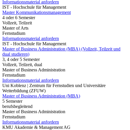
Informationsmaterial anfordern
IST - Hochschule für Management
Master Kommunikationsmanagement
4 oder 6 Semester
Vollzeit, Teilzeit
Master of Arts
Fernstudium
Informationsmaterial anfordern
IST - Hochschule für Management
Master of Business Administration (MBA) (Vollzeit, Teilzeit und
dual studieren)
3, 4 oder 5 Semester
Vollzeit, Teilzeit, dual
Master of Business Administration
Fernstudium
Informationsmaterial anfordern
Uni Koblenz | Zentrum für Fernstudien und Universitäre
Weiterbildung (ZFUW)
Master of Business Administration (MBA)
5 Semester
berufsbegleitend
Master of Business Administration
Fernstudium
Informationsmaterial anfordern
KMU Akademie & Management AG