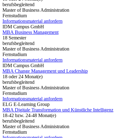
berufsbegleitend
Master of Business Administration
Fernstudium
Informationsmaterial anfordern
IDM Campus GmbH
MBA Business Management
18 Semester
berufsbegleitend
Master of Business Administration
Fernstudium
Informationsmaterial anfordern
IDM Campus GmbH
MBA Change Management und Leadership
18 oder 24 Monat(e)
berufsbegleitend
Master of Business Administration
Fernstudium
Informationsmaterial anfordern
ELG E-Learning Group
MBA Digitale Transformation und Künstliche Intelligenz
18-42 bzw. 24-48 Monat(e)
berufsbegleitend
Master of Business Administration
Fernstudium
Informationsmaterial anfordern