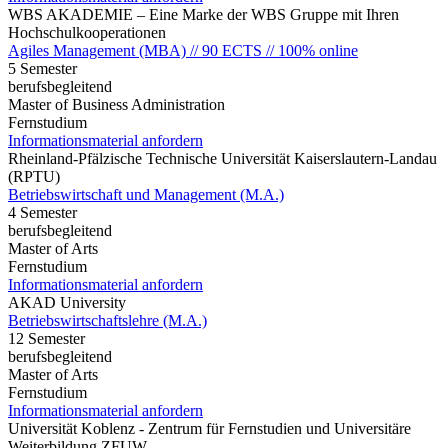
WBS AKADEMIE – Eine Marke der WBS Gruppe mit Ihren
Hochschulkooperationen
Agiles Management (MBA) // 90 ECTS // 100% online
5 Semester
berufsbegleitend
Master of Business Administration
Fernstudium
Informationsmaterial anfordern
Rheinland-Pfälzische Technische Universität Kaiserslautern-Landau
(RPTU)
Betriebswirtschaft und Management (M.A.)
4 Semester
berufsbegleitend
Master of Arts
Fernstudium
Informationsmaterial anfordern
AKAD University
Betriebswirtschaftslehre (M.A.)
12 Semester
berufsbegleitend
Master of Arts
Fernstudium
Informationsmaterial anfordern
Universität Koblenz - Zentrum für Fernstudien und Universitäre
Weiterbildung ZFUW