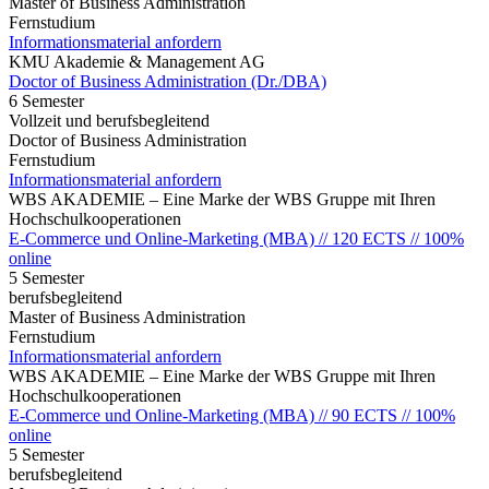
Master of Business Administration
Fernstudium
Informationsmaterial anfordern
KMU Akademie & Management AG
Doctor of Business Administration (Dr./DBA)
6 Semester
Vollzeit und berufsbegleitend
Doctor of Business Administration
Fernstudium
Informationsmaterial anfordern
WBS AKADEMIE – Eine Marke der WBS Gruppe mit Ihren
Hochschulkooperationen
E-Commerce und Online-Marketing (MBA) // 120 ECTS // 100%
online
5 Semester
berufsbegleitend
Master of Business Administration
Fernstudium
Informationsmaterial anfordern
WBS AKADEMIE – Eine Marke der WBS Gruppe mit Ihren
Hochschulkooperationen
E-Commerce und Online-Marketing (MBA) // 90 ECTS // 100%
online
5 Semester
berufsbegleitend