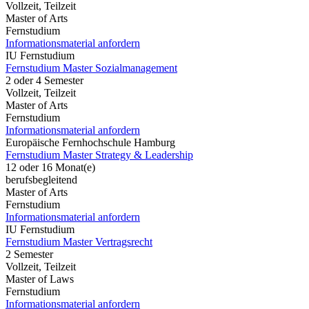
Vollzeit, Teilzeit
Master of Arts
Fernstudium
Informationsmaterial anfordern
IU Fernstudium
Fernstudium Master Sozialmanagement
2 oder 4 Semester
Vollzeit, Teilzeit
Master of Arts
Fernstudium
Informationsmaterial anfordern
Europäische Fernhochschule Hamburg
Fernstudium Master Strategy & Leadership
12 oder 16 Monat(e)
berufsbegleitend
Master of Arts
Fernstudium
Informationsmaterial anfordern
IU Fernstudium
Fernstudium Master Vertragsrecht
2 Semester
Vollzeit, Teilzeit
Master of Laws
Fernstudium
Informationsmaterial anfordern