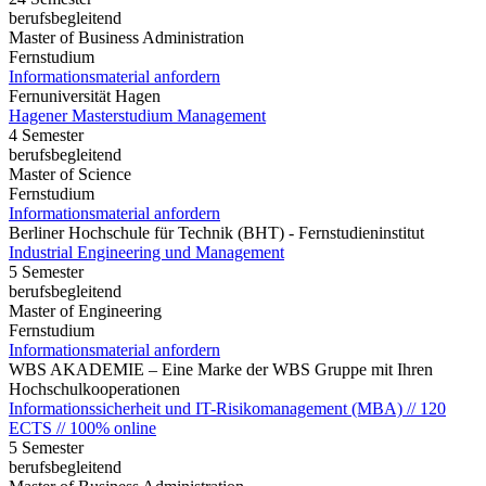
berufsbegleitend
Master of Business Administration
Fernstudium
Informationsmaterial anfordern
Fernuniversität Hagen
Hagener Masterstudium Management
4 Semester
berufsbegleitend
Master of Science
Fernstudium
Informationsmaterial anfordern
Berliner Hochschule für Technik (BHT) - Fernstudieninstitut
Industrial Engineering und Management
5 Semester
berufsbegleitend
Master of Engineering
Fernstudium
Informationsmaterial anfordern
WBS AKADEMIE – Eine Marke der WBS Gruppe mit Ihren
Hochschulkooperationen
Informationssicherheit und IT-Risikomanagement (MBA) // 120
ECTS // 100% online
5 Semester
berufsbegleitend