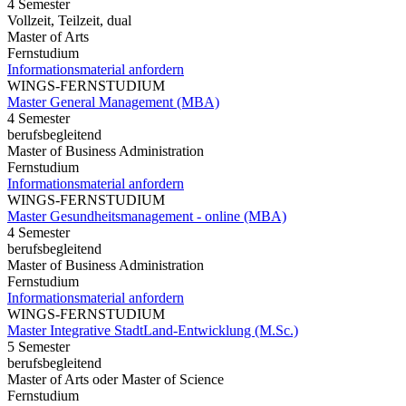
4 Semester
Vollzeit, Teilzeit, dual
Master of Arts
Fernstudium
Informationsmaterial anfordern
WINGS-FERNSTUDIUM
Master General Management (MBA)
4 Semester
berufsbegleitend
Master of Business Administration
Fernstudium
Informationsmaterial anfordern
WINGS-FERNSTUDIUM
Master Gesundheitsmanagement - online (MBA)
4 Semester
berufsbegleitend
Master of Business Administration
Fernstudium
Informationsmaterial anfordern
WINGS-FERNSTUDIUM
Master Integrative StadtLand-Entwicklung (M.Sc.)
5 Semester
berufsbegleitend
Master of Arts oder Master of Science
Fernstudium