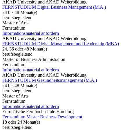
AKAD University und AKAD Weiterbildung
FERNSTUDIUM Digital Business Management (M.A.)
24 bis 48 Monat(e)
berufsbegleitend
Master of Arts
Fernstudium
Informationsmaterial anfordern
AKAD University und AKAD Weiterbildung
FERNSTUDIUM Digital Management und Leadership (MBA)
24, 36 oder 48 Monat(e)
berufsbegleitend
Master of Business Administration
Fernstudium
Informationsmaterial anfordern
AKAD University und AKAD Weiterbildung
FERNSTUDIUM Gesundheitsmanagement (M.A.)
24 bis 48 Monat(e)
berufsbegleitend
Master of Arts
Fernstudium
Informationsmaterial anfordern
Europäische Fernhochschule Hamburg
Fernstudium Master Business Development
18 oder 24 Monat(e)
berufsbegleitend