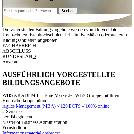
Suchen
Die vorgestellten Bildungsangebote werden von Universitäten,
Hochschulen, Fachhochschulen, Privatuniversitäten oder weiteren
Bildungsanbietern angeboten.
FACHBEREICH
ABSCHLUSS
BUNDESLAND
Anzeige
AUSFÜHRLICH VORGESTELLTE
BILDUNGSANGEBOTE
WBS AKADEMIE – Eine Marke der WBS Gruppe mit Ihren
Hochschulkooperationen
Agiles Management (MBA) // 120 ECTS // 100% online
2 Semester
berufsbegleitend
Master of Business Administration
Fernstudium
Informationsmaterial anfordern