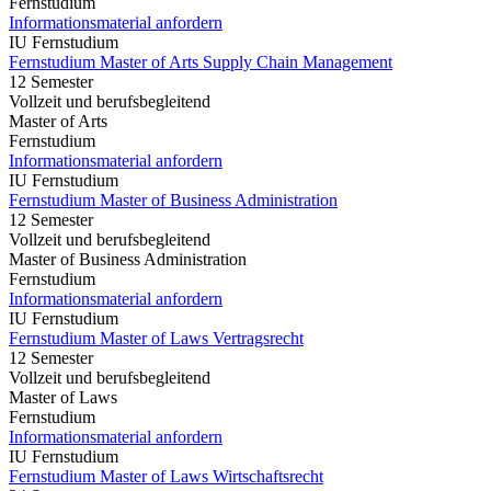
Fernstudium
Informationsmaterial anfordern
IU Fernstudium
Fernstudium Master of Arts Supply Chain Management
12 Semester
Vollzeit und berufsbegleitend
Master of Arts
Fernstudium
Informationsmaterial anfordern
IU Fernstudium
Fernstudium Master of Business Administration
12 Semester
Vollzeit und berufsbegleitend
Master of Business Administration
Fernstudium
Informationsmaterial anfordern
IU Fernstudium
Fernstudium Master of Laws Vertragsrecht
12 Semester
Vollzeit und berufsbegleitend
Master of Laws
Fernstudium
Informationsmaterial anfordern
IU Fernstudium
Fernstudium Master of Laws Wirtschaftsrecht