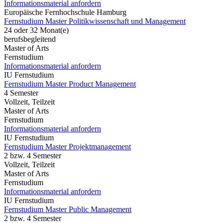
Informationsmaterial anfordern
Europäische Fernhochschule Hamburg
Fernstudium Master Politikwissenschaft und Management
24 oder 32 Monat(e)
berufsbegleitend
Master of Arts
Fernstudium
Informationsmaterial anfordern
IU Fernstudium
Fernstudium Master Product Management
4 Semester
Vollzeit, Teilzeit
Master of Arts
Fernstudium
Informationsmaterial anfordern
IU Fernstudium
Fernstudium Master Projektmanagement
2 bzw. 4 Semester
Vollzeit, Teilzeit
Master of Arts
Fernstudium
Informationsmaterial anfordern
IU Fernstudium
Fernstudium Master Public Management
2 bzw. 4 Semester