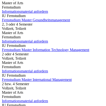
Master of Arts
Fernstudium
Informationsmaterial anfordern
IU Fernstudium
Fernstudium Master Gesundheitsmanagement
2, 3 oder 4 Semester
Vollzeit, Teilzeit
Master of Arts
Fernstudium
Informationsmaterial anfordern
IU Fernstudium
Fernstudium Master Information Technology Management
2 oder 4 Semester
Vollzeit, Teilzeit
Master of Arts
Fernstudium
Informationsmaterial anfordern
IU Fernstudium
Fernstudium Master International Management
2 bzw. 4 Semester
Vollzeit, Teilzeit
Master of Arts
Fernstudium
Informationsmaterial anfordern
IU Fernstudium