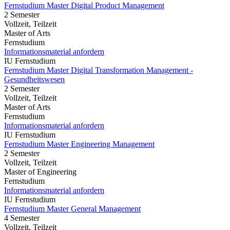
Fernstudium Master Digital Product Management
2 Semester
Vollzeit, Teilzeit
Master of Arts
Fernstudium
Informationsmaterial anfordern
IU Fernstudium
Fernstudium Master Digital Transformation Management -
Gesundheitswesen
2 Semester
Vollzeit, Teilzeit
Master of Arts
Fernstudium
Informationsmaterial anfordern
IU Fernstudium
Fernstudium Master Engineering Management
2 Semester
Vollzeit, Teilzeit
Master of Engineering
Fernstudium
Informationsmaterial anfordern
IU Fernstudium
Fernstudium Master General Management
4 Semester
Vollzeit, Teilzeit