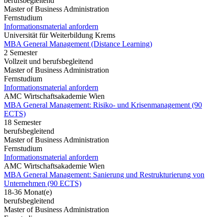
berufsbegleitend
Master of Business Administration
Fernstudium
Informationsmaterial anfordern
Universität für Weiterbildung Krems
MBA General Management (Distance Learning)
2 Semester
Vollzeit und berufsbegleitend
Master of Business Administration
Fernstudium
Informationsmaterial anfordern
AMC Wirtschaftsakademie Wien
MBA General Management: Risiko- und Krisenmanagement (90
ECTS)
18 Semester
berufsbegleitend
Master of Business Administration
Fernstudium
Informationsmaterial anfordern
AMC Wirtschaftsakademie Wien
MBA General Management: Sanierung und Restrukturierung von
Unternehmen (90 ECTS)
18-36 Monat(e)
berufsbegleitend
Master of Business Administration