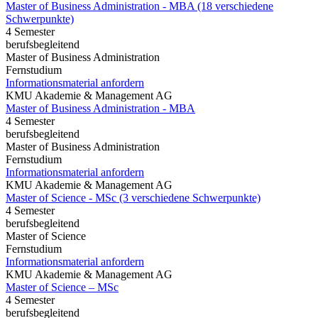
Master of Business Administration - MBA (18 verschiedene
Schwerpunkte)
4 Semester
berufsbegleitend
Master of Business Administration
Fernstudium
Informationsmaterial anfordern
KMU Akademie & Management AG
Master of Business Administration - MBA
4 Semester
berufsbegleitend
Master of Business Administration
Fernstudium
Informationsmaterial anfordern
KMU Akademie & Management AG
Master of Science - MSc (3 verschiedene Schwerpunkte)
4 Semester
berufsbegleitend
Master of Science
Fernstudium
Informationsmaterial anfordern
KMU Akademie & Management AG
Master of Science – MSc
4 Semester
berufsbegleitend