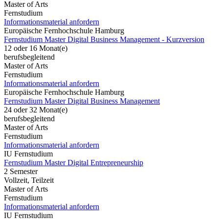
Master of Arts
Fernstudium
Informationsmaterial anfordern
Europäische Fernhochschule Hamburg
Fernstudium Master Digital Business Management - Kurzversion
12 oder 16 Monat(e)
berufsbegleitend
Master of Arts
Fernstudium
Informationsmaterial anfordern
Europäische Fernhochschule Hamburg
Fernstudium Master Digital Business Management
24 oder 32 Monat(e)
berufsbegleitend
Master of Arts
Fernstudium
Informationsmaterial anfordern
IU Fernstudium
Fernstudium Master Digital Entrepreneurship
2 Semester
Vollzeit, Teilzeit
Master of Arts
Fernstudium
Informationsmaterial anfordern
IU Fernstudium