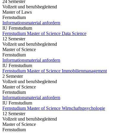
24 Semester
Vollzeit und berufsbegleitend
Master of Laws
Fernstudium
Informationsmaterial anfordern
IU Fernstudium
Fernstudium Master of Science Data Science
12 Semester
Vollzeit und berufsbegleitend
Master of Science
Fernstudium
Informationsmaterial anfordern
IU Fernstudium
Fernstudium Master of Science Immobilienmanagement
2 Semester
Vollzeit und berufsbegleitend
Master of Science
Fernstudium
Informationsmaterial anfordern
IU Fernstudium
Fernstudium Master of Science Wirtschaftspsychologie
12 Semester
Vollzeit und berufsbegleitend
Master of Science
Fernstudium