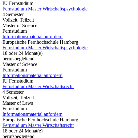
IU Fernstudium
Fernstudium Master Wirtschaftspsychologie
4 Semester
Vollzeit, Teilzeit
Master of Science
Fernstudium
Informationsmaterial anfordern
Europäische Fernhochschule Hamburg
Fernstudium Master Wirtschaftspsychologie
18 oder 24 Monat(e)
berufsbegleitend
Master of Science
Fernstudium
Informationsmaterial anfordern
IU Fernstudium
Fernstudium Master Wirtschaftsrecht
4 Semester
Vollzeit, Teilzeit
Master of Laws
Fernstudium
Informationsmaterial anfordern
Europäische Fernhochschule Hamburg
Fernstudium Master Wirtschaftsrecht
18 oder 24 Monat(e)
berufsbegleitend