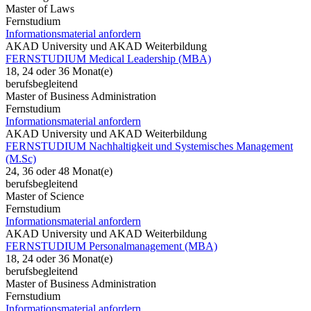
Master of Laws
Fernstudium
Informationsmaterial anfordern
AKAD University und AKAD Weiterbildung
FERNSTUDIUM Medical Leadership (MBA)
18, 24 oder 36 Monat(e)
berufsbegleitend
Master of Business Administration
Fernstudium
Informationsmaterial anfordern
AKAD University und AKAD Weiterbildung
FERNSTUDIUM Nachhaltigkeit und Systemisches Management
(M.Sc)
24, 36 oder 48 Monat(e)
berufsbegleitend
Master of Science
Fernstudium
Informationsmaterial anfordern
AKAD University und AKAD Weiterbildung
FERNSTUDIUM Personalmanagement (MBA)
18, 24 oder 36 Monat(e)
berufsbegleitend
Master of Business Administration
Fernstudium
Informationsmaterial anfordern