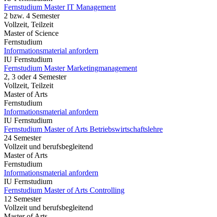
Fernstudium Master IT Management
2 bzw. 4 Semester
Vollzeit, Teilzeit
Master of Science
Fernstudium
Informationsmaterial anfordern
IU Fernstudium
Fernstudium Master Marketingmanagement
2, 3 oder 4 Semester
Vollzeit, Teilzeit
Master of Arts
Fernstudium
Informationsmaterial anfordern
IU Fernstudium
Fernstudium Master of Arts Betriebswirtschaftslehre
24 Semester
Vollzeit und berufsbegleitend
Master of Arts
Fernstudium
Informationsmaterial anfordern
IU Fernstudium
Fernstudium Master of Arts Controlling
12 Semester
Vollzeit und berufsbegleitend
Master of Arts