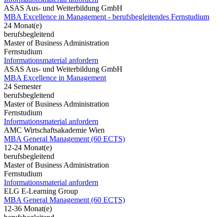
ASAS Aus- und Weiterbildung GmbH
MBA Excellence in Management - berufsbegleitendes Fernstudium
24 Monat(e)
berufsbegleitend
Master of Business Administration
Fernstudium
Informationsmaterial anfordern
ASAS Aus- und Weiterbildung GmbH
MBA Excellence in Management
24 Semester
berufsbegleitend
Master of Business Administration
Fernstudium
Informationsmaterial anfordern
AMC Wirtschaftsakademie Wien
MBA General Management (60 ECTS)
12-24 Monat(e)
berufsbegleitend
Master of Business Administration
Fernstudium
Informationsmaterial anfordern
ELG E-Learning Group
MBA General Management (60 ECTS)
12-36 Monat(e)