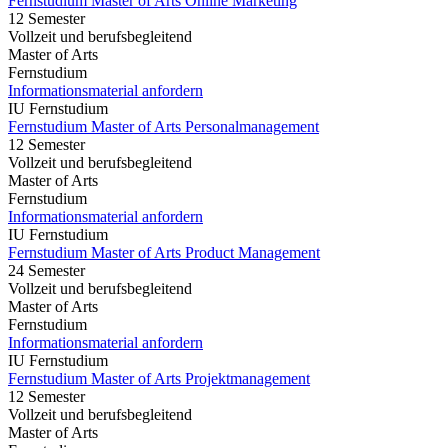
Fernstudium Master of Arts Online Marketing
12 Semester
Vollzeit und berufsbegleitend
Master of Arts
Fernstudium
Informationsmaterial anfordern
IU Fernstudium
Fernstudium Master of Arts Personalmanagement
12 Semester
Vollzeit und berufsbegleitend
Master of Arts
Fernstudium
Informationsmaterial anfordern
IU Fernstudium
Fernstudium Master of Arts Product Management
24 Semester
Vollzeit und berufsbegleitend
Master of Arts
Fernstudium
Informationsmaterial anfordern
IU Fernstudium
Fernstudium Master of Arts Projektmanagement
12 Semester
Vollzeit und berufsbegleitend
Master of Arts