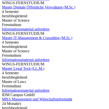
WINGS-FERNSTUDIUM
Master Digitale Öffentliche Verwaltung (M.Sc.)
4 Semester
berufsbegleitend
Master of Science
Fernstudium
Informationsmaterial anfordern
WINGS-FERNSTUDIUM
Master IT-Management & Consulting (M.Sc.)
4 Semester
berufsbegleitend
Master of Science
Fernstudium
Informationsmaterial anfordern
WINGS-FERNSTUDIUM
Master Legal Tech (LL.M.)
4 Semester
berufsbegleitend
Master of Laws
Fernstudium
Informationsmaterial anfordern
IDM Campus GmbH
MBA Management und Wirtschaftsinformatik
24 Monat(e)
berufsbegleitend