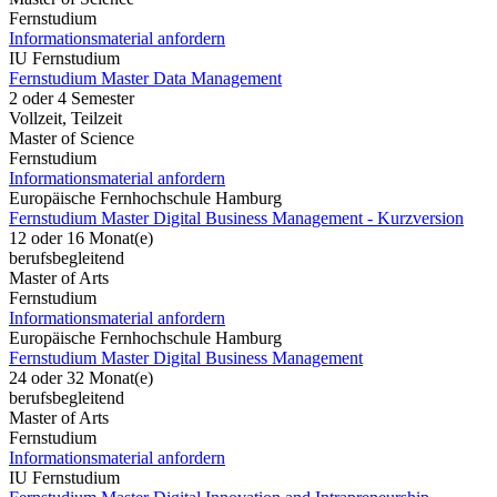
Fernstudium
Informationsmaterial anfordern
IU Fernstudium
Fernstudium Master Data Management
2 oder 4 Semester
Vollzeit, Teilzeit
Master of Science
Fernstudium
Informationsmaterial anfordern
Europäische Fernhochschule Hamburg
Fernstudium Master Digital Business Management - Kurzversion
12 oder 16 Monat(e)
berufsbegleitend
Master of Arts
Fernstudium
Informationsmaterial anfordern
Europäische Fernhochschule Hamburg
Fernstudium Master Digital Business Management
24 oder 32 Monat(e)
berufsbegleitend
Master of Arts
Fernstudium
Informationsmaterial anfordern
IU Fernstudium