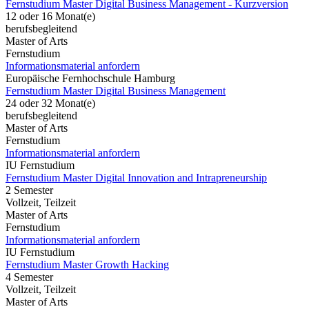
Fernstudium Master Digital Business Management - Kurzversion
12 oder 16 Monat(e)
berufsbegleitend
Master of Arts
Fernstudium
Informationsmaterial anfordern
Europäische Fernhochschule Hamburg
Fernstudium Master Digital Business Management
24 oder 32 Monat(e)
berufsbegleitend
Master of Arts
Fernstudium
Informationsmaterial anfordern
IU Fernstudium
Fernstudium Master Digital Innovation and Intrapreneurship
2 Semester
Vollzeit, Teilzeit
Master of Arts
Fernstudium
Informationsmaterial anfordern
IU Fernstudium
Fernstudium Master Growth Hacking
4 Semester
Vollzeit, Teilzeit
Master of Arts