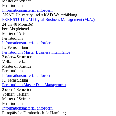
Master of Science
Fernstudium
Informationsmaterial anfordern
AKAD University und AKAD Weiterbildung
FERNSTUDIUM Digital Business Management (M.A.)
24 bis 48 Monat(e)
berufsbegleitend
Master of Arts
Fernstudium
Informationsmaterial anfordern
IU Fernstudium
Fernstudium Master Business Intelligence
2 oder 4 Semester
Vollzeit, Teilzeit
Master of Science
Fernstudium
Informationsmaterial anfordern
IU Fernstudium
Fernstudium Master Data Management
2 oder 4 Semester
Vollzeit, Teilzeit
Master of Science
Fernstudium
Informationsmaterial anfordern
Europäische Fernhochschule Hamburg