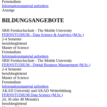
Fernstudium
Informationsmaterial anfordern
Anzeige
BILDUNGSANGEBOTE
SRH Fernhochschule - The Mobile University
FERNSTUDIUM - Data Science & Analytics (M.Sc.)
2-4 Semester
berufsbegleitend
Master of Science
Fernstudium
Informationsmaterial anfordern
SRH Fernhochschule - The Mobile University
FERNSTUDIUM - Digital Business Management (M.Sc.)
2-4 Semester
berufsbegleitend
Master of Science
Fernstudium
Informationsmaterial anfordern
AKAD University und AKAD Weiterbildung
FERNSTUDIUM Data Science (M.Sc.)
24, 36 oder 48 Monat(e)
berufsbegleitend