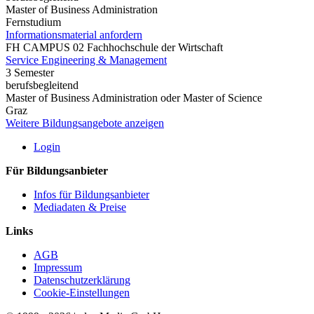
Master of Business Administration
Fernstudium
Informationsmaterial anfordern
FH CAMPUS 02 Fachhochschule der Wirtschaft
Service Engineering & Management
3 Semester
berufsbegleitend
Master of Business Administration oder Master of Science
Graz
Weitere Bildungsangebote anzeigen
Login
Für Bildungsanbieter
Infos für Bildungsanbieter
Mediadaten & Preise
Links
AGB
Impressum
Datenschutzerklärung
Cookie-Einstellungen