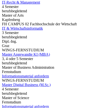
IT-Recht & Management
4 Semester
berufsbegleitend
Master of Arts
Kapfenberg
FH CAMPUS 02 Fachhochschule der Wirtschaft
IT & Wirtschaftsinformatik
3 Semester
berufsbegleitend
Dipl.-Ing.
Graz
WINGS-FERNSTUDIUM
Master Angewandte KI (MBA)
3, 4 oder 5 Semester
berufsbegleitend
Master of Business Administration
Fernstudium
Informationsmaterial anfordern
WINGS-FERNSTUDIUM
Master Digital Business (M.Sc.)
4 Semester
berufsbegleitend
Master of Science
Fernstudium
Informationsmaterial anfordern