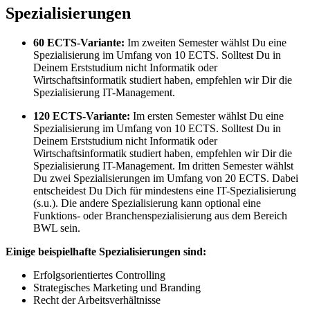
Spezialisierungen
60 ECTS-Variante:
Im zweiten Semester wählst Du eine
Spezialisierung im Umfang von 10 ECTS. Solltest Du in
Deinem Erststudium nicht Informatik oder
Wirtschaftsinformatik studiert haben, empfehlen wir Dir die
Spezialisierung IT-Management.
120 ECTS-Variante:
Im ersten Semester wählst Du eine
Spezialisierung im Umfang von 10 ECTS. Solltest Du in
Deinem Erststudium nicht Informatik oder
Wirtschaftsinformatik studiert haben, empfehlen wir Dir die
Spezialisierung IT-Management. Im dritten Semester wählst
Du zwei Spezialisierungen im Umfang von 20 ECTS. Dabei
entscheidest Du Dich für mindestens eine IT-Spezialisierung
(s.u.). Die andere Spezialisierung kann optional eine
Funktions- oder Branchenspezialisierung aus dem Bereich
BWL sein.
Einige beispielhafte Spezialisierungen sind:
Erfolgsorientiertes Controlling
Strategisches Marketing und Branding
Recht der Arbeitsverhältnisse