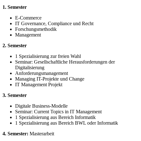
1. Semester
E-Commerce
IT Governance, Compliance und Recht
Forschungsmethodik
Management
2. Semester
1 Spezialisierung zur freien Wahl
Seminar: Gesellschaftliche Herausforderungen der
Digitalisierung
Anforderungsmanagement
Managing IT-Projekte und Change
IT Management Projekt
3. Semester
Digitale Business-Modelle
Seminar: Current Topics in IT Management
1 Spezialisierung aus Bereich Informatik
1 Spezialisierung aus Bereich BWL oder Informatik
4. Semester:
Masterarbeit