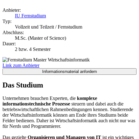
Anbieter:
IU Fernstudium
Typ:
Vollzeit und Teilzeit / Fernstudium
Abschluss:
M.Sc. (Master of Science)
Dauer:
2 bzw. 4 Semester
Link zum Anbieter
Das Studium
Unternehmen brauchen Experten, die
komplexe
informationstechnische Prozesse
steuern und dabei auch die
betriebswirtschaftlichen Rahmenbedingungen kennen. Studierende
der Wirtschaftsinformatik können am Ende ihres Studiums beide
Felder bedienen. Daher ist Wirtschaftsinformatik auch nicht nur was
für Nerds und Programmierer.
Das gezielte
Organisieren und Managen von IT
ist ein wichtiges