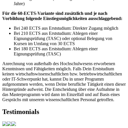
Jahre)
Für die 60-ECTS-Variante sind zusätzlich und je nach
Vorbildung folgende Einstiegsmöglichkeiten ausschlaggebend:
Bei 240 ECTS aus Erststudium: Direkter Zugang möglich
Bei 210 ECTS aus Erststudium: Ablegen einer
Eignungsprüfung (TASC) oder optional Belegung von
Kursen im Umfang von 30 ECTS
Bei 180 ECTS aus Erststudium: Ablegen einer
Eignungsprüfung (TASC)
Anrechnung von außerhalb des Hochschulwesens erworbenen
Kenntnissen und Fähigkeiten möglich. Falls Dein Erststudium
keinen wirtschaftswissenschaftlichen bzw. betriebswirtschaftlichen
oder IT-Schwerpunkt hat, kannst Du in unser Programm
aufgenommen werden, wenn Deine berufliche Tätigkeit einen dieser
Hintergründe aufweist. Die Entscheidung über eine Aufnahme in
das Masterprogramm wird dann im Einzelfall und auf Basis eines
Gesprächs mit unserem wissenschaftlichen Personal getroffen.
Testimonials