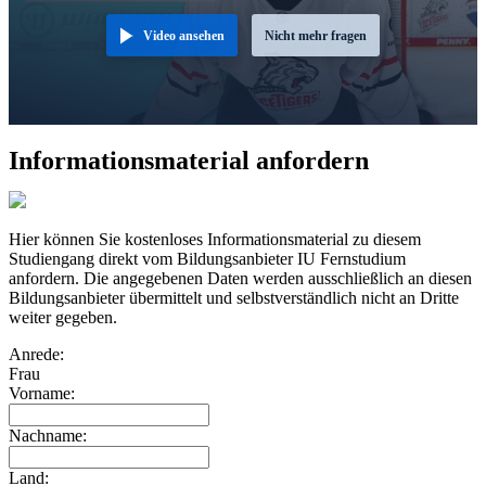
Video ansehen
Nicht mehr fragen
Informationsmaterial anfordern
Hier können Sie kostenloses Informationsmaterial zu diesem
Studiengang direkt vom Bildungsanbieter IU Fernstudium
anfordern. Die angegebenen Daten werden ausschließlich an diesen
Bildungsanbieter übermittelt und selbstverständlich nicht an Dritte
weiter gegeben.
Anrede:
Frau
Vorname:
Nachname:
Land: