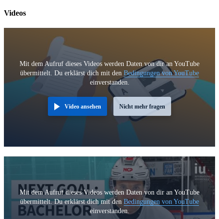
Videos
Mit dem Aufruf dieses Videos werden Daten von dir an YouTube
übermittelt. Du erklärst dich mit den
Bedingungen von YouTube
einverstanden.
Video ansehen
Nicht mehr fragen
Mit dem Aufruf dieses Videos werden Daten von dir an YouTube
übermittelt. Du erklärst dich mit den
Bedingungen von YouTube
einverstanden.