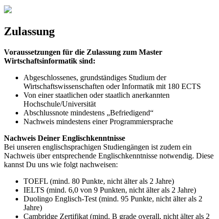
Zulassung
Voraussetzungen für die Zulassung zum Master
Wirtschaftsinformatik sind:
Abgeschlossenes, grundständiges Studium der
Wirtschaftswissenschaften oder Informatik mit 180 ECTS
Von einer staatlichen oder staatlich anerkannten
Hochschule/Universität
Abschlussnote mindestens „Befriedigend“
Nachweis mindestens einer Programmiersprache
Nachweis Deiner Englischkenntnisse
Bei unseren englischsprachigen Studiengängen ist zudem ein
Nachweis über entsprechende Englischkenntnisse notwendig. Diese
kannst Du uns wie folgt nachweisen:
TOEFL (mind. 80 Punkte, nicht älter als 2 Jahre)
IELTS (mind. 6,0 von 9 Punkten, nicht älter als 2 Jahre)
Duolingo Englisch-Test (mind. 95 Punkte, nicht älter als 2
Jahre)
Cambridge Zertifikat (mind. B grade overall, nicht älter als 2