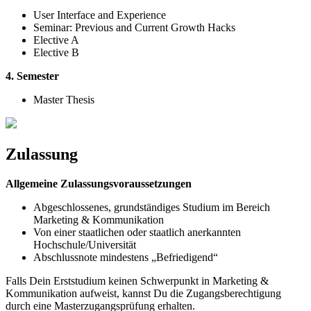
User Interface and Experience
Seminar: Previous and Current Growth Hacks
Elective A
Elective B
4. Semester
Master Thesis
Zulassung
Allgemeine Zulassungsvoraussetzungen
Abgeschlossenes, grundständiges Studium im Bereich
Marketing & Kommunikation
Von einer staatlichen oder staatlich anerkannten
Hochschule/Universität
Abschlussnote mindestens „Befriedigend“
Falls Dein Erststudium keinen Schwerpunkt in Marketing &
Kommunikation aufweist, kannst Du die Zugangsberechtigung
durch eine Masterzugangsprüfung erhalten.