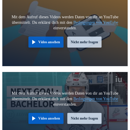
Mit dem Aufruf dieses Videos werden Daten von dir an YouTube
übermittelt. Du erklärst dich mit den
Bedingungen von YouTube
einverstanden.
Video ansehen
Nicht mehr fragen
Mit dem Aufruf dieses Videos werden Daten von dir an YouTube
übermittelt. Du erklärst dich mit den
Bedingungen von YouTube
einverstanden.
Video ansehen
Nicht mehr fragen