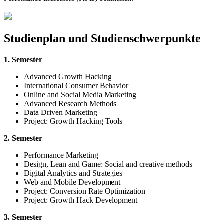
Studienplan und Studienschwerpunkte
1. Semester
Advanced Growth Hacking
International Consumer Behavior
Online and Social Media Marketing
Advanced Research Methods
Data Driven Marketing
Project: Growth Hacking Tools
2. Semester
Performance Marketing
Design, Lean and Game: Social and creative methods
Digital Analytics and Strategies
Web and Mobile Development
Project: Conversion Rate Optimization
Project: Growth Hack Development
3. Semester