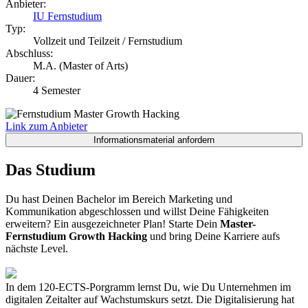
Anbieter:
IU Fernstudium
Typ:
Vollzeit und Teilzeit / Fernstudium
Abschluss:
M.A. (Master of Arts)
Dauer:
4 Semester
Link zum Anbieter
Das Studium
Du hast Deinen Bachelor im Bereich Marketing und
Kommunikation abgeschlossen und willst Deine Fähigkeiten
erweitern? Ein ausgezeichneter Plan! Starte Dein
Master-
Fernstudium Growth Hacking
und bring Deine Karriere aufs
nächste Level.
In dem 120-ECTS-Porgramm lernst Du, wie Du Unternehmen im
digitalen Zeitalter auf Wachstumskurs setzt. Die Digitalisierung hat