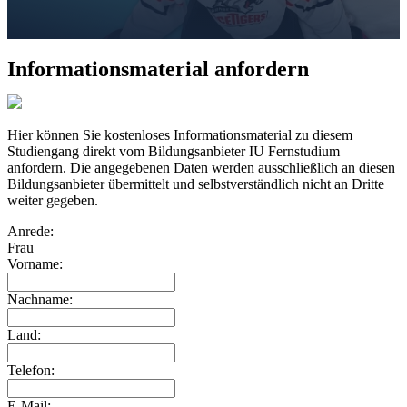
Informationsmaterial anfordern
Hier können Sie kostenloses Informationsmaterial zu diesem
Studiengang direkt vom Bildungsanbieter IU Fernstudium
anfordern. Die angegebenen Daten werden ausschließlich an diesen
Bildungsanbieter übermittelt und selbstverständlich nicht an Dritte
weiter gegeben.
Anrede:
Frau
Vorname:
Nachname:
Land:
Telefon:
E-Mail: