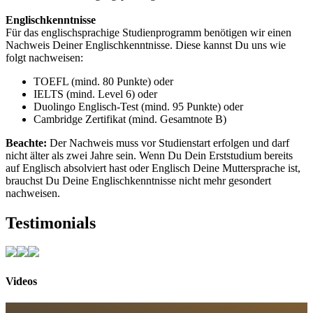
Englischkenntnisse
Für das englischsprachige Studienprogramm benötigen wir einen
Nachweis Deiner Englischkenntnisse. Diese kannst Du uns wie
folgt nachweisen:
TOEFL (mind. 80 Punkte) oder
IELTS (mind. Level 6) oder
Duolingo Englisch-Test (mind. 95 Punkte) oder
Cambridge Zertifikat (mind. Gesamtnote B)
Beachte:
Der Nachweis muss vor Studienstart erfolgen und darf
nicht älter als zwei Jahre sein. Wenn Du Dein Erststudium bereits
auf Englisch absolviert hast oder Englisch Deine Muttersprache ist,
brauchst Du Deine Englischkenntnisse nicht mehr gesondert
nachweisen.
Testimonials
Videos