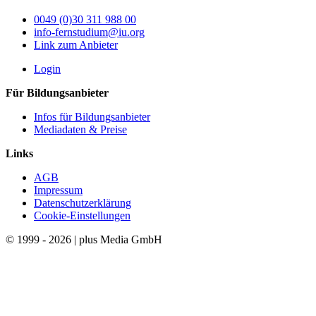
0049 (0)30 311 988 00
info-fernstudium@iu.org
Link zum Anbieter
Login
Für Bildungsanbieter
Infos für Bildungsanbieter
Mediadaten & Preise
Links
AGB
Impressum
Datenschutzerklärung
Cookie-Einstellungen
© 1999 - 2026 | plus Media GmbH