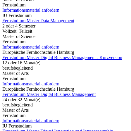
Fernstudium
Informationsmaterial anfordern
IU Fernstudium
Fernstudium Master Data Management
2 oder 4 Semester
Vollzeit, Teilzeit
Master of Science
Fernstudium
Informationsmaterial anfordern
Europäische Fernhochschule Hamburg
Fernstudium Master Digital Business Management - Kurzversion
12 oder 16 Monat(e)
berufsbegleitend
Master of Arts
Fernstudium
Informationsmaterial anfordern
Europäische Fernhochschule Hamburg
Fernstudium Master Digital Business Management
24 oder 32 Monat(e)
berufsbegleitend
Master of Arts
Fernstudium
Informationsmaterial anfordern
IU Fernstudium