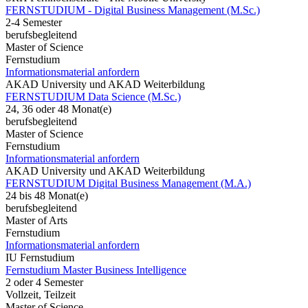
FERNSTUDIUM - Digital Business Management (M.Sc.)
2-4 Semester
berufsbegleitend
Master of Science
Fernstudium
Informationsmaterial anfordern
AKAD University und AKAD Weiterbildung
FERNSTUDIUM Data Science (M.Sc.)
24, 36 oder 48 Monat(e)
berufsbegleitend
Master of Science
Fernstudium
Informationsmaterial anfordern
AKAD University und AKAD Weiterbildung
FERNSTUDIUM Digital Business Management (M.A.)
24 bis 48 Monat(e)
berufsbegleitend
Master of Arts
Fernstudium
Informationsmaterial anfordern
IU Fernstudium
Fernstudium Master Business Intelligence
2 oder 4 Semester
Vollzeit, Teilzeit
Master of Science