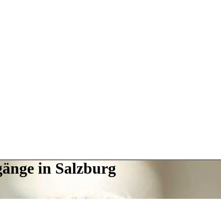
ngänge in Salzburg