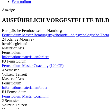
Fernstudium
Anzeige
AUSFÜHRLICH VORGESTELLTE BIL
Europäische Fernhochschule Hamburg
Fernstudium Master Beratungspsychologie und psychologische Thera
24 oder 32 Monat(e)
berufsbegleitend
Master of Arts
Fernstudium
Informationsmaterial anfordern
IU Fernstudium
Fernstudium Master Coaching (120 CP)
4 Semester
Vollzeit, Teilzeit
Master of Arts
Fernstudium
Informationsmaterial anfordern
IU Fernstudium
Fernstudium Master Coaching
2 Semester
Vollzeit, Teilzeit