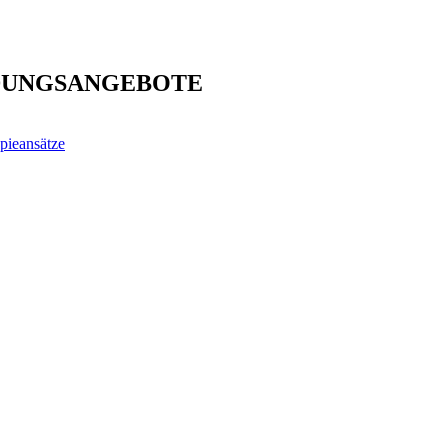
DUNGSANGEBOTE
pieansätze