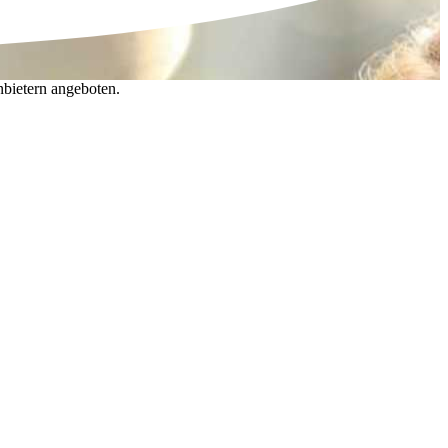
nbietern angeboten.