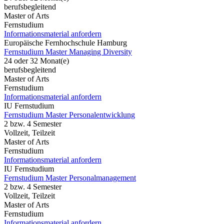
berufsbegleitend
Master of Arts
Fernstudium
Informationsmaterial anfordern
Europäische Fernhochschule Hamburg
Fernstudium Master Managing Diversity
24 oder 32 Monat(e)
berufsbegleitend
Master of Arts
Fernstudium
Informationsmaterial anfordern
IU Fernstudium
Fernstudium Master Personalentwicklung
2 bzw. 4 Semester
Vollzeit, Teilzeit
Master of Arts
Fernstudium
Informationsmaterial anfordern
IU Fernstudium
Fernstudium Master Personalmanagement
2 bzw. 4 Semester
Vollzeit, Teilzeit
Master of Arts
Fernstudium
Informationsmaterial anfordern