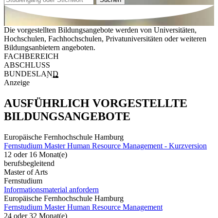
Die vorgestellten Bildungsangebote werden von Universitäten,
Hochschulen, Fachhochschulen, Privatuniversitäten oder weiteren
Bildungsanbietern angeboten.
FACHBEREICH
ABSCHLUSS
BUNDESLAND
Anzeige
AUSFÜHRLICH VORGESTELLTE
BILDUNGSANGEBOTE
Europäische Fernhochschule Hamburg
Fernstudium Master Human Resource Management - Kurzversion
12 oder 16 Monat(e)
berufsbegleitend
Master of Arts
Fernstudium
Informationsmaterial anfordern
Europäische Fernhochschule Hamburg
Fernstudium Master Human Resource Management
24 oder 32 Monat(e)