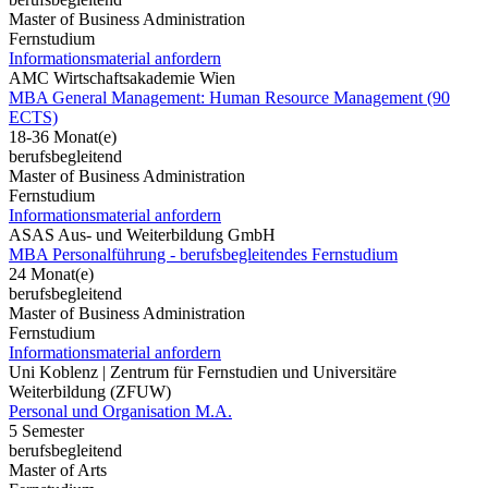
Master of Business Administration
Fernstudium
Informationsmaterial anfordern
AMC Wirtschaftsakademie Wien
MBA General Management: Human Resource Management (90
ECTS)
18-36 Monat(e)
berufsbegleitend
Master of Business Administration
Fernstudium
Informationsmaterial anfordern
ASAS Aus- und Weiterbildung GmbH
MBA Personalführung - berufsbegleitendes Fernstudium
24 Monat(e)
berufsbegleitend
Master of Business Administration
Fernstudium
Informationsmaterial anfordern
Uni Koblenz | Zentrum für Fernstudien und Universitäre
Weiterbildung (ZFUW)
Personal und Organisation M.A.
5 Semester
berufsbegleitend
Master of Arts