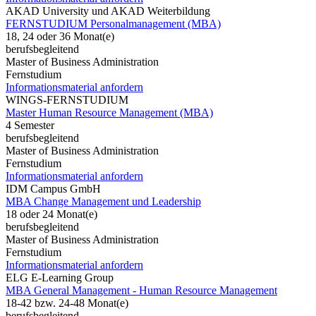
AKAD University und AKAD Weiterbildung
FERNSTUDIUM Personalmanagement (MBA)
18, 24 oder 36 Monat(e)
berufsbegleitend
Master of Business Administration
Fernstudium
Informationsmaterial anfordern
WINGS-FERNSTUDIUM
Master Human Resource Management (MBA)
4 Semester
berufsbegleitend
Master of Business Administration
Fernstudium
Informationsmaterial anfordern
IDM Campus GmbH
MBA Change Management und Leadership
18 oder 24 Monat(e)
berufsbegleitend
Master of Business Administration
Fernstudium
Informationsmaterial anfordern
ELG E-Learning Group
MBA General Management - Human Resource Management
18-42 bzw. 24-48 Monat(e)
berufsbegleitend