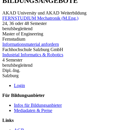
BILDUNGSANGEBOTE
AKAD University und AKAD Weiterbildung
FERNSTUDIUM Mechatronik (M.Eng.)
24, 36 oder 48 Semester
berufsbegleitend
Master of Engineering
Fernstudium
Informationsmaterial anfordern
Fachhochschule Salzburg GmbH
Industrial Informatics & Robotics
4 Semester
berufsbegleitend
Dipl.-Ing.
Salzburg
Login
Für Bildungsanbieter
Infos für Bildungsanbieter
Mediadaten & Preise
Links