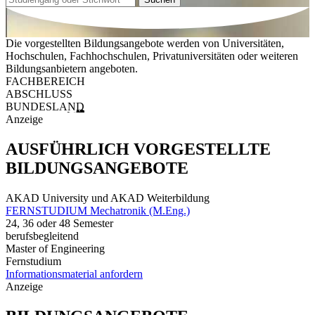
Die vorgestellten Bildungsangebote werden von Universitäten,
Hochschulen, Fachhochschulen, Privatuniversitäten oder weiteren
Bildungsanbietern angeboten.
FACHBEREICH
ABSCHLUSS
BUNDESLAND
Anzeige
AUSFÜHRLICH VORGESTELLTE
BILDUNGSANGEBOTE
AKAD University und AKAD Weiterbildung
FERNSTUDIUM Mechatronik (M.Eng.)
24, 36 oder 48 Semester
berufsbegleitend
Master of Engineering
Fernstudium
Informationsmaterial anfordern
Anzeige