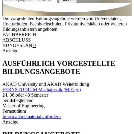
Die vorgestellten Bildungsangebote werden von Universitäten,
Hochschulen, Fachhochschulen, Privatuniversitäten oder weiteren
Bildungsanbietern angeboten.
FACHBEREICH
ABSCHLUSS
BUNDESLAND
Anzeige
AUSFÜHRLICH VORGESTELLTE
BILDUNGSANGEBOTE
AKAD University und AKAD Weiterbildung
FERNSTUDIUM Mechatronik (M.Eng.)
24, 36 oder 48 Semester
berufsbegleitend
Master of Engineering
Fernstudium
Informationsmaterial anfordern
Anzeige