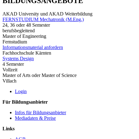
BILDUNGSANGEBOTE
AKAD University und AKAD Weiterbildung
FERNSTUDIUM Mechatronik (M.Eng.)
24, 36 oder 48 Semester
berufsbegleitend
Master of Engineering
Fernstudium
Informationsmaterial anfordern
Fachhochschule Kärnten
Systems Design
4 Semester
Vollzeit
Master of Arts oder Master of Science
Villach
Login
Für Bildungsanbieter
Infos für Bildungsanbieter
Mediadaten & Preise
Links