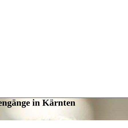
engänge in Kärnten