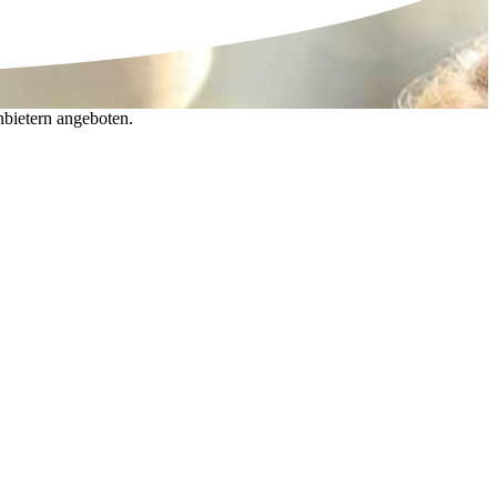
nbietern angeboten.