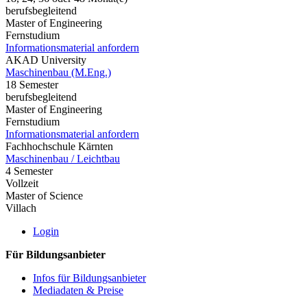
berufsbegleitend
Master of Engineering
Fernstudium
Informationsmaterial anfordern
AKAD University
Maschinenbau (M.Eng.)
18 Semester
berufsbegleitend
Master of Engineering
Fernstudium
Informationsmaterial anfordern
Fachhochschule Kärnten
Maschinenbau / Leichtbau
4 Semester
Vollzeit
Master of Science
Villach
Login
Für Bildungsanbieter
Infos für Bildungsanbieter
Mediadaten & Preise