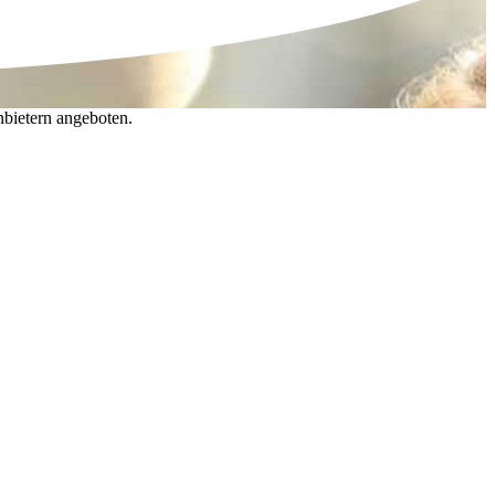
nbietern angeboten.