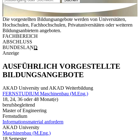
Die vorgestellten Bildungsangebote werden von Universitäten,
Hochschulen, Fachhochschulen, Privatuniversitäten oder weiteren
Bildungsanbietern angeboten.
FACHBEREICH
ABSCHLUSS
BUNDESLAND
Anzeige
AUSFÜHRLICH VORGESTELLTE
BILDUNGSANGEBOTE
AKAD University und AKAD Weiterbildung
FERNSTUDIUM Maschinenbau (M.Eng.)
18, 24, 36 oder 48 Monat(e)
berufsbegleitend
Master of Engineering
Fernstudium
Informationsmaterial anfordern
AKAD University
Maschinenbau (M.Eng.)
18 Semester