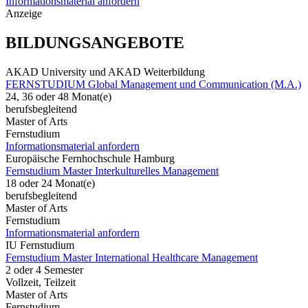
Informationsmaterial anfordern
Anzeige
BILDUNGSANGEBOTE
AKAD University und AKAD Weiterbildung
FERNSTUDIUM Global Management und Communication (M.A.)
24, 36 oder 48 Monat(e)
berufsbegleitend
Master of Arts
Fernstudium
Informationsmaterial anfordern
Europäische Fernhochschule Hamburg
Fernstudium Master Interkulturelles Management
18 oder 24 Monat(e)
berufsbegleitend
Master of Arts
Fernstudium
Informationsmaterial anfordern
IU Fernstudium
Fernstudium Master International Healthcare Management
2 oder 4 Semester
Vollzeit, Teilzeit
Master of Arts
Fernstudium