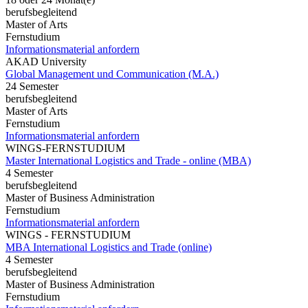
berufsbegleitend
Master of Arts
Fernstudium
Informationsmaterial anfordern
AKAD University
Global Management und Communication (M.A.)
24 Semester
berufsbegleitend
Master of Arts
Fernstudium
Informationsmaterial anfordern
WINGS-FERNSTUDIUM
Master International Logistics and Trade - online (MBA)
4 Semester
berufsbegleitend
Master of Business Administration
Fernstudium
Informationsmaterial anfordern
WINGS - FERNSTUDIUM
MBA International Logistics and Trade (online)
4 Semester
berufsbegleitend
Master of Business Administration
Fernstudium