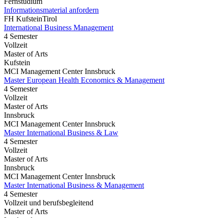
Fernstudium
Informationsmaterial anfordern
FH KufsteinTirol
International Business Management
4 Semester
Vollzeit
Master of Arts
Kufstein
MCI Management Center Innsbruck
Master European Health Economics & Management
4 Semester
Vollzeit
Master of Arts
Innsbruck
MCI Management Center Innsbruck
Master International Business & Law
4 Semester
Vollzeit
Master of Arts
Innsbruck
MCI Management Center Innsbruck
Master International Business & Management
4 Semester
Vollzeit und berufsbegleitend
Master of Arts