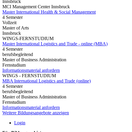
Innsbruck
MCI Management Center Innsbruck
Master International Health & Social Management
4 Semester
Vollzeit
Master of Arts
Innsbruck
WINGS-FERNSTUDIUM
Master International Logistics and Trade - online (MBA)
4 Semester
berufsbegleitend
Master of Business Administration
Fernstudium
Informationsmaterial anfordern
WINGS - FERNSTUDIUM
MBA International Logistics and Trade (online)
4 Semester
berufsbegleitend
Master of Business Administration
Fernstudium
Informationsmaterial anfordern
Weitere Bildungsangebote anzeigen
Login