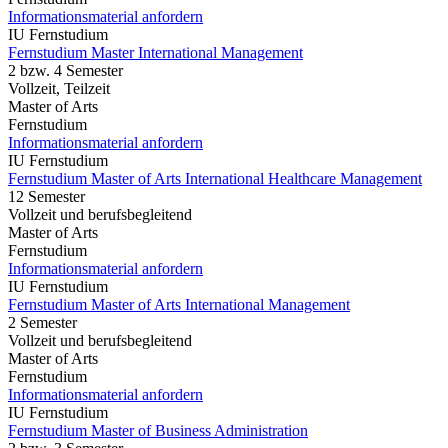
Informationsmaterial anfordern
IU Fernstudium
Fernstudium Master International Management
2 bzw. 4 Semester
Vollzeit, Teilzeit
Master of Arts
Fernstudium
Informationsmaterial anfordern
IU Fernstudium
Fernstudium Master of Arts International Healthcare Management
12 Semester
Vollzeit und berufsbegleitend
Master of Arts
Fernstudium
Informationsmaterial anfordern
IU Fernstudium
Fernstudium Master of Arts International Management
2 Semester
Vollzeit und berufsbegleitend
Master of Arts
Fernstudium
Informationsmaterial anfordern
IU Fernstudium
Fernstudium Master of Business Administration