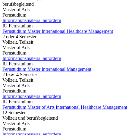
berufsbegleitend
Master of Arts
Fernstudium
Informationsmaterial anfordern
IU Fernstudium
Fernstudium Master International Healthcare Management
2 oder 4 Semester
Vollzeit, Teilzeit
Master of Arts
Fernstudium
Informationsmaterial anfordern
IU Fernstudium
Fernstudium Master International Management
2 bzw. 4 Semester
Vollzeit, Teilzeit
Master of Arts
Fernstudium
Informationsmaterial anfordern
IU Fernstudium
Fernstudium Master of Arts International Healthcare Management
12 Semester
Vollzeit und berufsbegleitend
Master of Arts
Fernstudium
Informationsmaterial anfordern