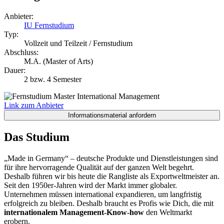
Anbieter:
IU Fernstudium
Typ:
Vollzeit und Teilzeit / Fernstudium
Abschluss:
M.A. (Master of Arts)
Dauer:
2 bzw. 4 Semester
Link zum Anbieter
Das Studium
„Made in Germany“ – deutsche Produkte und Dienstleistungen sind
für ihre hervorragende Qualität auf der ganzen Welt begehrt.
Deshalb führen wir bis heute die Rangliste als Exportweltmeister an.
Seit den 1950er-Jahren wird der Markt immer globaler.
Unternehmen müssen international expandieren, um langfristig
erfolgreich zu bleiben. Deshalb braucht es Profis wie Dich, die mit
internationalem Management-Know-how
den Weltmarkt
erobern.