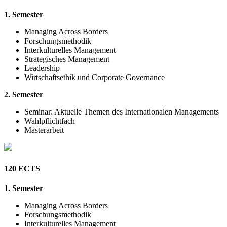
1. Semester
Managing Across Borders
Forschungsmethodik
Interkulturelles Management
Strategisches Management
Leadership
Wirtschaftsethik und Corporate Governance
2. Semester
Seminar: Aktuelle Themen des Internationalen Managements
Wahlpflichtfach
Masterarbeit
120 ECTS
1. Semester
Managing Across Borders
Forschungsmethodik
Interkulturelles Management