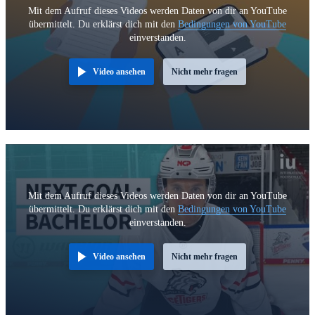
Mit dem Aufruf dieses Videos werden Daten von dir an YouTube
übermittelt. Du erklärst dich mit den
Bedingungen von YouTube
einverstanden.
Video ansehen
Nicht mehr fragen
Mit dem Aufruf dieses Videos werden Daten von dir an YouTube
übermittelt. Du erklärst dich mit den
Bedingungen von YouTube
einverstanden.
Video ansehen
Nicht mehr fragen