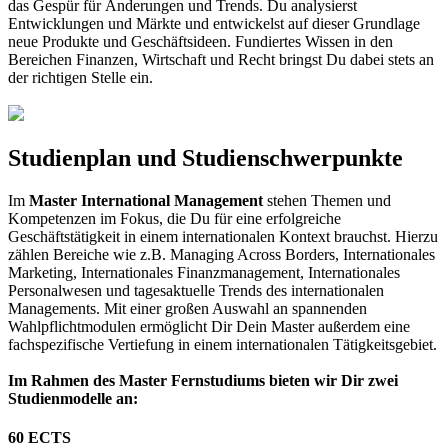
das Gespür für Änderungen und Trends. Du analysierst
Entwicklungen und Märkte und entwickelst auf dieser Grundlage
neue Produkte und Geschäftsideen. Fundiertes Wissen in den
Bereichen Finanzen, Wirtschaft und Recht bringst Du dabei stets an
der richtigen Stelle ein.
Studienplan und Studienschwerpunkte
Im
Master International Management
stehen Themen und
Kompetenzen im Fokus, die Du für eine erfolgreiche
Geschäftstätigkeit in einem internationalen Kontext brauchst. Hierzu
zählen Bereiche wie z.B. Managing Across Borders, Internationales
Marketing, Internationales Finanzmanagement, Internationales
Personalwesen und tagesaktuelle Trends des internationalen
Managements. Mit einer großen Auswahl an spannenden
Wahlpflichtmodulen ermöglicht Dir Dein Master außerdem eine
fachspezifische Vertiefung in einem internationalen Tätigkeitsgebiet.
Im Rahmen des Master Fernstudiums bieten wir Dir zwei
Studienmodelle an:
60 ECTS