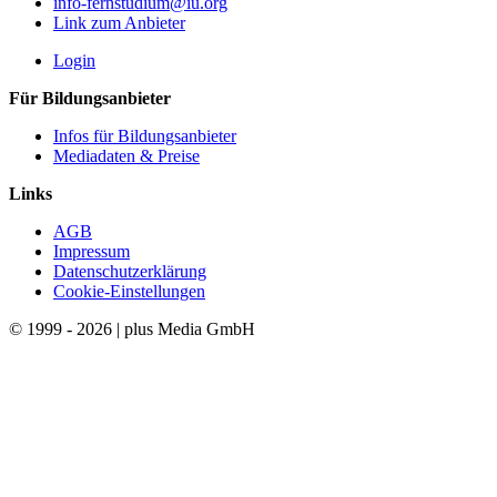
info-fernstudium@iu.org
Link zum Anbieter
Login
Für Bildungsanbieter
Infos für Bildungsanbieter
Mediadaten & Preise
Links
AGB
Impressum
Datenschutzerklärung
Cookie-Einstellungen
© 1999 - 2026 | plus Media GmbH