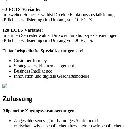
60-ECTS-Variante:
Im zweiten Semester wählst Du eine Funktionsspezialisierung
(Pflichtspezialisierung) im Umfang von 10 ECTS.
120-ECTS-Variante:
Im dritten Semester wählst Du zwei Funktionsspezialisierungen
(Pflichtspezialisierung) im Umfang von 20 ECTS.
Einige
beispielhafte Spezialisierungen
sind:
Customer Journey
Strategisches Finanzmanagement
Business Intelligence
Innovation und digitale Geschäftsmodelle
Zulassung
Allgemeine Zugangsvoraussetzungen
Abgeschlossenes, grundständiges Studium mit
wirtschaftswissenschaftlichem bzw. betriebswirtschaftlichem