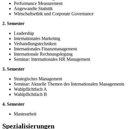
Performance Measurement
Angewandte Statistik
Wirtschaftsethik und Corporate Governance
2. Semester
Leadership
Internationales Marketing
Verhandlungstechniken
Internationales Finanzmanagement
Internationale Rechnungslegung
Seminar: Internationales HR Management
3. Semester
Strategisches Management
Seminar: Aktuelle Themen des Internationalen Managements
Wahlpflichtfach A
Wahlpflichtfach B
4. Semester
Masterarbeit
Spezialisierungen