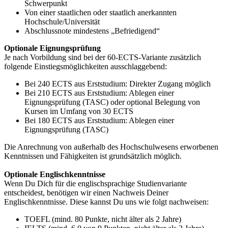
Schwerpunkt
Von einer staatlichen oder staatlich anerkannten
Hochschule/Universität
Abschlussnote mindestens „Befriedigend“
Optionale Eignungsprüfung
Je nach Vorbildung sind bei der 60-ECTS-Variante zusätzlich
folgende Einstiegsmöglichkeiten ausschlaggebend:
Bei 240 ECTS aus Erststudium: Direkter Zugang möglich
Bei 210 ECTS aus Erststudium: Ablegen einer
Eignungsprüfung (TASC) oder optional Belegung von
Kursen im Umfang von 30 ECTS
Bei 180 ECTS aus Erststudium: Ablegen einer
Eignungsprüfung (TASC)
Die Anrechnung von außerhalb des Hochschulwesens erworbenen
Kenntnissen und Fähigkeiten ist grundsätzlich möglich.
Optionale Englischkenntnisse
Wenn Du Dich für die englischsprachige Studienvariante
entscheidest, benötigen wir einen Nachweis Deiner
Englischkenntnisse. Diese kannst Du uns wie folgt nachweisen:
TOEFL (mind. 80 Punkte, nicht älter als 2 Jahre)