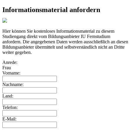
Informationsmaterial anfordern
Hier können Sie kostenloses Informationsmaterial zu diesem
Studiengang direkt vom Bildungsanbieter IU Fernstudium
anfordern. Die angegebenen Daten werden ausschließlich an diesen
Bildungsanbieter übermittelt und selbstverständlich nicht an Dritte
weiter gegeben.
Anrede:
Frau
Vorname:
Nachname:
Land:
Telefon:
E-Mail: