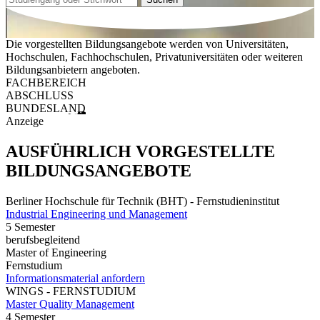
Die vorgestellten Bildungsangebote werden von Universitäten,
Hochschulen, Fachhochschulen, Privatuniversitäten oder weiteren
Bildungsanbietern angeboten.
FACHBEREICH
ABSCHLUSS
BUNDESLAND
Anzeige
AUSFÜHRLICH VORGESTELLTE
BILDUNGSANGEBOTE
Berliner Hochschule für Technik (BHT) - Fernstudieninstitut
Industrial Engineering und Management
5 Semester
berufsbegleitend
Master of Engineering
Fernstudium
Informationsmaterial anfordern
WINGS - FERNSTUDIUM
Master Quality Management
4 Semester