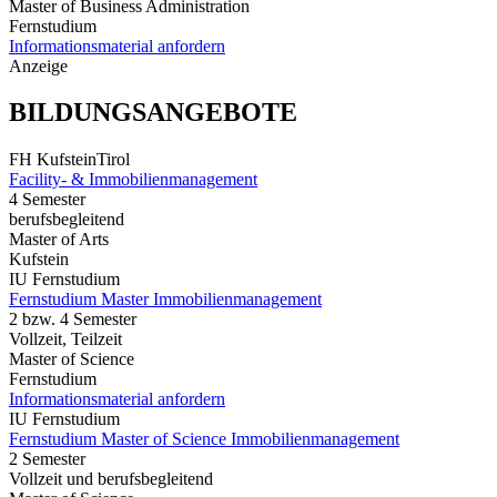
Master of Business Administration
Fernstudium
Informationsmaterial anfordern
Anzeige
BILDUNGSANGEBOTE
FH KufsteinTirol
Facility- & Immobilienmanagement
4 Semester
berufsbegleitend
Master of Arts
Kufstein
IU Fernstudium
Fernstudium Master Immobilienmanagement
2 bzw. 4 Semester
Vollzeit, Teilzeit
Master of Science
Fernstudium
Informationsmaterial anfordern
IU Fernstudium
Fernstudium Master of Science Immobilienmanagement
2 Semester
Vollzeit und berufsbegleitend