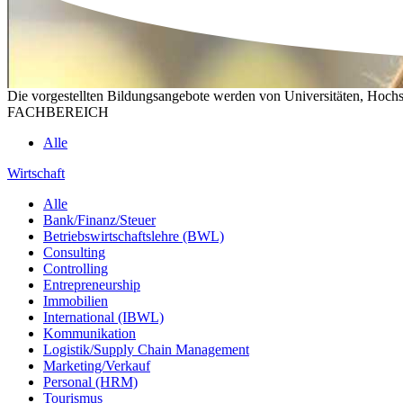
Die vorgestellten Bildungsangebote werden von Universitäten, Hochs
FACHBEREICH
Alle
Wirtschaft
Alle
Bank/Finanz/Steuer
Betriebswirtschaftslehre (BWL)
Consulting
Controlling
Entrepreneurship
Immobilien
International (IBWL)
Kommunikation
Logistik/Supply Chain Management
Marketing/Verkauf
Personal (HRM)
Tourismus