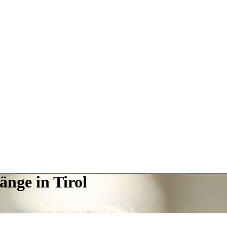
änge in Tirol