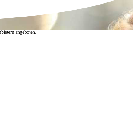
nbietern angeboten.