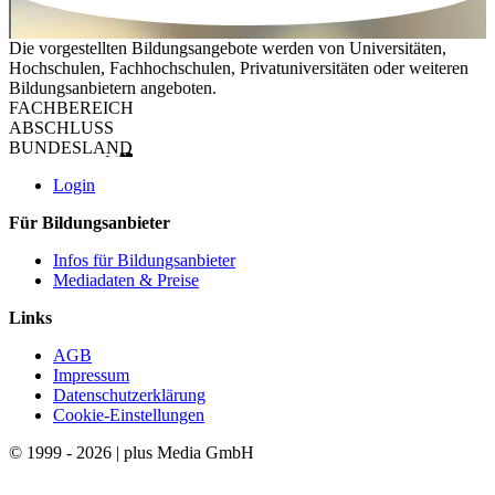
Die vorgestellten Bildungsangebote werden von Universitäten,
Hochschulen, Fachhochschulen, Privatuniversitäten oder weiteren
Bildungsanbietern angeboten.
FACHBEREICH
ABSCHLUSS
BUNDESLAND
Login
Für Bildungsanbieter
Infos für Bildungsanbieter
Mediadaten & Preise
Links
AGB
Impressum
Datenschutzerklärung
Cookie-Einstellungen
© 1999 - 2026 | plus Media GmbH