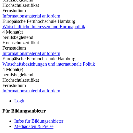
Hochschulzertifikat
Fernstudium
Informationsmaterial anfordern
Europäische Fernhochschule Hamburg
Wirtschaftliche Interessen und Europapolitik
4 Monat(e)
berufsbegleitend
Hochschulzertifikat
Fernstudium
Informationsmaterial anfordern
Europäische Fernhochschule Hamburg
Wirtschaftsbeziehungen und internationale Politik
4 Monat(e)
berufsbegleitend
Hochschulzertifikat
Fernstudium
Informationsmaterial anfordern
Login
Für Bildungsanbieter
Infos für Bildungsanbieter
Mediadaten & Preise