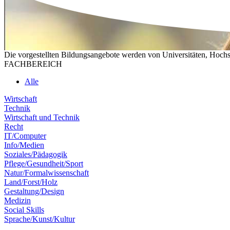
Die vorgestellten Bildungsangebote werden von Universitäten, Hochs
FACHBEREICH
Alle
Wirtschaft
Technik
Wirtschaft und Technik
Recht
IT/Computer
Info/Medien
Soziales/Pädagogik
Pflege/Gesundheit/Sport
Natur/Formalwissenschaft
Land/Forst/Holz
Gestaltung/Design
Medizin
Social Skills
Sprache/Kunst/Kultur