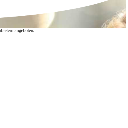
nbietern angeboten.