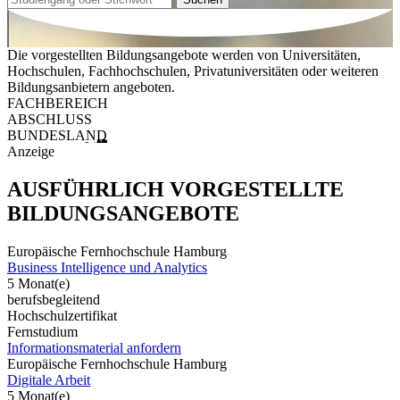
Die vorgestellten Bildungsangebote werden von Universitäten,
Hochschulen, Fachhochschulen, Privatuniversitäten oder weiteren
Bildungsanbietern angeboten.
FACHBEREICH
ABSCHLUSS
BUNDESLAND
Anzeige
AUSFÜHRLICH VORGESTELLTE
BILDUNGSANGEBOTE
Europäische Fernhochschule Hamburg
Business Intelligence und Analytics
5 Monat(e)
berufsbegleitend
Hochschulzertifikat
Fernstudium
Informationsmaterial anfordern
Europäische Fernhochschule Hamburg
Digitale Arbeit
5 Monat(e)