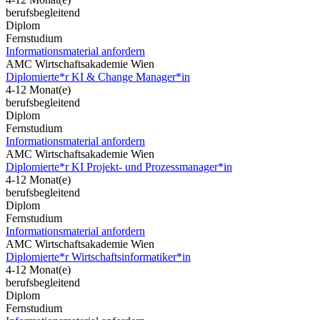
berufsbegleitend
Diplom
Fernstudium
Informationsmaterial anfordern
AMC Wirtschaftsakademie Wien
Diplomierte*r KI & Change Manager*in
4-12 Monat(e)
berufsbegleitend
Diplom
Fernstudium
Informationsmaterial anfordern
AMC Wirtschaftsakademie Wien
Diplomierte*r KI Projekt- und Prozessmanager*in
4-12 Monat(e)
berufsbegleitend
Diplom
Fernstudium
Informationsmaterial anfordern
AMC Wirtschaftsakademie Wien
Diplomierte*r Wirtschaftsinformatiker*in
4-12 Monat(e)
berufsbegleitend
Diplom
Fernstudium