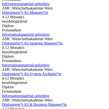
Informationsmaterial anfordern
AMC Wirtschaftsakademie Wien
Diplomierte*r KI-Manager*in
4-12 Monat(e)
berufsbegleitend
Diplom
Fernstudium
Informationsmaterial anfordern
AMC Wirtschaftsakademie Wien
Diplomierte*r KI-Strategie Manager*in
4-12 Monat(e)
berufsbegleitend
Diplom
Fernstudium
Informationsmaterial anfordern
AMC Wirtschaftsakademie Wien
Diplomierte*r KI-System-Architekt*in
4-12 Monat(e)
berufsbegleitend
Diplom
Fernstudium
Informationsmaterial anfordern
AMC Wirtschaftsakademie Wien
Diplomierte*r KI & Business-Manager*in
4-12 Monat(e)