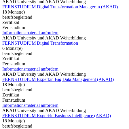
AKAD University und AKAD Weiterbildung
FERNSTUDIUM Digital Transformation Manager:in (AKAD)
18 Monat(e)
berufsbegleitend
Zertifikat
Fernstudium
Informationsmaterial anfordern
AKAD University und AKAD Weiterbildung
FERNSTUDIUM Digital Transformation
6 Monat(e)
berufsbegleitend
Zertifikat
Fernstudium
Informationsmaterial anfordern
AKAD University und AKAD Weiterbildung
FERNSTUDIUM Expert:in Big Data Management (AKAD)
18 Monat(e)
berufsbegleitend
Zertifikat
Fernstudium
Informationsmaterial anfordern
AKAD University und AKAD Weiterbildung
FERNSTUDIUM Expert:in Business Intelligence (AKAD)
18 Monat(e)
berufsbegleitend