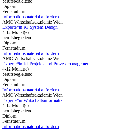
berufsbegleitend
Diplom
Fernstudium
Informationsmaterial anfordern
AMC Wirtschaftsakademie Wien
Experte*in KI-System-Design
4-12 Monat(e)
berufsbegleitend
Diplom
Fernstudium
Informationsmaterial anfordern
AMC Wirtschaftsakademie Wien
Experte*in KI Projekt- und Prozessmanagement
4-12 Monat(e)
berufsbegleitend
Diplom
Fernstudium
Informationsmaterial anfordern
AMC Wirtschaftsakademie Wien
Experte*in Wirtschaftsinformatik
4-12 Monat(e)
berufsbegleitend
Diplom
Fernstudium
Informationsmaterial anfordern