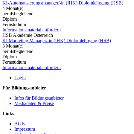
KI-Automatisierungsmanager/-in (IHK) Diplomlehrgang (HSB)
4 Monat(e)
berufsbegleitend
Diplom
Fernstudium
Informationsmaterial anfordern
HSB Akademie Österreich
KI Marketing Manager/-in (IHK) Diplomlehrgang (HSB)
3 Monat(e)
berufsbegleitend
Diplom
Fernstudium
Informationsmaterial anfordern
Login
Für Bildungsanbieter
Infos für Bildungsanbieter
Mediadaten & Preise
Links
AGB
Impressum