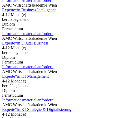
Informationsmaterial anfordern
AMC Wirtschaftsakademie Wien
Experte*in Business Intelligence
4-12 Monat(e)
berufsbegleitend
Diplom
Fernstudium
Informationsmaterial anfordern
AMC Wirtschaftsakademie Wien
Experte*in Digital Business
4-12 Monat(e)
berufsbegleitend
Diplom
Fernstudium
Informationsmaterial anfordern
AMC Wirtschaftsakademie Wien
Experte*in KI-Management
4-12 Monat(e)
berufsbegleitend
Diplom
Fernstudium
Informationsmaterial anfordern
AMC Wirtschaftsakademie Wien
Experte*in KI-Strategie & Digitalisierung
4-12 Monat(e)