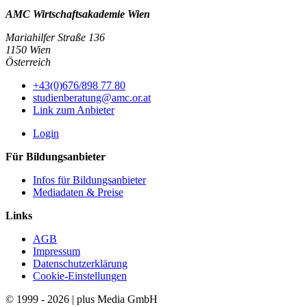
AMC Wirtschaftsakademie Wien
Mariahilfer Straße 136
1150 Wien
Österreich
+43(0)676/898 77 80
studienberatung@amc.or.at
Link zum Anbieter
Login
Für Bildungsanbieter
Infos für Bildungsanbieter
Mediadaten & Preise
Links
AGB
Impressum
Datenschutzerklärung
Cookie-Einstellungen
© 1999 - 2026 | plus Media GmbH