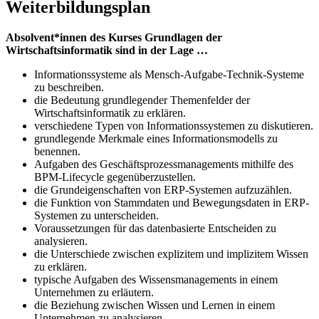
Weiterbildungsplan
Absolvent*innen des Kurses Grundlagen der
Wirtschaftsinformatik sind in der Lage …
Informationssysteme als Mensch-Aufgabe-Technik-Systeme
zu beschreiben.
die Bedeutung grundlegender Themenfelder der
Wirtschaftsinformatik zu erklären.
verschiedene Typen von Informationssystemen zu diskutieren.
grundlegende Merkmale eines Informationsmodells zu
benennen.
Aufgaben des Geschäftsprozessmanagements mithilfe des
BPM-Lifecycle gegenüberzustellen.
die Grundeigenschaften von ERP-Systemen aufzuzählen.
die Funktion von Stammdaten und Bewegungsdaten in ERP-
Systemen zu unterscheiden.
Voraussetzungen für das datenbasierte Entscheiden zu
analysieren.
die Unterschiede zwischen explizitem und implizitem Wissen
zu erklären.
typische Aufgaben des Wissensmanagements in einem
Unternehmen zu erläutern.
die Beziehung zwischen Wissen und Lernen in einem
Unternehmen zu analysieren.