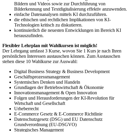
Bildern und Videos sowie zur Durchführung von
Bilderkennung und Textdigitalisierung effektiv anzuwenden.
einfache Datenanalysen mittels KI durchzuführen.
die ethischen und rechtlichen Implikationen von KI-
Technologien kritisch zu diskutieren.
kontinuierlich die neuesten Entwicklungen im Bereich KI
herauszufinden.
Flexibler Lehrplan mit Wahlkursen ist möglich!
Der Lehrgang umfasst 3 Kurse, wovon Sie 1 Kurs je nach Ihren
persönlichen Interessen austauschen können. Zum Austauschen
stehen diese 10 Wahlkurse zur Auswahl:
Digital Business Strategy & Business Development
Geschäftsprozessmanagement
Systemisches Denken und Handeln
Grundlagen der Betriebswirtschaft & Ökonomie
Innovationsmanagement & Open Innovation
Folgen und Herausforderungen der KI-Revolution für
Wirtschaft und Gesellschaft
Urheberrecht
E-Commerce Gesetz & E-Commerce Richtlinie
Datenschutzgesetz (DSG) und EU Datenschutz
Grundverordnung (EU-DSGVO)
Strategisches Management