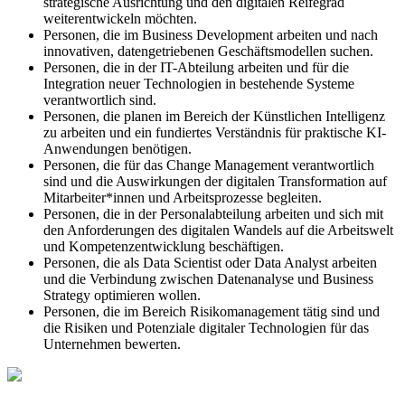
strategische Ausrichtung und den digitalen Reifegrad
weiterentwickeln möchten.
Personen, die im Business Development arbeiten und nach
innovativen, datengetriebenen Geschäftsmodellen suchen.
Personen, die in der IT-Abteilung arbeiten und für die
Integration neuer Technologien in bestehende Systeme
verantwortlich sind.
Personen, die planen im Bereich der Künstlichen Intelligenz
zu arbeiten und ein fundiertes Verständnis für praktische KI-
Anwendungen benötigen.
Personen, die für das Change Management verantwortlich
sind und die Auswirkungen der digitalen Transformation auf
Mitarbeiter*innen und Arbeitsprozesse begleiten.
Personen, die in der Personalabteilung arbeiten und sich mit
den Anforderungen des digitalen Wandels auf die Arbeitswelt
und Kompetenzentwicklung beschäftigen.
Personen, die als Data Scientist oder Data Analyst arbeiten
und die Verbindung zwischen Datenanalyse und Business
Strategy optimieren wollen.
Personen, die im Bereich Risikomanagement tätig sind und
die Risiken und Potenziale digitaler Technologien für das
Unternehmen bewerten.