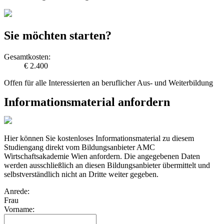
Sie möchten starten?
Gesamtkosten:
€ 2.400
Offen für alle Interessierten an beruflicher Aus- und Weiterbildung
Informationsmaterial anfordern
Hier können Sie kostenloses Informationsmaterial zu diesem
Studiengang direkt vom Bildungsanbieter AMC
Wirtschaftsakademie Wien anfordern. Die angegebenen Daten
werden ausschließlich an diesen Bildungsanbieter übermittelt und
selbstverständlich nicht an Dritte weiter gegeben.
Anrede:
Frau
Vorname: