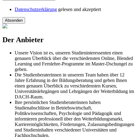
Datenschutzerklärung
gelesen und akzeptiert
Absenden
Der Anbieter
Unsere Vision ist es, unseren Studieninteressenten einen
genauen Überblick über die verschiedensten Online, Blended
Learning und Fernlehre-Programme im Master-Dschungel zu
geben.
Die Studienberaterinnen in unserem Team haben über 12
Jahre Erfahrung in der Bildungsberatung und geben Ihnen
einen genauen Überblick zu verschiedensten Kursen,
Universitätslehrgängen und Lehrgängen der Weiterbildung im
DACH-Raum.
Ihre persönlichen Studienberaterinnen haben
Studienabschlüsse in Betriebswirtschaft,
Politikwissenschaften, Psychologie und Pädagogik und
informieren professionell über den Weiterbildungsmarkt,
Karrieremöglichkeiten, Förderungen, Zulassungsbedingungen
und Studieninhalten verschiedener Universitäten und
Fachhochschulen.