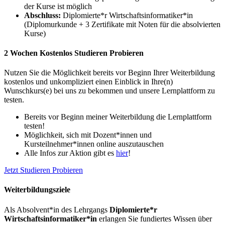
der Kurse ist möglich
Abschluss:
Diplomierte*r Wirtschaftsinformatiker*in
(Diplomurkunde + 3 Zertifikate mit Noten für die absolvierten
Kurse)
2 Wochen Kostenlos Studieren Probieren
Nutzen Sie die Möglichkeit bereits vor Beginn Ihrer Weiterbildung
kostenlos und unkompliziert einen Einblick in Ihre(n)
Wunschkurs(e) bei uns zu bekommen und unsere Lernplattform zu
testen.
Bereits vor Beginn meiner Weiterbildung die Lernplattform
testen!
Möglichkeit, sich mit Dozent*innen und
Kursteilnehmer*innen online auszutauschen
Alle Infos zur Aktion gibt es
hier
!
Jetzt Studieren Probieren
Weiterbildungsziele
Als Absolvent*in des Lehrgangs
Diplomierte*r
Wirtschaftsinformatiker*in
erlangen Sie fundiertes Wissen über