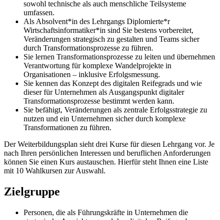
sowohl technische als auch menschliche Teilsysteme
umfassen.
Als Absolvent*in des Lehrgangs Diplomierte*r
Wirtschaftsinformatiker*in sind Sie bestens vorbereitet,
Veränderungen strategisch zu gestalten und Teams sicher
durch Transformationsprozesse zu führen.
Sie lernen Transformationsprozesse zu leiten und übernehmen
Verantwortung für komplexe Wandelprojekte in
Organisationen – inklusive Erfolgsmessung.
Sie kennen das Konzept des digitalen Reifegrads und wie
dieser für Unternehmen als Ausgangspunkt digitaler
Transformationsprozesse bestimmt werden kann.
Sie befähigt, Veränderungen als zentrale Erfolgsstrategie zu
nutzen und ein Unternehmen sicher durch komplexe
Transformationen zu führen.
Der Weiterbildungsplan sieht drei Kurse für diesen Lehrgang vor. Je
nach Ihren persönlichen Interessen und beruflichen Anforderungen
können Sie einen Kurs austauschen. Hierfür steht Ihnen eine Liste
mit 10 Wahlkursen zur Auswahl.
Zielgruppe
Personen, die als Führungskräfte in Unternehmen die