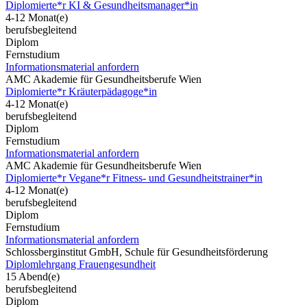
Diplomierte*r KI & Gesundheitsmanager*in
4-12 Monat(e)
berufsbegleitend
Diplom
Fernstudium
Informationsmaterial anfordern
AMC Akademie für Gesundheitsberufe Wien
Diplomierte*r Kräuterpädagoge*in
4-12 Monat(e)
berufsbegleitend
Diplom
Fernstudium
Informationsmaterial anfordern
AMC Akademie für Gesundheitsberufe Wien
Diplomierte*r Vegane*r Fitness- und Gesundheitstrainer*in
4-12 Monat(e)
berufsbegleitend
Diplom
Fernstudium
Informationsmaterial anfordern
Schlossberginstitut GmbH, Schule für Gesundheitsförderung
Diplomlehrgang Frauengesundheit
15 Abend(e)
berufsbegleitend
Diplom