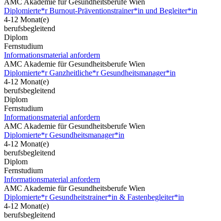
AMC Akademie für Gesundheitsberufe Wien
Diplomierte*r Burnout-Präventionstrainer*in und Begleiter*in
4-12 Monat(e)
berufsbegleitend
Diplom
Fernstudium
Informationsmaterial anfordern
AMC Akademie für Gesundheitsberufe Wien
Diplomierte*r Ganzheitliche*r Gesundheitsmanager*in
4-12 Monat(e)
berufsbegleitend
Diplom
Fernstudium
Informationsmaterial anfordern
AMC Akademie für Gesundheitsberufe Wien
Diplomierte*r Gesundheitsmanager*in
4-12 Monat(e)
berufsbegleitend
Diplom
Fernstudium
Informationsmaterial anfordern
AMC Akademie für Gesundheitsberufe Wien
Diplomierte*r Gesundheitstrainer*in & Fastenbegleiter*in
4-12 Monat(e)
berufsbegleitend