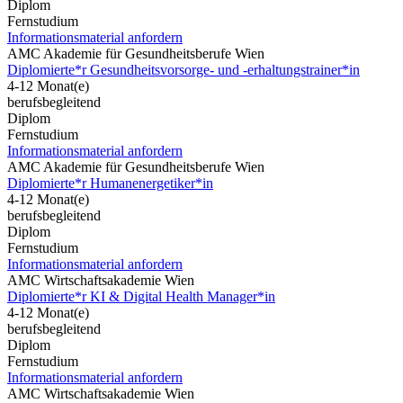
Diplom
Fernstudium
Informationsmaterial anfordern
AMC Akademie für Gesundheitsberufe Wien
Diplomierte*r Gesundheitsvorsorge- und -erhaltungstrainer*in
4-12 Monat(e)
berufsbegleitend
Diplom
Fernstudium
Informationsmaterial anfordern
AMC Akademie für Gesundheitsberufe Wien
Diplomierte*r Humanenergetiker*in
4-12 Monat(e)
berufsbegleitend
Diplom
Fernstudium
Informationsmaterial anfordern
AMC Wirtschaftsakademie Wien
Diplomierte*r KI & Digital Health Manager*in
4-12 Monat(e)
berufsbegleitend
Diplom
Fernstudium
Informationsmaterial anfordern
AMC Wirtschaftsakademie Wien