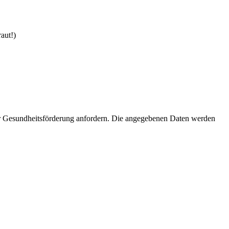
aut!)
für Gesundheitsförderung anfordern. Die angegebenen Daten werden