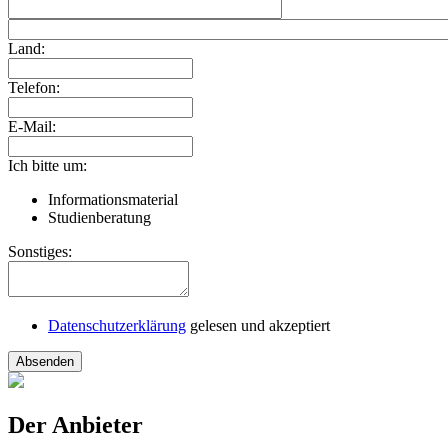
Land:
Telefon:
E-Mail:
Ich bitte um:
Informationsmaterial
Studienberatung
Sonstiges:
Datenschutzerklärung
gelesen und akzeptiert
Absenden
Der Anbieter