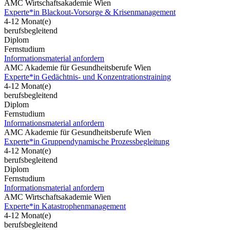
AMC Wirtschaftsakademie Wien
Experte*in Blackout-Vorsorge & Krisenmanagement
4-12 Monat(e)
berufsbegleitend
Diplom
Fernstudium
Informationsmaterial anfordern
AMC Akademie für Gesundheitsberufe Wien
Experte*in Gedächtnis- und Konzentrationstraining
4-12 Monat(e)
berufsbegleitend
Diplom
Fernstudium
Informationsmaterial anfordern
AMC Akademie für Gesundheitsberufe Wien
Experte*in Gruppendynamische Prozessbegleitung
4-12 Monat(e)
berufsbegleitend
Diplom
Fernstudium
Informationsmaterial anfordern
AMC Wirtschaftsakademie Wien
Experte*in Katastrophenmanagement
4-12 Monat(e)
berufsbegleitend