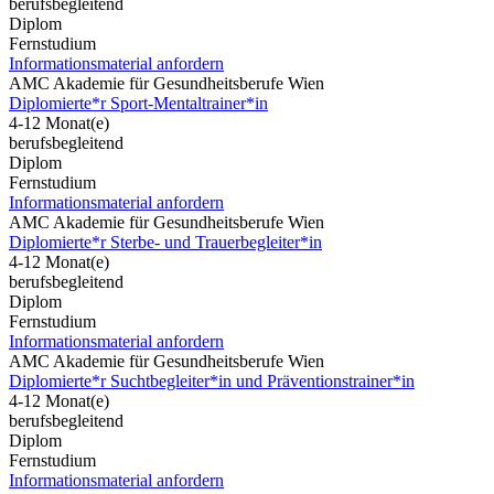
berufsbegleitend
Diplom
Fernstudium
Informationsmaterial anfordern
AMC Akademie für Gesundheitsberufe Wien
Diplomierte*r Sport-Mentaltrainer*in
4-12 Monat(e)
berufsbegleitend
Diplom
Fernstudium
Informationsmaterial anfordern
AMC Akademie für Gesundheitsberufe Wien
Diplomierte*r Sterbe- und Trauerbegleiter*in
4-12 Monat(e)
berufsbegleitend
Diplom
Fernstudium
Informationsmaterial anfordern
AMC Akademie für Gesundheitsberufe Wien
Diplomierte*r Suchtbegleiter*in und Präventionstrainer*in
4-12 Monat(e)
berufsbegleitend
Diplom
Fernstudium
Informationsmaterial anfordern