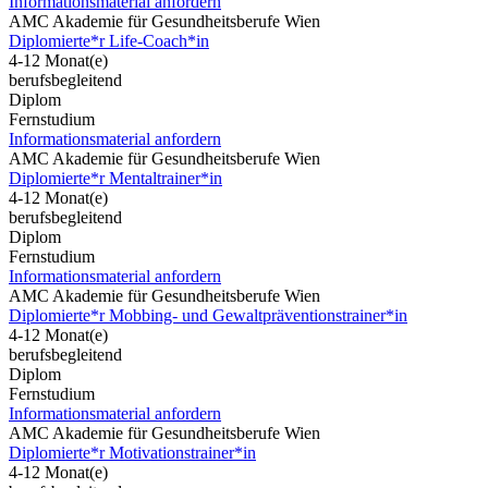
Informationsmaterial anfordern
AMC Akademie für Gesundheitsberufe Wien
Diplomierte*r Life-Coach*in
4-12 Monat(e)
berufsbegleitend
Diplom
Fernstudium
Informationsmaterial anfordern
AMC Akademie für Gesundheitsberufe Wien
Diplomierte*r Mentaltrainer*in
4-12 Monat(e)
berufsbegleitend
Diplom
Fernstudium
Informationsmaterial anfordern
AMC Akademie für Gesundheitsberufe Wien
Diplomierte*r Mobbing- und Gewaltpräventionstrainer*in
4-12 Monat(e)
berufsbegleitend
Diplom
Fernstudium
Informationsmaterial anfordern
AMC Akademie für Gesundheitsberufe Wien
Diplomierte*r Motivationstrainer*in
4-12 Monat(e)