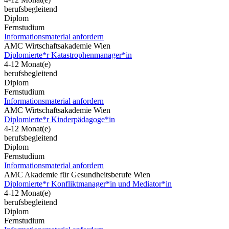
berufsbegleitend
Diplom
Fernstudium
Informationsmaterial anfordern
AMC Wirtschaftsakademie Wien
Diplomierte*r Katastrophenmanager*in
4-12 Monat(e)
berufsbegleitend
Diplom
Fernstudium
Informationsmaterial anfordern
AMC Wirtschaftsakademie Wien
Diplomierte*r Kinderpädagoge*in
4-12 Monat(e)
berufsbegleitend
Diplom
Fernstudium
Informationsmaterial anfordern
AMC Akademie für Gesundheitsberufe Wien
Diplomierte*r Konfliktmanager*in und Mediator*in
4-12 Monat(e)
berufsbegleitend
Diplom
Fernstudium