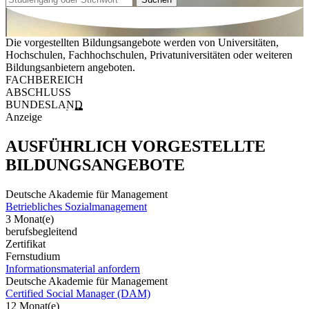
Die vorgestellten Bildungsangebote werden von Universitäten,
Hochschulen, Fachhochschulen, Privatuniversitäten oder weiteren
Bildungsanbietern angeboten.
FACHBEREICH
ABSCHLUSS
BUNDESLAND
Anzeige
AUSFÜHRLICH VORGESTELLTE
BILDUNGSANGEBOTE
Deutsche Akademie für Management
Betriebliches Sozialmanagement
3 Monat(e)
berufsbegleitend
Zertifikat
Fernstudium
Informationsmaterial anfordern
Deutsche Akademie für Management
Certified Social Manager (DAM)
12 Monat(e)