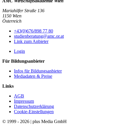
AMC Wirtschaftsakademie Wien
Mariahilfer Straße 136
1150 Wien
Österreich
+43(0)676/898 77 80
studienberatung@amc.or.at
Link zum Anbieter
Login
Für Bildungsanbieter
Infos für Bildungsanbieter
Mediadaten & Preise
Links
AGB
Impressum
Datenschutzerklärung
Cookie-Einstellungen
© 1999 - 2026 | plus Media GmbH