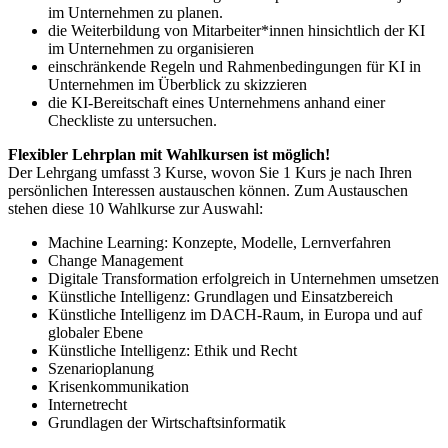
im Unternehmen zu planen.
die Weiterbildung von Mitarbeiter*innen hinsichtlich der KI
im Unternehmen zu organisieren
einschränkende Regeln und Rahmenbedingungen für KI in
Unternehmen im Überblick zu skizzieren
die KI-Bereitschaft eines Unternehmens anhand einer
Checkliste zu untersuchen.
Flexibler Lehrplan mit Wahlkursen ist möglich!
Der Lehrgang umfasst 3 Kurse, wovon Sie 1 Kurs je nach Ihren
persönlichen Interessen austauschen können. Zum Austauschen
stehen diese 10 Wahlkurse zur Auswahl:
Machine Learning: Konzepte, Modelle, Lernverfahren
Change Management
Digitale Transformation erfolgreich in Unternehmen umsetzen
Künstliche Intelligenz: Grundlagen und Einsatzbereich
Künstliche Intelligenz im DACH-Raum, in Europa und auf
globaler Ebene
Künstliche Intelligenz: Ethik und Recht
Szenarioplanung
Krisenkommunikation
Internetrecht
Grundlagen der Wirtschaftsinformatik