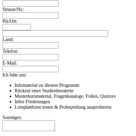
Strasse/Nr.:
Plz/Ort:
Land:
Telefon:
E-Mail:
Ich bitte um:
Infomaterial zu diesem Programm
Rückruf einer Studienberaterin
Musterkursmaterial, Fragenkataloge, Folien, Quizzes
Infos Förderungen
Lernplattform testen & Probeprüfung ausprobieren
Sonstiges: