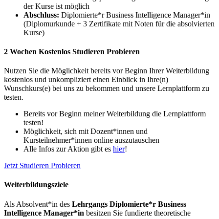
der Kurse ist möglich
Abschluss:
Diplomierte*r Business Intelligence Manager*in
(Diplomurkunde + 3 Zertifikate mit Noten für die absolvierten
Kurse)
2 Wochen Kostenlos Studieren Probieren
Nutzen Sie die Möglichkeit bereits vor Beginn Ihrer Weiterbildung
kostenlos und unkompliziert einen Einblick in Ihre(n)
Wunschkurs(e) bei uns zu bekommen und unsere Lernplattform zu
testen.
Bereits vor Beginn meiner Weiterbildung die Lernplattform
testen!
Möglichkeit, sich mit Dozent*innen und
Kursteilnehmer*innen online auszutauschen
Alle Infos zur Aktion gibt es
hier
!
Jetzt Studieren Probieren
Weiterbildungsziele
Als Absolvent*in des
Lehrgangs Diplomierte*r Business
Intelligence Manager*in
besitzen Sie fundierte theoretische