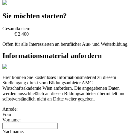
Sie möchten starten?
Gesamtkosten:
€ 2.400
Offen für alle Interessierten an beruflicher Aus- und Weiterbildung.
Informationsmaterial anfordern
Hier können Sie kostenloses Informationsmaterial zu diesem
Studiengang direkt vom Bildungsanbieter AMC
Wirtschaftsakademie Wien anfordern. Die angegebenen Daten
werden ausschließlich an diesen Bildungsanbieter übermittelt und
selbstverständlich nicht an Dritte weiter gegeben.
Anrede:
Frau
Vorname:
Nachname: