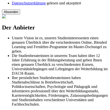
Datenschutzerklärung
gelesen und akzeptiert
Absenden
Der Anbieter
Unsere Vision ist es, unseren Studieninteressenten einen
genauen Überblick über die verschiedensten Online, Blended
Learning und Fernlehre-Programme im Master-Dschungel zu
geben.
Die Studienberaterinnen in unserem Team haben über 12
Jahre Erfahrung in der Bildungsberatung und geben Ihnen
einen genauen Überblick zu verschiedensten Kursen,
Universitätslehrgängen und Lehrgängen der Weiterbildung im
DACH-Raum.
Ihre persönlichen Studienberaterinnen haben
Studienabschlüsse in Betriebswirtschaft,
Politikwissenschaften, Psychologie und Pädagogik und
informieren professionell über den Weiterbildungsmarkt,
Karrieremöglichkeiten, Förderungen, Zulassungsbedingungen
und Studieninhalten verschiedener Universitäten und
Fachhochschulen.