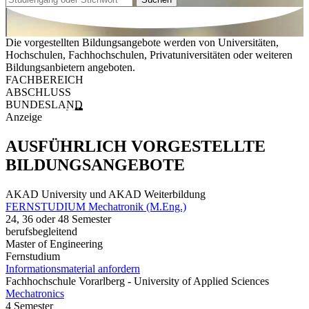
Die vorgestellten Bildungsangebote werden von Universitäten,
Hochschulen, Fachhochschulen, Privatuniversitäten oder weiteren
Bildungsanbietern angeboten.
FACHBEREICH
ABSCHLUSS
BUNDESLAND
Anzeige
AUSFÜHRLICH VORGESTELLTE
BILDUNGSANGEBOTE
AKAD University und AKAD Weiterbildung
FERNSTUDIUM Mechatronik (M.Eng.)
24, 36 oder 48 Semester
berufsbegleitend
Master of Engineering
Fernstudium
Informationsmaterial anfordern
Fachhochschule Vorarlberg - University of Applied Sciences
Mechatronics
4 Semester