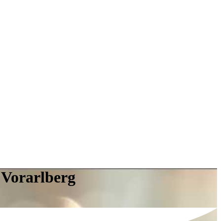
 Vorarlberg