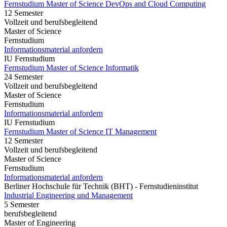
Fernstudium Master of Science DevOps and Cloud Computing
12 Semester
Vollzeit und berufsbegleitend
Master of Science
Fernstudium
Informationsmaterial anfordern
IU Fernstudium
Fernstudium Master of Science Informatik
24 Semester
Vollzeit und berufsbegleitend
Master of Science
Fernstudium
Informationsmaterial anfordern
IU Fernstudium
Fernstudium Master of Science IT Management
12 Semester
Vollzeit und berufsbegleitend
Master of Science
Fernstudium
Informationsmaterial anfordern
Berliner Hochschule für Technik (BHT) - Fernstudieninstitut
Industrial Engineering und Management
5 Semester
berufsbegleitend
Master of Engineering