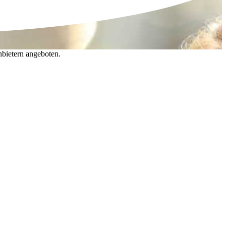
nbietern angeboten.