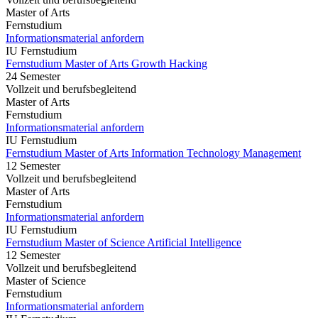
Master of Arts
Fernstudium
Informationsmaterial anfordern
IU Fernstudium
Fernstudium Master of Arts Growth Hacking
24 Semester
Vollzeit und berufsbegleitend
Master of Arts
Fernstudium
Informationsmaterial anfordern
IU Fernstudium
Fernstudium Master of Arts Information Technology Management
12 Semester
Vollzeit und berufsbegleitend
Master of Arts
Fernstudium
Informationsmaterial anfordern
IU Fernstudium
Fernstudium Master of Science Artificial Intelligence
12 Semester
Vollzeit und berufsbegleitend
Master of Science
Fernstudium
Informationsmaterial anfordern