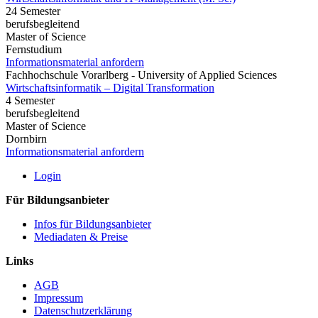
24 Semester
berufsbegleitend
Master of Science
Fernstudium
Informationsmaterial anfordern
Fachhochschule Vorarlberg - University of Applied Sciences
Wirtschaftsinformatik – Digital Transformation
4 Semester
berufsbegleitend
Master of Science
Dornbirn
Informationsmaterial anfordern
Login
Für Bildungsanbieter
Infos für Bildungsanbieter
Mediadaten & Preise
Links
AGB
Impressum
Datenschutzerklärung