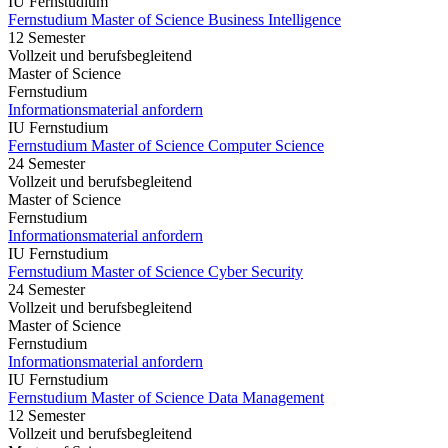
IU Fernstudium
Fernstudium Master of Science Business Intelligence
12 Semester
Vollzeit und berufsbegleitend
Master of Science
Fernstudium
Informationsmaterial anfordern
IU Fernstudium
Fernstudium Master of Science Computer Science
24 Semester
Vollzeit und berufsbegleitend
Master of Science
Fernstudium
Informationsmaterial anfordern
IU Fernstudium
Fernstudium Master of Science Cyber Security
24 Semester
Vollzeit und berufsbegleitend
Master of Science
Fernstudium
Informationsmaterial anfordern
IU Fernstudium
Fernstudium Master of Science Data Management
12 Semester
Vollzeit und berufsbegleitend