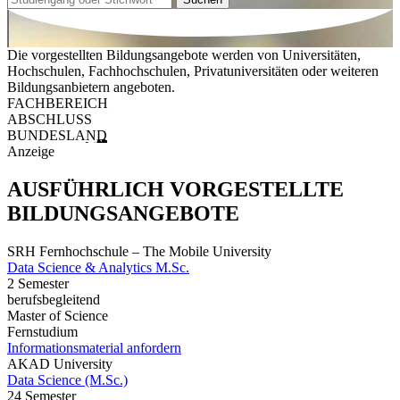
Die vorgestellten Bildungsangebote werden von Universitäten,
Hochschulen, Fachhochschulen, Privatuniversitäten oder weiteren
Bildungsanbietern angeboten.
FACHBEREICH
ABSCHLUSS
BUNDESLAND
Anzeige
AUSFÜHRLICH VORGESTELLTE
BILDUNGSANGEBOTE
SRH Fernhochschule – The Mobile University
Data Science & Analytics M.Sc.
2 Semester
berufsbegleitend
Master of Science
Fernstudium
Informationsmaterial anfordern
AKAD University
Data Science (M.Sc.)
24 Semester