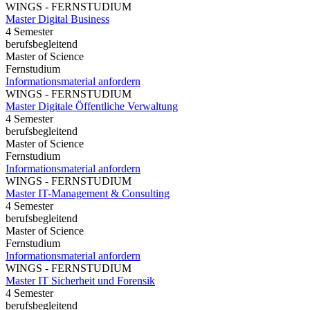
WINGS - FERNSTUDIUM
Master Digital Business
4 Semester
berufsbegleitend
Master of Science
Fernstudium
Informationsmaterial anfordern
WINGS - FERNSTUDIUM
Master Digitale Öffentliche Verwaltung
4 Semester
berufsbegleitend
Master of Science
Fernstudium
Informationsmaterial anfordern
WINGS - FERNSTUDIUM
Master IT-Management & Consulting
4 Semester
berufsbegleitend
Master of Science
Fernstudium
Informationsmaterial anfordern
WINGS - FERNSTUDIUM
Master IT Sicherheit und Forensik
4 Semester
berufsbegleitend