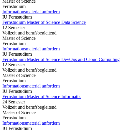
Master of Science
Fernstudium
Informationsmaterial anfordern
IU Fernstudium
Fernstudium Master of Science Data Science
12 Semester
Vollzeit und berufsbegleitend
Master of Science
Fernstudium
Informationsmaterial anfordern
IU Fernstudium
Fernstudium Master of Science DevOps and Cloud Computing
12 Semester
Vollzeit und berufsbegleitend
Master of Science
Fernstudium
Informationsmaterial anfordern
IU Fernstudium
Fernstudium Master of Science Informatik
24 Semester
Vollzeit und berufsbegleitend
Master of Science
Fernstudium
Informationsmaterial anfordern
IU Fernstudium