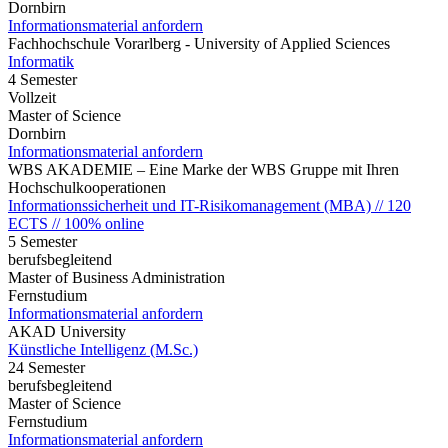
Dornbirn
Informationsmaterial anfordern
Fachhochschule Vorarlberg - University of Applied Sciences
Informatik
4 Semester
Vollzeit
Master of Science
Dornbirn
Informationsmaterial anfordern
WBS AKADEMIE – Eine Marke der WBS Gruppe mit Ihren
Hochschulkooperationen
Informationssicherheit und IT-Risikomanagement (MBA) // 120
ECTS // 100% online
5 Semester
berufsbegleitend
Master of Business Administration
Fernstudium
Informationsmaterial anfordern
AKAD University
Künstliche Intelligenz (M.Sc.)
24 Semester
berufsbegleitend
Master of Science
Fernstudium
Informationsmaterial anfordern