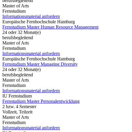
berufsbegleitend
Master of Arts
Fernstudium
Informationsmaterial anfordern
Europäische Fernhochschule Hamburg
Fernstudium Master Human Resource Management
24 oder 32 Monat(e)
berufsbegleitend
Master of Arts
Fernstudium
Informationsmaterial anfordern
Europäische Fernhochschule Hamburg
Fernstudium Master Managing Diversity
24 oder 32 Monat(e)
berufsbegleitend
Master of Arts
Fernstudium
Informationsmaterial anfordern
IU Fernstudium
Fernstudium Master Personalentwicklung
2 bzw. 4 Semester
Vollzeit, Teilzeit
Master of Arts
Fernstudium
Informationsmaterial anfordern