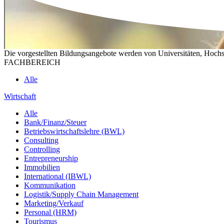
Die vorgestellten Bildungsangebote werden von Universitäten, Hochs
FACHBEREICH
Alle
Wirtschaft
Alle
Bank/Finanz/Steuer
Betriebswirtschaftslehre (BWL)
Consulting
Controlling
Entrepreneurship
Immobilien
International (IBWL)
Kommunikation
Logistik/Supply Chain Management
Marketing/Verkauf
Personal (HRM)
Tourismus