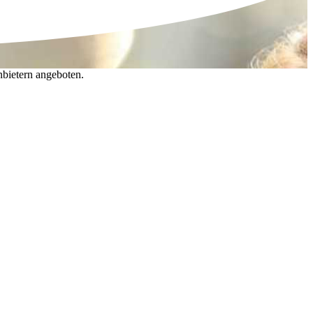
nbietern angeboten.