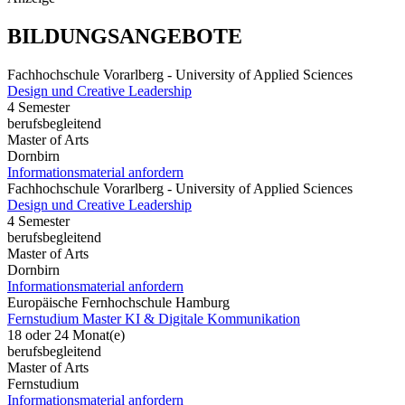
BILDUNGSANGEBOTE
Fachhochschule Vorarlberg - University of Applied Sciences
Design und Creative Leadership
4 Semester
berufsbegleitend
Master of Arts
Dornbirn
Informationsmaterial anfordern
Fachhochschule Vorarlberg - University of Applied Sciences
Design und Creative Leadership
4 Semester
berufsbegleitend
Master of Arts
Dornbirn
Informationsmaterial anfordern
Europäische Fernhochschule Hamburg
Fernstudium Master KI & Digitale Kommunikation
18 oder 24 Monat(e)
berufsbegleitend
Master of Arts
Fernstudium
Informationsmaterial anfordern