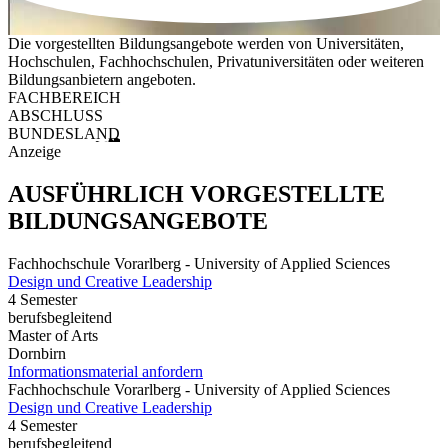
Die vorgestellten Bildungsangebote werden von Universitäten,
Hochschulen, Fachhochschulen, Privatuniversitäten oder weiteren
Bildungsanbietern angeboten.
FACHBEREICH
ABSCHLUSS
BUNDESLAND
Anzeige
AUSFÜHRLICH VORGESTELLTE
BILDUNGSANGEBOTE
Fachhochschule Vorarlberg - University of Applied Sciences
Design und Creative Leadership
4 Semester
berufsbegleitend
Master of Arts
Dornbirn
Informationsmaterial anfordern
Fachhochschule Vorarlberg - University of Applied Sciences
Design und Creative Leadership
4 Semester
berufsbegleitend