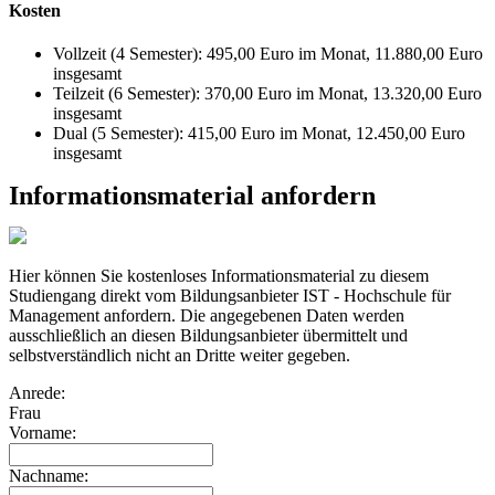
Kosten
Vollzeit (4 Semester): 495,00 Euro im Monat, 11.880,00 Euro
insgesamt
Teilzeit (6 Semester): 370,00 Euro im Monat, 13.320,00 Euro
insgesamt
Dual (5 Semester): 415,00 Euro im Monat, 12.450,00 Euro
insgesamt
Informationsmaterial anfordern
Hier können Sie kostenloses Informationsmaterial zu diesem
Studiengang direkt vom Bildungsanbieter IST - Hochschule für
Management anfordern. Die angegebenen Daten werden
ausschließlich an diesen Bildungsanbieter übermittelt und
selbstverständlich nicht an Dritte weiter gegeben.
Anrede:
Frau
Vorname:
Nachname: