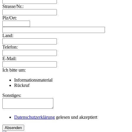
Strasse/Nr.:
Plz/Ort:
Land:
Telefon:
E-Mail:
Ich bitte um:
Informationsmaterial
Rückruf
Sonstiges:
Datenschutzerklärung
gelesen und akzeptiert
Absenden