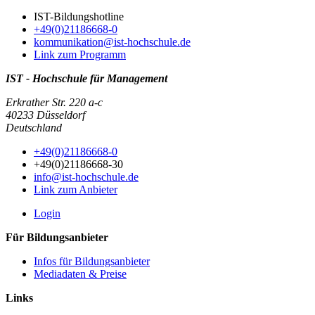
IST-Bildungshotline
+49(0)21186668-0
kommunikation@ist-hochschule.de
Link zum Programm
IST - Hochschule für Management
Erkrather Str. 220 a-c
40233 Düsseldorf
Deutschland
+49(0)21186668-0
+49(0)21186668-30
info@ist-hochschule.de
Link zum Anbieter
Login
Für Bildungsanbieter
Infos für Bildungsanbieter
Mediadaten & Preise
Links