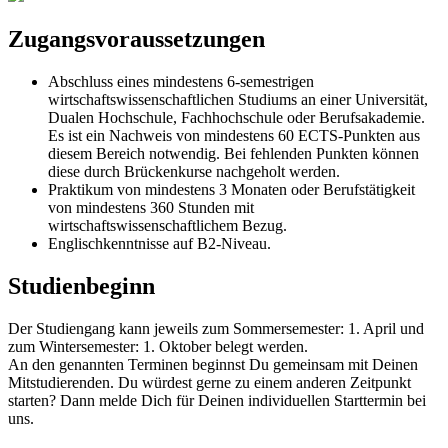
Zugangsvoraussetzungen
Abschluss eines mindestens 6-semestrigen
wirtschaftswissenschaftlichen Studiums an einer Universität,
Dualen Hochschule, Fachhochschule oder Berufsakademie.
Es ist ein Nachweis von mindestens 60 ECTS-Punkten aus
diesem Bereich notwendig. Bei fehlenden Punkten können
diese durch Brückenkurse nachgeholt werden.
Praktikum von mindestens 3 Monaten oder Berufstätigkeit
von mindestens 360 Stunden mit
wirtschaftswissenschaftlichem Bezug.
Englischkenntnisse auf B2-Niveau.
Studienbeginn
Der Studiengang kann jeweils zum Sommersemester: 1. April und
zum Wintersemester: 1. Oktober belegt werden.
An den genannten Terminen beginnst Du gemeinsam mit Deinen
Mitstudierenden. Du würdest gerne zu einem anderen Zeitpunkt
starten? Dann melde Dich für Deinen individuellen Starttermin bei
uns.