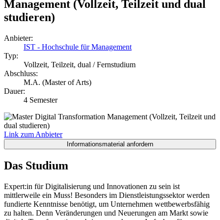
Management (Vollzeit, Teilzeit und dual
studieren)
Anbieter:
IST - Hochschule für Management
Typ:
Vollzeit, Teilzeit, dual / Fernstudium
Abschluss:
M.A. (Master of Arts)
Dauer:
4 Semester
Link zum Anbieter
Das Studium
Expert:in für Digitalisierung und Innovationen zu sein ist
mittlerweile ein Muss! Besonders im Dienstleistungssektor werden
fundierte Kenntnisse benötigt, um Unternehmen wettbewerbsfähig
zu halten. Denn Veränderungen und Neuerungen am Markt sowie