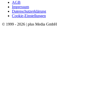
AGB
Impressum
Datenschutzerklärung
Cookie-Einstellungen
© 1999 - 2026 | plus Media GmbH