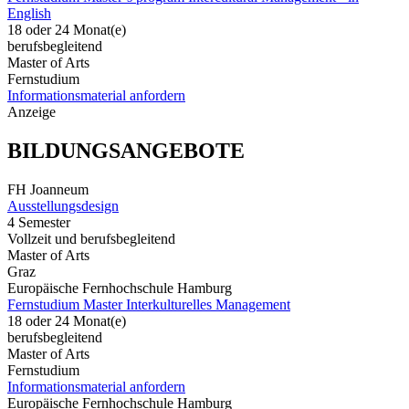
English
18 oder 24 Monat(e)
berufsbegleitend
Master of Arts
Fernstudium
Informationsmaterial anfordern
Anzeige
BILDUNGSANGEBOTE
FH Joanneum
Ausstellungsdesign
4 Semester
Vollzeit und berufsbegleitend
Master of Arts
Graz
Europäische Fernhochschule Hamburg
Fernstudium Master Interkulturelles Management
18 oder 24 Monat(e)
berufsbegleitend
Master of Arts
Fernstudium
Informationsmaterial anfordern
Europäische Fernhochschule Hamburg