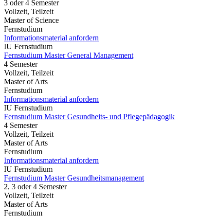
3 oder 4 Semester
Vollzeit, Teilzeit
Master of Science
Fernstudium
Informationsmaterial anfordern
IU Fernstudium
Fernstudium Master General Management
4 Semester
Vollzeit, Teilzeit
Master of Arts
Fernstudium
Informationsmaterial anfordern
IU Fernstudium
Fernstudium Master Gesundheits- und Pflegepädagogik
4 Semester
Vollzeit, Teilzeit
Master of Arts
Fernstudium
Informationsmaterial anfordern
IU Fernstudium
Fernstudium Master Gesundheitsmanagement
2, 3 oder 4 Semester
Vollzeit, Teilzeit
Master of Arts
Fernstudium