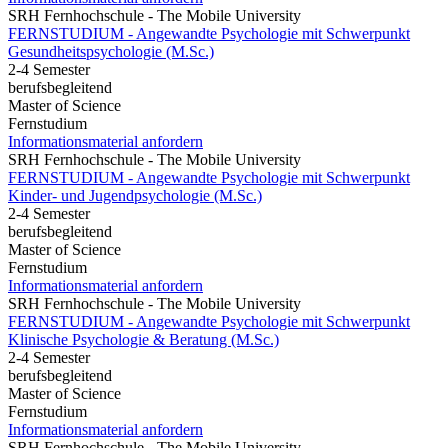
SRH Fernhochschule - The Mobile University
FERNSTUDIUM - Angewandte Psychologie mit Schwerpunkt
Gesundheits­psychologie (M.Sc.)
2-4 Semester
berufsbegleitend
Master of Science
Fernstudium
Informationsmaterial anfordern
SRH Fernhochschule - The Mobile University
FERNSTUDIUM - Angewandte Psychologie mit Schwerpunkt
Kinder- und Jugendpsychologie (M.Sc.)
2-4 Semester
berufsbegleitend
Master of Science
Fernstudium
Informationsmaterial anfordern
SRH Fernhochschule - The Mobile University
FERNSTUDIUM - Angewandte Psychologie mit Schwerpunkt
Klinische Psychologie & Beratung (M.Sc.)
2-4 Semester
berufsbegleitend
Master of Science
Fernstudium
Informationsmaterial anfordern
SRH Fernhochschule - The Mobile University