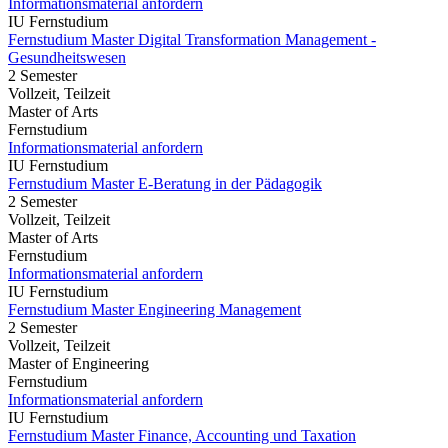
Informationsmaterial anfordern
IU Fernstudium
Fernstudium Master Digital Transformation Management -
Gesundheitswesen
2 Semester
Vollzeit, Teilzeit
Master of Arts
Fernstudium
Informationsmaterial anfordern
IU Fernstudium
Fernstudium Master E-Beratung in der Pädagogik
2 Semester
Vollzeit, Teilzeit
Master of Arts
Fernstudium
Informationsmaterial anfordern
IU Fernstudium
Fernstudium Master Engineering Management
2 Semester
Vollzeit, Teilzeit
Master of Engineering
Fernstudium
Informationsmaterial anfordern
IU Fernstudium
Fernstudium Master Finance, Accounting und Taxation