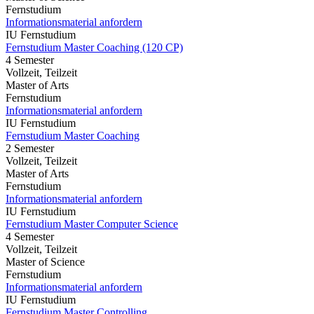
Fernstudium
Informationsmaterial anfordern
IU Fernstudium
Fernstudium Master Coaching (120 CP)
4 Semester
Vollzeit, Teilzeit
Master of Arts
Fernstudium
Informationsmaterial anfordern
IU Fernstudium
Fernstudium Master Coaching
2 Semester
Vollzeit, Teilzeit
Master of Arts
Fernstudium
Informationsmaterial anfordern
IU Fernstudium
Fernstudium Master Computer Science
4 Semester
Vollzeit, Teilzeit
Master of Science
Fernstudium
Informationsmaterial anfordern
IU Fernstudium
Fernstudium Master Controlling