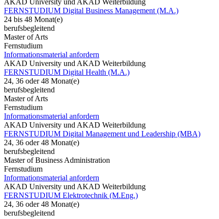
AKAD University und AKAD Weiterbildung
FERNSTUDIUM Digital Business Management (M.A.)
24 bis 48 Monat(e)
berufsbegleitend
Master of Arts
Fernstudium
Informationsmaterial anfordern
AKAD University und AKAD Weiterbildung
FERNSTUDIUM Digital Health (M.A.)
24, 36 oder 48 Monat(e)
berufsbegleitend
Master of Arts
Fernstudium
Informationsmaterial anfordern
AKAD University und AKAD Weiterbildung
FERNSTUDIUM Digital Management und Leadership (MBA)
24, 36 oder 48 Monat(e)
berufsbegleitend
Master of Business Administration
Fernstudium
Informationsmaterial anfordern
AKAD University und AKAD Weiterbildung
FERNSTUDIUM Elektrotechnik (M.Eng.)
24, 36 oder 48 Monat(e)
berufsbegleitend