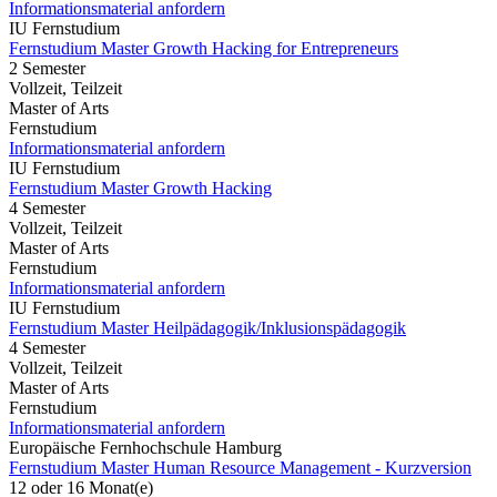
Informationsmaterial anfordern
IU Fernstudium
Fernstudium Master Growth Hacking for Entrepreneurs
2 Semester
Vollzeit, Teilzeit
Master of Arts
Fernstudium
Informationsmaterial anfordern
IU Fernstudium
Fernstudium Master Growth Hacking
4 Semester
Vollzeit, Teilzeit
Master of Arts
Fernstudium
Informationsmaterial anfordern
IU Fernstudium
Fernstudium Master Heilpädagogik/Inklusionspädagogik
4 Semester
Vollzeit, Teilzeit
Master of Arts
Fernstudium
Informationsmaterial anfordern
Europäische Fernhochschule Hamburg
Fernstudium Master Human Resource Management - Kurzversion
12 oder 16 Monat(e)