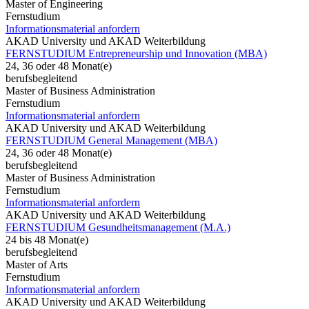
Master of Engineering
Fernstudium
Informationsmaterial anfordern
AKAD University und AKAD Weiterbildung
FERNSTUDIUM Entrepreneurship und Innovation (MBA)
24, 36 oder 48 Monat(e)
berufsbegleitend
Master of Business Administration
Fernstudium
Informationsmaterial anfordern
AKAD University und AKAD Weiterbildung
FERNSTUDIUM General Management (MBA)
24, 36 oder 48 Monat(e)
berufsbegleitend
Master of Business Administration
Fernstudium
Informationsmaterial anfordern
AKAD University und AKAD Weiterbildung
FERNSTUDIUM Gesundheitsmanagement (M.A.)
24 bis 48 Monat(e)
berufsbegleitend
Master of Arts
Fernstudium
Informationsmaterial anfordern
AKAD University und AKAD Weiterbildung