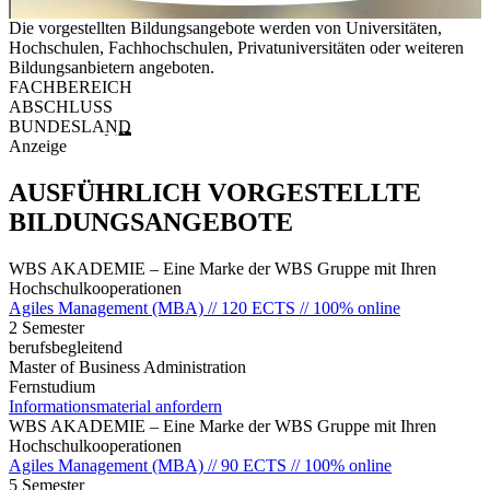
Die vorgestellten Bildungsangebote werden von Universitäten,
Hochschulen, Fachhochschulen, Privatuniversitäten oder weiteren
Bildungsanbietern angeboten.
FACHBEREICH
ABSCHLUSS
BUNDESLAND
Anzeige
AUSFÜHRLICH VORGESTELLTE
BILDUNGSANGEBOTE
WBS AKADEMIE – Eine Marke der WBS Gruppe mit Ihren
Hochschulkooperationen
Agiles Management (MBA) // 120 ECTS // 100% online
2 Semester
berufsbegleitend
Master of Business Administration
Fernstudium
Informationsmaterial anfordern
WBS AKADEMIE – Eine Marke der WBS Gruppe mit Ihren
Hochschulkooperationen
Agiles Management (MBA) // 90 ECTS // 100% online
5 Semester