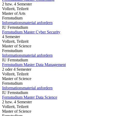
2 bzw. 4 Semester
Vollzeit, Teilzeit
Master of Arts
Fernstudium
Informationsmaterial anfordern
IU Fernstudium
Fernstudium Master Cyber Security
4 Semester
Vollzeit, Teilzeit
Master of Science
Fernstudium
Informationsmaterial anfordern
IU Fernstudium
Fernstudium Master Data Management
2 oder 4 Semester
Vollzeit, Teilzeit
Master of Science
Fernstudium
Informationsmaterial anfordern
IU Fernstudium
Fernstudium Master Data Science
2 bzw. 4 Semester
Vollzeit, Teilzeit
Master of Science
Fernstudium