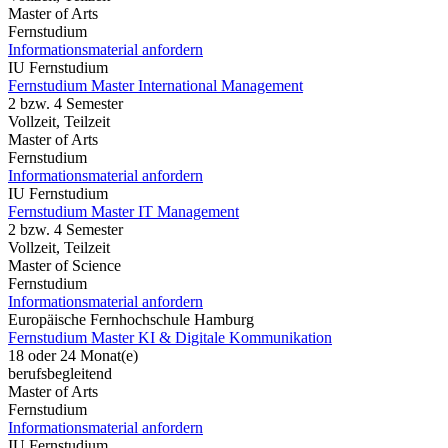
Master of Arts
Fernstudium
Informationsmaterial anfordern
IU Fernstudium
Fernstudium Master International Management
2 bzw. 4 Semester
Vollzeit, Teilzeit
Master of Arts
Fernstudium
Informationsmaterial anfordern
IU Fernstudium
Fernstudium Master IT Management
2 bzw. 4 Semester
Vollzeit, Teilzeit
Master of Science
Fernstudium
Informationsmaterial anfordern
Europäische Fernhochschule Hamburg
Fernstudium Master KI & Digitale Kommunikation
18 oder 24 Monat(e)
berufsbegleitend
Master of Arts
Fernstudium
Informationsmaterial anfordern
IU Fernstudium