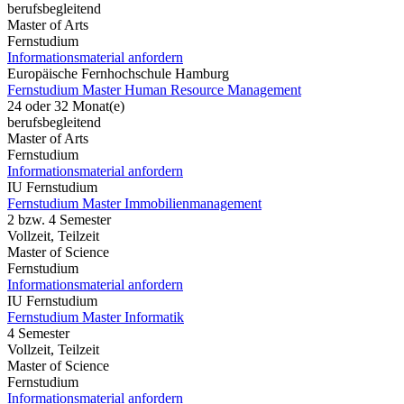
berufsbegleitend
Master of Arts
Fernstudium
Informationsmaterial anfordern
Europäische Fernhochschule Hamburg
Fernstudium Master Human Resource Management
24 oder 32 Monat(e)
berufsbegleitend
Master of Arts
Fernstudium
Informationsmaterial anfordern
IU Fernstudium
Fernstudium Master Immobilienmanagement
2 bzw. 4 Semester
Vollzeit, Teilzeit
Master of Science
Fernstudium
Informationsmaterial anfordern
IU Fernstudium
Fernstudium Master Informatik
4 Semester
Vollzeit, Teilzeit
Master of Science
Fernstudium
Informationsmaterial anfordern