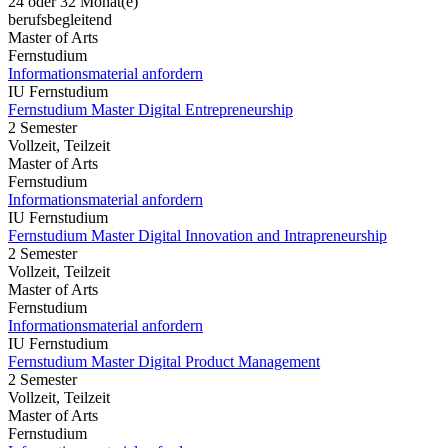
24 oder 32 Monat(e)
berufsbegleitend
Master of Arts
Fernstudium
Informationsmaterial anfordern
IU Fernstudium
Fernstudium Master Digital Entrepreneurship
2 Semester
Vollzeit, Teilzeit
Master of Arts
Fernstudium
Informationsmaterial anfordern
IU Fernstudium
Fernstudium Master Digital Innovation and Intrapreneurship
2 Semester
Vollzeit, Teilzeit
Master of Arts
Fernstudium
Informationsmaterial anfordern
IU Fernstudium
Fernstudium Master Digital Product Management
2 Semester
Vollzeit, Teilzeit
Master of Arts
Fernstudium