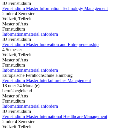
IU Fernstudium
Fernstudium Master Information Technology Management
2 oder 4 Semester
Vollzeit, Teilzeit
Master of Arts
Fernstudium
Informationsmaterial anfordern
IU Fernstudium
Fernstudium Master Innovation and Entrepreneurship
4 Semester
Vollzeit, Teilzeit
Master of Arts
Fernstudium
Informationsmaterial anfordern
Europäische Fernhochschule Hamburg
Fernstudium Master Interkulturelles Management
18 oder 24 Monat(e)
berufsbegleitend
Master of Arts
Fernstudium
Informationsmaterial anfordern
IU Fernstudium
Fernstudium Master International Healthcare Management
2 oder 4 Semester
Vollzeit, Teilzeit