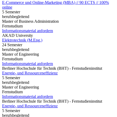
E-Commerce und Online-Marketing (MBA) // 90 ECTS // 100%
online
5 Semester
berufsbegleitend
Master of Business Administration
Fernstudium
Informationsmaterial anfordern
AKAD University
Elektrotechnik (M.Eng.)
24 Semester
berufsbegleitend
Master of Engineering
Fernstudium
Informationsmaterial anfordern
Berliner Hochschule für Technik (BHT) - Fernstudieninstitut
Energie- und Ressourceneffizienz
5 Semester
berufsbegleitend
Master of Engineering
Fernstudium
Informationsmaterial anfordern
Berliner Hochschule für Technik (BHT) - Fernstudieninstitut
Energie- und Ressourceneffizienz
5 Semester
berufsbegleitend