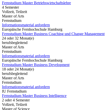
Fernstudium Master Betriebswirtschaftslehre
4 Semester
Vollzeit, Teilzeit
Master of Arts
Fernstudium
Informationsmaterial anfordern
Europäische Fernhochschule Hamburg
Fernstudium Master Business Coaching und Change Management
24 oder 32 Monat(e)
berufsbegleitend
Master of Arts
Fernstudium
Informationsmaterial anfordern
Europäische Fernhochschule Hamburg
Fernstudium Master Business Development
18 oder 24 Monat(e)
berufsbegleitend
Master of Arts
Fernstudium
Informationsmaterial anfordern
IU Fernstudium
Fernstudium Master Business Intelligence
2 oder 4 Semester
Vollzeit, Teilzeit
Master of Science