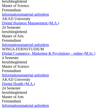
berufsbegleitend
Master of Science
Fernstudium
Informationsmaterial anfordern
AKAD University
Digital Business Management (M.A.)
24 Semester
berufsbegleitend
Master of Arts
Fernstudium
Informationsmaterial anfordern
WINGS-FERNSTUDIUM
Digital Commerce, Marketing & Psychology - online (M.Sc.)
4 Semester
berufsbegleitend
Master of Science
Fernstudium
Informationsmaterial anfordern
AKAD University
Digital Health (M.A.)
24 Semester
berufsbegleitend
Master of Arts
Fernstudium
Informationsmaterial anfordern