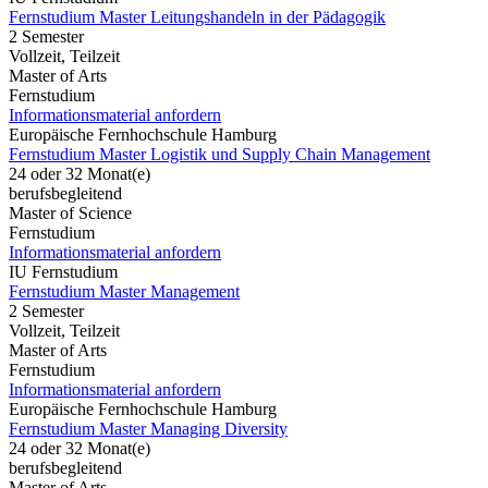
Fernstudium Master Leitungshandeln in der Pädagogik
2 Semester
Vollzeit, Teilzeit
Master of Arts
Fernstudium
Informationsmaterial anfordern
Europäische Fernhochschule Hamburg
Fernstudium Master Logistik und Supply Chain Management
24 oder 32 Monat(e)
berufsbegleitend
Master of Science
Fernstudium
Informationsmaterial anfordern
IU Fernstudium
Fernstudium Master Management
2 Semester
Vollzeit, Teilzeit
Master of Arts
Fernstudium
Informationsmaterial anfordern
Europäische Fernhochschule Hamburg
Fernstudium Master Managing Diversity
24 oder 32 Monat(e)
berufsbegleitend
Master of Arts