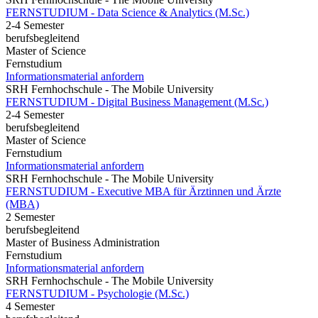
FERNSTUDIUM - Data Science & Analytics (M.Sc.)
2-4 Semester
berufsbegleitend
Master of Science
Fernstudium
Informationsmaterial anfordern
SRH Fernhochschule - The Mobile University
FERNSTUDIUM - Digital Business Management (M.Sc.)
2-4 Semester
berufsbegleitend
Master of Science
Fernstudium
Informationsmaterial anfordern
SRH Fernhochschule - The Mobile University
FERNSTUDIUM - Executive MBA für Ärztinnen und Ärzte
(MBA)
2 Semester
berufsbegleitend
Master of Business Administration
Fernstudium
Informationsmaterial anfordern
SRH Fernhochschule - The Mobile University
FERNSTUDIUM - Psychologie (M.Sc.)
4 Semester