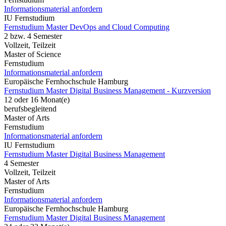
Informationsmaterial anfordern
IU Fernstudium
Fernstudium Master DevOps and Cloud Computing
2 bzw. 4 Semester
Vollzeit, Teilzeit
Master of Science
Fernstudium
Informationsmaterial anfordern
Europäische Fernhochschule Hamburg
Fernstudium Master Digital Business Management - Kurzversion
12 oder 16 Monat(e)
berufsbegleitend
Master of Arts
Fernstudium
Informationsmaterial anfordern
IU Fernstudium
Fernstudium Master Digital Business Management
4 Semester
Vollzeit, Teilzeit
Master of Arts
Fernstudium
Informationsmaterial anfordern
Europäische Fernhochschule Hamburg
Fernstudium Master Digital Business Management