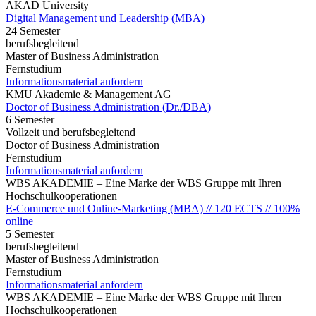
AKAD University
Digital Management und Leadership (MBA)
24 Semester
berufsbegleitend
Master of Business Administration
Fernstudium
Informationsmaterial anfordern
KMU Akademie & Management AG
Doctor of Business Administration (Dr./DBA)
6 Semester
Vollzeit und berufsbegleitend
Doctor of Business Administration
Fernstudium
Informationsmaterial anfordern
WBS AKADEMIE – Eine Marke der WBS Gruppe mit Ihren
Hochschulkooperationen
E-Commerce und Online-Marketing (MBA) // 120 ECTS // 100%
online
5 Semester
berufsbegleitend
Master of Business Administration
Fernstudium
Informationsmaterial anfordern
WBS AKADEMIE – Eine Marke der WBS Gruppe mit Ihren
Hochschulkooperationen