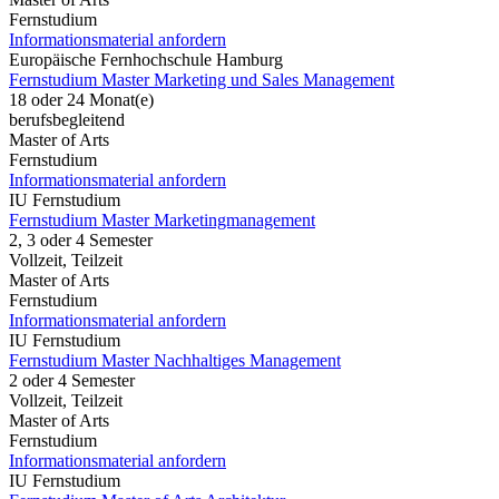
Fernstudium
Informationsmaterial anfordern
Europäische Fernhochschule Hamburg
Fernstudium Master Marketing und Sales Management
18 oder 24 Monat(e)
berufsbegleitend
Master of Arts
Fernstudium
Informationsmaterial anfordern
IU Fernstudium
Fernstudium Master Marketingmanagement
2, 3 oder 4 Semester
Vollzeit, Teilzeit
Master of Arts
Fernstudium
Informationsmaterial anfordern
IU Fernstudium
Fernstudium Master Nachhaltiges Management
2 oder 4 Semester
Vollzeit, Teilzeit
Master of Arts
Fernstudium
Informationsmaterial anfordern
IU Fernstudium