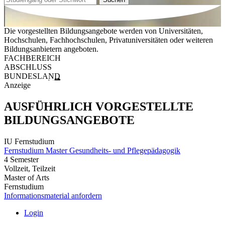
Die vorgestellten Bildungsangebote werden von Universitäten,
Hochschulen, Fachhochschulen, Privatuniversitäten oder weiteren
Bildungsanbietern angeboten.
FACHBEREICH
ABSCHLUSS
BUNDESLAND
Anzeige
AUSFÜHRLICH VORGESTELLTE
BILDUNGSANGEBOTE
IU Fernstudium
Fernstudium Master Gesundheits- und Pflegepädagogik
4 Semester
Vollzeit, Teilzeit
Master of Arts
Fernstudium
Informationsmaterial anfordern
Login