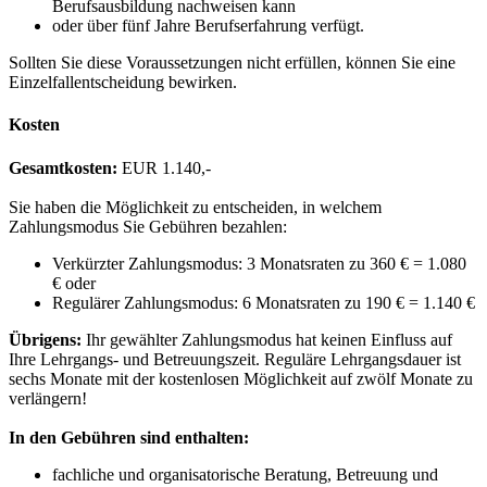
Berufsausbildung nachweisen kann
oder über fünf Jahre Berufserfahrung verfügt.
Sollten Sie diese Voraussetzungen nicht erfüllen, können Sie eine
Einzelfallentscheidung bewirken.
Kosten
Gesamtkosten:
EUR 1.140,-
Sie haben die Möglichkeit zu entscheiden, in welchem
Zahlungsmodus Sie Gebühren bezahlen:
Verkürzter Zahlungsmodus: 3 Monatsraten zu 360 € = 1.080
€ oder
Regulärer Zahlungsmodus: 6 Monatsraten zu 190 € = 1.140 €
Übrigens:
Ihr gewählter Zahlungsmodus hat keinen Einfluss auf
Ihre Lehrgangs- und Betreuungszeit. Reguläre Lehrgangsdauer ist
sechs Monate mit der kostenlosen Möglichkeit auf zwölf Monate zu
verlängern!
In den Gebühren sind enthalten:
fachliche und organisatorische Beratung, Betreuung und