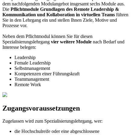
dem nachfolgenden Modulangebot insgesamt sechs Module aus.
Die
Pflichtmodule Grundlagen des Remote Leadership &
Kommunikation und Kollaboration in virtuellen Teams
führen
Sie in den Lehrgang ein und stellen Ihnen Ziele, Motive und
Prozesse vor.
Neben dem Pflichtmodul können Sie für diesen
Spezialisierungslehrgang
vier weitere Module
nach Bedarf und
Interesse belegen:
Leadership
Female Leadership
Selbst­management
Kompetenzen einer Führungskraft
Team­management
Remote Work
Zugangsvoraussetzungen
Zugelassen wird zum Spezialisierungslehrgang, wer:
die Hochschulreife oder eine abgeschlossene