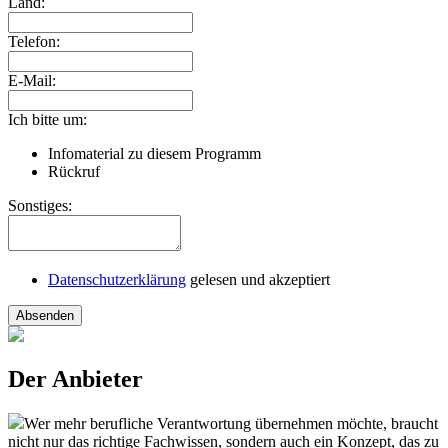
Land:
Telefon:
E-Mail:
Ich bitte um:
Infomaterial zu diesem Programm
Rückruf
Sonstiges:
Datenschutzerklärung
gelesen und akzeptiert
Absenden
Der Anbieter
Wer mehr berufliche Verantwortung übernehmen möchte, braucht
nicht nur das richtige Fachwissen, sondern auch ein Konzept, das zu