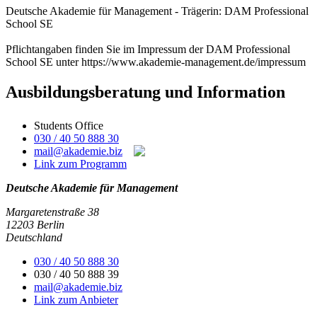
Deutsche Akademie für Management - Trägerin: DAM Professional
School SE
Pflichtangaben finden Sie im Impressum der DAM Professional
School SE unter https://www.akademie-management.de/impressum
Ausbildungsberatung und Information
Students Office
030 / 40 50 888 30
mail@akademie.biz
Link zum Programm
Deutsche Akademie für Management
Margaretenstraße 38
12203 Berlin
Deutschland
030 / 40 50 888 30
030 / 40 50 888 39
mail@akademie.biz
Link zum Anbieter