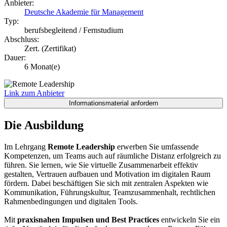
Anbieter:
Deutsche Akademie für Management
Typ:
berufsbegleitend / Fernstudium
Abschluss:
Zert. (Zertifikat)
Dauer:
6 Monat(e)
Link zum Anbieter
Die Ausbildung
Im Lehrgang
Remote Leadership
erwerben Sie umfassende
Kompetenzen, um Teams auch auf räumliche Distanz erfolgreich zu
führen. Sie lernen, wie Sie virtuelle Zusammenarbeit effektiv
gestalten, Vertrauen aufbauen und Motivation im digitalen Raum
fördern. Dabei beschäftigen Sie sich mit zentralen Aspekten wie
Kommunikation, Führungskultur, Teamzusammenhalt, rechtlichen
Rahmenbedingungen und digitalen Tools.
Mit
praxisnahen Impulsen und Best Practices
entwickeln Sie ein