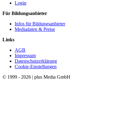
Login
Für Bildungsanbieter
Infos für Bildungsanbieter
Mediadaten & Preise
Links
AGB
Impressum
Datenschutzerklärung
Cookie-Einstellungen
© 1999 - 2026 | plus Media GmbH