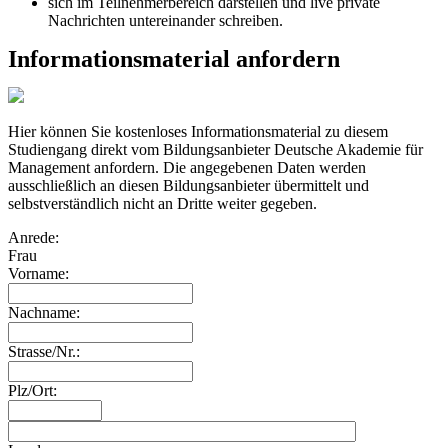
sich im Teilnehmerbereich darstellen und live private
Nachrichten untereinander schreiben.
Informationsmaterial anfordern
Hier können Sie kostenloses Informationsmaterial zu diesem
Studiengang direkt vom Bildungsanbieter Deutsche Akademie für
Management anfordern. Die angegebenen Daten werden
ausschließlich an diesen Bildungsanbieter übermittelt und
selbstverständlich nicht an Dritte weiter gegeben.
Anrede:
Frau
Vorname:
Nachname:
Strasse/Nr.:
Plz/Ort: