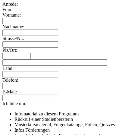
Anrede:
Frau
Vorname:
Nachname:
Strasse/Nr.:
Plz/Ort:
Land:
Telefon:
E-Mail:
Ich bitte um:
Infomaterial zu diesem Programm
Rückruf einer Studienberaterin
Musterkursmaterial, Fragenkataloge, Folien, Quizzes
Infos Förderungen