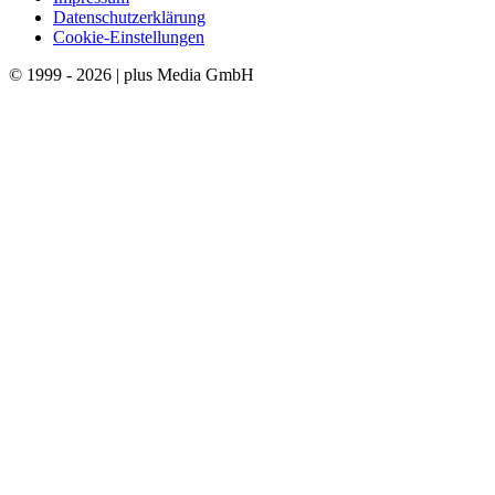
Datenschutzerklärung
Cookie-Einstellungen
© 1999 - 2026 | plus Media GmbH