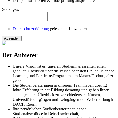
Lernplattform testen & Probeprüfung ausprobieren
Sonstiges:
Datenschutzerklärung
gelesen und akzeptiert
Absenden
Der Anbieter
Unsere Vision ist es, unseren Studieninteressenten einen
genauen Überblick über die verschiedensten Online, Blended
Learning und Fernlehre-Programme im Master-Dschungel zu
geben.
Die Studienberaterinnen in unserem Team haben über 12
Jahre Erfahrung in der Bildungsberatung und geben Ihnen
einen genauen Überblick zu verschiedensten Kursen,
Universitätslehrgängen und Lehrgängen der Weiterbildung im
DACH-Raum.
Ihre persönlichen Studienberaterinnen haben
Studienabschlüsse in Betriebswirtschaft,