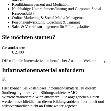
Konfliktmanagement und Mediation
Nachhaltige Unternehmensführung und Corporate Social
Responsibility
Online Marketing & Social Media Management
Personalentwicklung, Coaching & Training
Sales & Vertriebsmanagement für Führungskräfte
Sie möchten starten?
Gesamtkosten:
€ 2.400
Offen für alle Interessierten an beruflicher Aus- und Weiterbildung
Informationsmaterial anfordern
Hier können Sie kostenloses Informationsmaterial zu diesem
Studiengang direkt vom Bildungsanbieter AMC
Wirtschaftsakademie Wien anfordern. Die angegebenen Daten
werden ausschließlich an diesen Bildungsanbieter übermittelt und
selbstverständlich nicht an Dritte weiter gegeben.