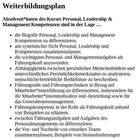
Weiterbildungsplan
Absolvent*innen des Kurses Personal, Leadership &
Management Kompetenzen sind in der Lage …
die Begriffe Personal, Leadership und Management
Kompetenzen zu differenzieren.
aus systemischer Sicht Personal, Leadership und
Kompetenzen zusammenzufassen.
die wichtigsten Personal- und Managementaufgaben als
Führungskraft anzuwenden.
Abhängigkeiten zwischen persönlichen Menschenbildern und
unterschiedlichen Persönlichkeitsmerkmalen zu analysieren;
menschliche/betriebliche Bedürfnisse zu beschreiben.
Führungsstile und Führungstechniken in Bezug auf
Mitarbeiter*innenführung zu differenzieren, insbesondere für
die Mitarbeiter*innenmotivation und -beurteilung sowie für
das Generationenmanagement.
Führungskompetenz in der Rolle als Führungskraft anhand
von Beispielen zu erläutern.
zwischen Führungsaufgaben und Aufgaben des
Personalmanagements zu differenzieren.
die Vor- und Nachteile von virtuellen Teams
zusammenzufassen; Beispiele von Herausforderungen