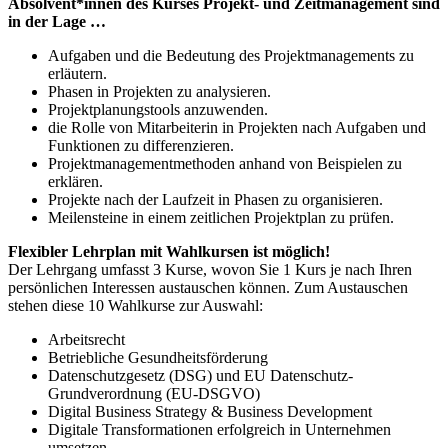
Absolvent*innen des Kurses Projekt- und Zeitmanagement sind
in der Lage …
Aufgaben und die Bedeutung des Projektmanagements zu
erläutern.
Phasen in Projekten zu analysieren.
Projektplanungstools anzuwenden.
die Rolle von Mitarbeiterin in Projekten nach Aufgaben und
Funktionen zu differenzieren.
Projektmanagementmethoden anhand von Beispielen zu
erklären.
Projekte nach der Laufzeit in Phasen zu organisieren.
Meilensteine in einem zeitlichen Projektplan zu prüfen.
Flexibler Lehrplan mit Wahlkursen ist möglich!
Der Lehrgang umfasst 3 Kurse, wovon Sie 1 Kurs je nach Ihren
persönlichen Interessen austauschen können. Zum Austauschen
stehen diese 10 Wahlkurse zur Auswahl:
Arbeitsrecht
Betriebliche Gesundheitsförderung
Datenschutzgesetz (DSG) und EU Datenschutz-
Grundverordnung (EU-DSGVO)
Digital Business Strategy & Business Development
Digitale Transformationen erfolgreich in Unternehmen
umsetzen