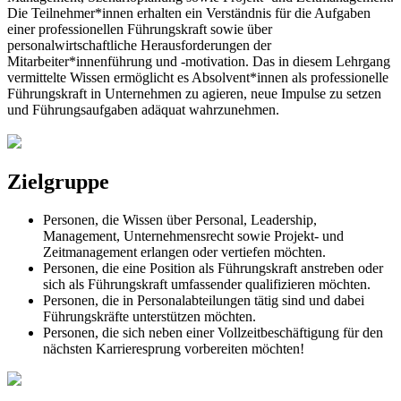
Die Teilnehmer*innen erhalten ein Verständnis für die Aufgaben
einer professionellen Führungskraft sowie über
personalwirtschaftliche Herausforderungen der
Mitarbeiter*innenführung und -motivation. Das in diesem Lehrgang
vermittelte Wissen ermöglicht es Absolvent*innen als professionelle
Führungskraft in Unternehmen zu agieren, neue Impulse zu setzen
und Führungsaufgaben adäquat wahrzunehmen.
Zielgruppe
Personen, die Wissen über Personal, Leadership,
Management, Unternehmensrecht sowie Projekt- und
Zeitmanagement erlangen oder vertiefen möchten.
Personen, die eine Position als Führungskraft anstreben oder
sich als Führungskraft umfassender qualifizieren möchten.
Personen, die in Personalabteilungen tätig sind und dabei
Führungskräfte unterstützen möchten.
Personen, die sich neben einer Vollzeitbeschäftigung für den
nächsten Karrieresprung vorbereiten möchten!