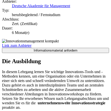
Anbieter:
Deutsche Akademie für Management
Typ:
berufsbegleitend / Fernstudium
Abschluss:
Zert. (Zertifikat)
Dauer:
6 Monat(e)
Link zum Anbieter
Die Ausbildung
In diesem Lehrgang lernen Sie wichtige Innovations-Tools und -
Methoden kennen, um eine Organisation oder ein Unternehmen in
einer sich stets und schnell verändernden Umwelt zu unterstützen.
Dazu gehört es auch in interdisziplinären Teams und an zentralen
Schnittstellen zu arbeiten und die aktive Zusammenarbeit
verschiedener Abteilungen in Innovationsworkshops zu fördern.
Setzen Sie Ihr erworbenes Wissen nach Lehrgangsabschluss um und
wenden Sie es für die
unternehmensweite Innovationsstrategie
proaktiv an.