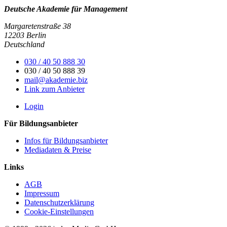
Deutsche Akademie für Management
Margaretenstraße 38
12203 Berlin
Deutschland
030 / 40 50 888 30
030 / 40 50 888 39
mail@akademie.biz
Link zum Anbieter
Login
Für Bildungsanbieter
Infos für Bildungsanbieter
Mediadaten & Preise
Links
AGB
Impressum
Datenschutzerklärung
Cookie-Einstellungen