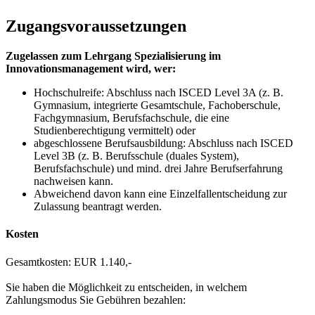
Zugangsvoraussetzungen
Zugelassen zum Lehrgang Spezialisierung im
Innovationsmanagement wird, wer:
Hochschulreife: Abschluss nach ISCED Level 3A (z. B.
Gymnasium, integrierte Gesamtschule, Fachoberschule,
Fachgymnasium, Berufsfachschule, die eine
Studienberechtigung vermittelt) oder
abgeschlossene Berufsausbildung: Abschluss nach ISCED
Level 3B (z. B. Berufsschule (duales System),
Berufsfachschule) und mind. drei Jahre Berufserfahrung
nachweisen kann.
Abweichend davon kann eine Einzelfallentscheidung zur
Zulassung beantragt werden.
Kosten
Gesamtkosten: EUR 1.140,-
Sie haben die Möglichkeit zu entscheiden, in welchem
Zahlungsmodus Sie Gebühren bezahlen: