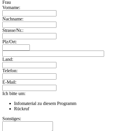
Frau
Vorname:
Nachname:
Strasse/Nr.:
Plz/Ort:
Land:
Telefon:
E-Mail:
Ich bitte um:
Infomaterial zu diesem Programm
Rückruf
Sonstiges: