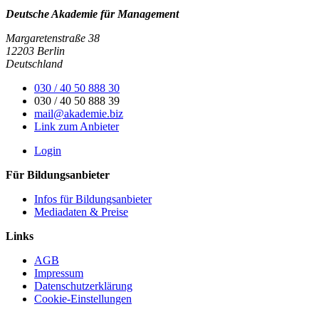
Deutsche Akademie für Management
Margaretenstraße 38
12203 Berlin
Deutschland
030 / 40 50 888 30
030 / 40 50 888 39
mail@akademie.biz
Link zum Anbieter
Login
Für Bildungsanbieter
Infos für Bildungsanbieter
Mediadaten & Preise
Links
AGB
Impressum
Datenschutzerklärung
Cookie-Einstellungen