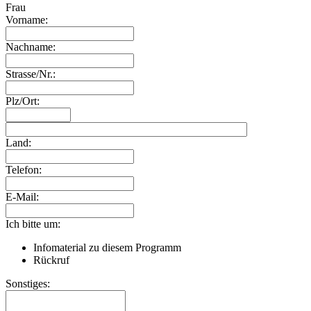
Frau
Vorname:
Nachname:
Strasse/Nr.:
Plz/Ort:
Land:
Telefon:
E-Mail:
Ich bitte um:
Infomaterial zu diesem Programm
Rückruf
Sonstiges: