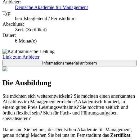
Anbieter:
Deutsche Akademie für Management
Typ:
berufsbegleitend / Fernstudium
Abschluss:
Zert. (Zertifikat)
Dauer:
6 Monat(e)
Link zum Anbieter
Die Ausbildung
Sie möchten sich weiterentwickeln? Sie möchten einen anerkannten
Abschluss im Management erreichen? Akademisch fundiert, in
einem guten Preis-Leistungsverhältnis? Sie möchten zeitlich und
örtlich flexibel sein? Sich für Fach- und Führungsaufgaben
spezialisieren?
Dann sind Sie bei uns, der Deutschen Akademie für Management,
genau richtig! Machen Sie bei uns im Fernstudium das
Zertifikat