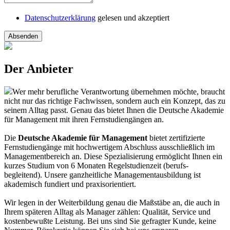
Datenschutzerklärung
gelesen und akzeptiert
Absenden
Der Anbieter
Wer mehr berufliche Verantwortung übernehmen möchte, braucht
nicht nur das richtige Fachwissen, sondern auch ein Konzept, das zu
seinem Alltag passt. Genau das bietet Ihnen die Deutsche Akademie
für Management mit ihren Fernstudiengängen an.
Die
Deutsche Akademie für Management
bietet zertifizierte
Fernstudiengänge mit hochwertigem Abschluss ausschließlich im
Managementbereich an. Diese Spezialisierung ermöglicht Ihnen ein
kurzes Studium von 6 Monaten Regelstudienzeit (berufs-
begleitend). Unsere ganzheitliche Managementausbildung ist
akademisch fundiert und praxisorientiert.
Wir legen in der Weiterbildung genau die Maßstäbe an, die auch in
Ihrem späteren Alltag als Manager zählen: Qualität, Service und
kostenbewußte Leistung. Bei uns sind Sie gefragter Kunde, keine