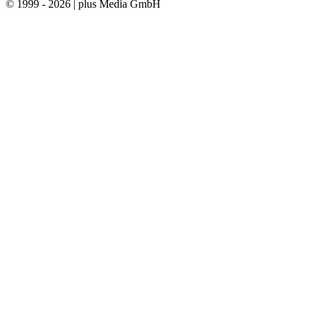
© 1999 - 2026 | plus Media GmbH