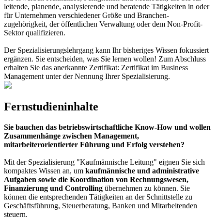
leitende, planende, analysierende und beratende Tätigkeiten in oder
für Unternehmen verschiedener Größe und Branchen-
zugehörigkeit, der öffentlichen Verwaltung oder dem Non-Profit-
Sektor qualifizieren.
Der Spezialisierungslehrgang kann Ihr bisheriges Wissen fokussiert
ergänzen. Sie entscheiden, was Sie lernen wollen! Zum Abschluss
erhalten Sie das anerkannte Zertifikat: Zertifikat im Business
Management unter der Nennung Ihrer Spezialisierung.
Fernstudieninhalte
Sie bauchen das betriebswirtschaftliche Know-How und wollen
Zusammenhänge zwischen Management,
mitarbeiterorientierter Führung und Erfolg verstehen?
Mit der Spezialisierung "Kaufmännische Leitung" eignen Sie sich
kompaktes Wissen an, um
kaufmännische und administrative
Aufgaben sowie die Koordination von Rechnungswesen,
Finanzierung und Controlling
übernehmen zu können. Sie
können die entsprechenden Tätigkeiten an der Schnittstelle zu
Geschäftsführung, Steuerberatung, Banken und Mitarbeitenden
steuern.