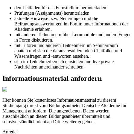
den Leitfaden für das Fernstudium herunterladen.
Prüfungen (Assignments) herunterladen,
aktuelle Hinweise bzw. Neuerungen und die
Befragungsauswertungen im Forum unter Informationen der
Akademie erfahren,
mit anderen Teilnehmern über Lernmodule und andere Fragen
in Foren diskutieren,
mit Tutoren und anderen Teilnehmern im Seminarraum
chatten und sich die daraus resultierenden Chatfolien und
Wissensfragen und -antworten ansehen,
sich im Teilnehmerbereich darstellen und live private
Nachrichten untereinander schreiben.
Informationsmaterial anfordern
Hier können Sie kostenloses Informationsmaterial zu diesem
Studiengang direkt vom Bildungsanbieter Deutsche Akademie für
Management anfordern. Die angegebenen Daten werden
ausschließlich an diesen Bildungsanbieter übermittelt und
selbstverständlich nicht an Dritte weiter gegeben.
Anrede: