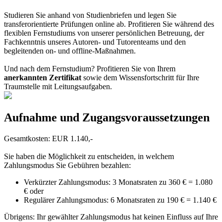
Studieren Sie anhand von Studienbriefen und legen Sie
transferorientierte Prüfungen online ab. Profitieren Sie während des
flexiblen Fernstudiums von unserer persönlichen Betreuung, der
Fachkenntnis unseres Autoren- und Tutorenteams und den
begleitenden on- und offline-Maßnahmen.
Und nach dem Fernstudium? Profitieren Sie von Ihrem
anerkannten Zertifikat
sowie dem Wissensfortschritt für Ihre
Traumstelle mit Leitungsaufgaben.
Aufnahme und Zugangsvoraussetzungen
Gesamtkosten: EUR 1.140,-
Sie haben die Möglichkeit zu entscheiden, in welchem
Zahlungsmodus Sie Gebühren bezahlen:
Verkürzter Zahlungsmodus: 3 Monatsraten zu 360 € = 1.080
€ oder
Regulärer Zahlungsmodus: 6 Monatsraten zu 190 € = 1.140 €
Übrigens: Ihr gewählter Zahlungsmodus hat keinen Einfluss auf Ihre