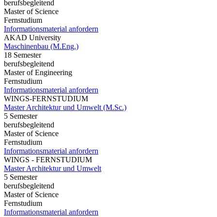
berufsbegleitend
Master of Science
Fernstudium
Informationsmaterial anfordern
AKAD University
Maschinenbau (M.Eng.)
18 Semester
berufsbegleitend
Master of Engineering
Fernstudium
Informationsmaterial anfordern
WINGS-FERNSTUDIUM
Master Architektur und Umwelt (M.Sc.)
5 Semester
berufsbegleitend
Master of Science
Fernstudium
Informationsmaterial anfordern
WINGS - FERNSTUDIUM
Master Architektur und Umwelt
5 Semester
berufsbegleitend
Master of Science
Fernstudium
Informationsmaterial anfordern