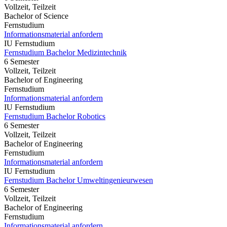
Vollzeit, Teilzeit
Bachelor of Science
Fernstudium
Informationsmaterial anfordern
IU Fernstudium
Fernstudium Bachelor Medizintechnik
6 Semester
Vollzeit, Teilzeit
Bachelor of Engineering
Fernstudium
Informationsmaterial anfordern
IU Fernstudium
Fernstudium Bachelor Robotics
6 Semester
Vollzeit, Teilzeit
Bachelor of Engineering
Fernstudium
Informationsmaterial anfordern
IU Fernstudium
Fernstudium Bachelor Umweltingenieurwesen
6 Semester
Vollzeit, Teilzeit
Bachelor of Engineering
Fernstudium
Informationsmaterial anfordern