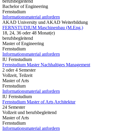
berufsbegleitend
Bachelor of Engineering
Fernstudium
Informationsmaterial anfordern
AKAD University und AKAD Weiterbildung
FERNSTUDIUM Maschinenbau (M.Eng.)
18, 24, 36 oder 48 Monat(e)
berufsbegleitend
Master of Engineering
Fernstudium
Informationsmaterial anfordern
IU Fernstudium
Fernstudium Master Nachhaltiges Management
2 oder 4 Semester
Vollzeit, Teilzeit
Master of Arts
Fernstudium
Informationsmaterial anfordern
IU Fernstudium
Fernstudium Master of Arts Architektur
24 Semester
Vollzeit und berufsbegleitend
Master of Arts
Fernstudium
Informationsmaterial anfordern