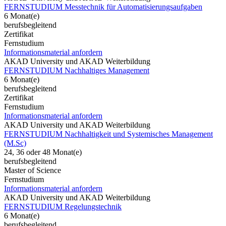
FERNSTUDIUM Messtechnik für Automatisierungsaufgaben
6 Monat(e)
berufsbegleitend
Zertifikat
Fernstudium
Informationsmaterial anfordern
AKAD University und AKAD Weiterbildung
FERNSTUDIUM Nachhaltiges Management
6 Monat(e)
berufsbegleitend
Zertifikat
Fernstudium
Informationsmaterial anfordern
AKAD University und AKAD Weiterbildung
FERNSTUDIUM Nachhaltigkeit und Systemisches Management
(M.Sc)
24, 36 oder 48 Monat(e)
berufsbegleitend
Master of Science
Fernstudium
Informationsmaterial anfordern
AKAD University und AKAD Weiterbildung
FERNSTUDIUM Regelungstechnik
6 Monat(e)
berufsbegleitend