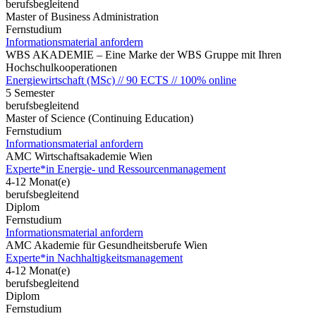
berufsbegleitend
Master of Business Administration
Fernstudium
Informationsmaterial anfordern
WBS AKADEMIE – Eine Marke der WBS Gruppe mit Ihren
Hochschulkooperationen
Energiewirtschaft (MSc) // 90 ECTS // 100% online
5 Semester
berufsbegleitend
Master of Science (Continuing Education)
Fernstudium
Informationsmaterial anfordern
AMC Wirtschaftsakademie Wien
Experte*in Energie- und Ressourcenmanagement
4-12 Monat(e)
berufsbegleitend
Diplom
Fernstudium
Informationsmaterial anfordern
AMC Akademie für Gesundheitsberufe Wien
Experte*in Nachhaltigkeitsmanagement
4-12 Monat(e)
berufsbegleitend
Diplom
Fernstudium