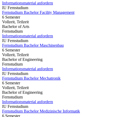
Informationsmaterial anfordern
IU Fernstudium
Fernstudium Bachelor Facility Management
6 Semester
Vollzeit, Teilzeit
Bachelor of Arts
Fernstudium
Informationsmaterial anfordern
IU Fernstudium
Fernstudium Bachelor Maschinenbau
6 Semester
Vollzeit, Teilzeit
Bachelor of Engineering
Fernstudium
Informationsmaterial anfordern
IU Fernstudium
Fernstudium Bachelor Mechatronik
6 Semester
Vollzeit, Teilzeit
Bachelor of Engineering
Fernstudium
Informationsmaterial anfordern
IU Fernstudium
Fernstudium Bachelor Medizinische Informatik
6 Semester