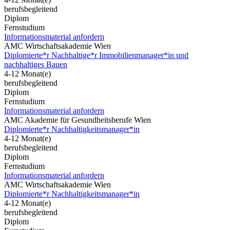
berufsbegleitend
Diplom
Fernstudium
Informationsmaterial anfordern
AMC Wirtschaftsakademie Wien
Diplomierte*r Nachhaltige*r Immobilienmanager*in und
nachhaltiges Bauen
4-12 Monat(e)
berufsbegleitend
Diplom
Fernstudium
Informationsmaterial anfordern
AMC Akademie für Gesundheitsberufe Wien
Diplomierte*r Nachhaltigkeitsmanager*in
4-12 Monat(e)
berufsbegleitend
Diplom
Fernstudium
Informationsmaterial anfordern
AMC Wirtschaftsakademie Wien
Diplomierte*r Nachhaltigkeitsmanager*in
4-12 Monat(e)
berufsbegleitend
Diplom