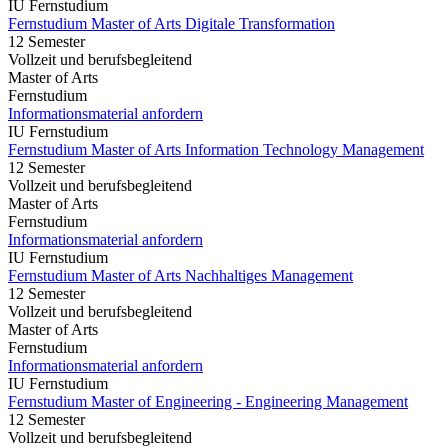
IU Fernstudium
Fernstudium Master of Arts Digitale Transformation
12 Semester
Vollzeit und berufsbegleitend
Master of Arts
Fernstudium
Informationsmaterial anfordern
IU Fernstudium
Fernstudium Master of Arts Information Technology Management
12 Semester
Vollzeit und berufsbegleitend
Master of Arts
Fernstudium
Informationsmaterial anfordern
IU Fernstudium
Fernstudium Master of Arts Nachhaltiges Management
12 Semester
Vollzeit und berufsbegleitend
Master of Arts
Fernstudium
Informationsmaterial anfordern
IU Fernstudium
Fernstudium Master of Engineering - Engineering Management
12 Semester
Vollzeit und berufsbegleitend