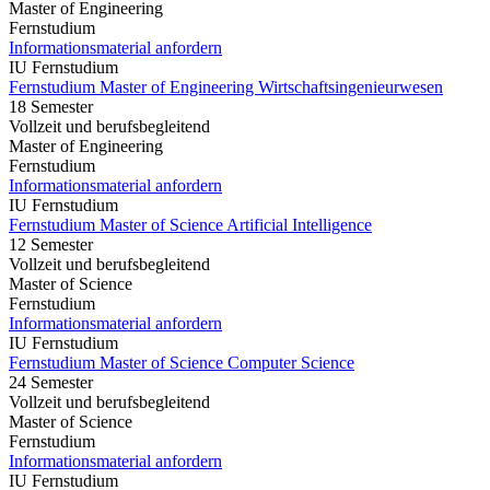
Master of Engineering
Fernstudium
Informationsmaterial anfordern
IU Fernstudium
Fernstudium Master of Engineering Wirtschaftsingenieurwesen
18 Semester
Vollzeit und berufsbegleitend
Master of Engineering
Fernstudium
Informationsmaterial anfordern
IU Fernstudium
Fernstudium Master of Science Artificial Intelligence
12 Semester
Vollzeit und berufsbegleitend
Master of Science
Fernstudium
Informationsmaterial anfordern
IU Fernstudium
Fernstudium Master of Science Computer Science
24 Semester
Vollzeit und berufsbegleitend
Master of Science
Fernstudium
Informationsmaterial anfordern
IU Fernstudium