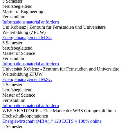
5 Semester
berufsbegleitend
Master of Engineering
Fernstudium
Informationsmaterial anfordern
Uni Koblenz | Zentrum für Fernstudien und Universitäre
Weiterbildung (ZFUW)
Energiemanagement M.Sc.
5 Semester
berufsbegleitend
Master of Science
Fernstudium
Informationsmaterial anfordern
Universität Koblenz - Zentrum für Fernstudien und Universitäre
Weiterbildung ZFUW
Energiemanagement M.Sc.
5 Semester
berufsbegleitend
Master of Science
Fernstudium
Informationsmaterial anfordern
WBS AKADEMIE – Eine Marke der WBS Gruppe mit Ihren
Hochschulkooperationen
Energiewirtschaft (MBA) // 120 ECTS // 100% online
5 Semester