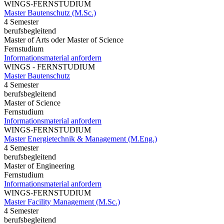
WINGS-FERNSTUDIUM
Master Bautenschutz (M.Sc.)
4 Semester
berufsbegleitend
Master of Arts oder Master of Science
Fernstudium
Informationsmaterial anfordern
WINGS - FERNSTUDIUM
Master Bautenschutz
4 Semester
berufsbegleitend
Master of Science
Fernstudium
Informationsmaterial anfordern
WINGS-FERNSTUDIUM
Master Energietechnik & Management (M.Eng.)
4 Semester
berufsbegleitend
Master of Engineering
Fernstudium
Informationsmaterial anfordern
WINGS-FERNSTUDIUM
Master Facility Management (M.Sc.)
4 Semester
berufsbegleitend