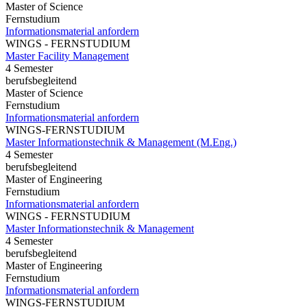
Master of Science
Fernstudium
Informationsmaterial anfordern
WINGS - FERNSTUDIUM
Master Facility Management
4 Semester
berufsbegleitend
Master of Science
Fernstudium
Informationsmaterial anfordern
WINGS-FERNSTUDIUM
Master Informationstechnik & Management (M.Eng.)
4 Semester
berufsbegleitend
Master of Engineering
Fernstudium
Informationsmaterial anfordern
WINGS - FERNSTUDIUM
Master Informationstechnik & Management
4 Semester
berufsbegleitend
Master of Engineering
Fernstudium
Informationsmaterial anfordern
WINGS-FERNSTUDIUM