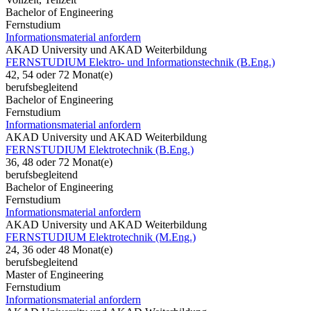
Bachelor of Engineering
Fernstudium
Informationsmaterial anfordern
AKAD University und AKAD Weiterbildung
FERNSTUDIUM Elektro- und Informationstechnik (B.Eng.)
42, 54 oder 72 Monat(e)
berufsbegleitend
Bachelor of Engineering
Fernstudium
Informationsmaterial anfordern
AKAD University und AKAD Weiterbildung
FERNSTUDIUM Elektrotechnik (B.Eng.)
36, 48 oder 72 Monat(e)
berufsbegleitend
Bachelor of Engineering
Fernstudium
Informationsmaterial anfordern
AKAD University und AKAD Weiterbildung
FERNSTUDIUM Elektrotechnik (M.Eng.)
24, 36 oder 48 Monat(e)
berufsbegleitend
Master of Engineering
Fernstudium
Informationsmaterial anfordern