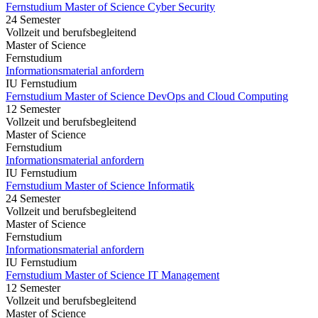
Fernstudium Master of Science Cyber Security
24 Semester
Vollzeit und berufsbegleitend
Master of Science
Fernstudium
Informationsmaterial anfordern
IU Fernstudium
Fernstudium Master of Science DevOps and Cloud Computing
12 Semester
Vollzeit und berufsbegleitend
Master of Science
Fernstudium
Informationsmaterial anfordern
IU Fernstudium
Fernstudium Master of Science Informatik
24 Semester
Vollzeit und berufsbegleitend
Master of Science
Fernstudium
Informationsmaterial anfordern
IU Fernstudium
Fernstudium Master of Science IT Management
12 Semester
Vollzeit und berufsbegleitend
Master of Science