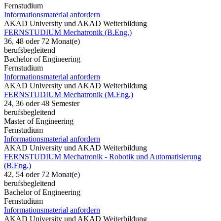
Fernstudium
Informationsmaterial anfordern
AKAD University und AKAD Weiterbildung
FERNSTUDIUM Mechatronik (B.Eng.)
36, 48 oder 72 Monat(e)
berufsbegleitend
Bachelor of Engineering
Fernstudium
Informationsmaterial anfordern
AKAD University und AKAD Weiterbildung
FERNSTUDIUM Mechatronik (M.Eng.)
24, 36 oder 48 Semester
berufsbegleitend
Master of Engineering
Fernstudium
Informationsmaterial anfordern
AKAD University und AKAD Weiterbildung
FERNSTUDIUM Mechatronik - Robotik und Automatisierung
(B.Eng.)
42, 54 oder 72 Monat(e)
berufsbegleitend
Bachelor of Engineering
Fernstudium
Informationsmaterial anfordern
AKAD University und AKAD Weiterbildung