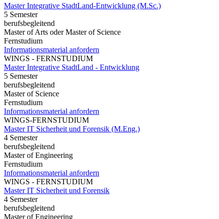
Master Integrative StadtLand-Entwicklung (M.Sc.)
5 Semester
berufsbegleitend
Master of Arts oder Master of Science
Fernstudium
Informationsmaterial anfordern
WINGS - FERNSTUDIUM
Master Integrative StadtLand - Entwicklung
5 Semester
berufsbegleitend
Master of Science
Fernstudium
Informationsmaterial anfordern
WINGS-FERNSTUDIUM
Master IT Sicherheit und Forensik (M.Eng.)
4 Semester
berufsbegleitend
Master of Engineering
Fernstudium
Informationsmaterial anfordern
WINGS - FERNSTUDIUM
Master IT Sicherheit und Forensik
4 Semester
berufsbegleitend
Master of Engineering