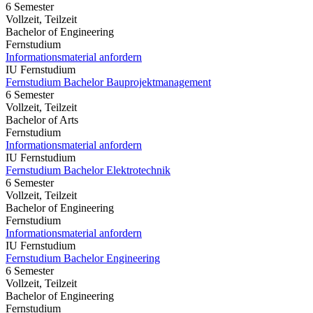
6 Semester
Vollzeit, Teilzeit
Bachelor of Engineering
Fernstudium
Informationsmaterial anfordern
IU Fernstudium
Fernstudium Bachelor Bauprojektmanagement
6 Semester
Vollzeit, Teilzeit
Bachelor of Arts
Fernstudium
Informationsmaterial anfordern
IU Fernstudium
Fernstudium Bachelor Elektrotechnik
6 Semester
Vollzeit, Teilzeit
Bachelor of Engineering
Fernstudium
Informationsmaterial anfordern
IU Fernstudium
Fernstudium Bachelor Engineering
6 Semester
Vollzeit, Teilzeit
Bachelor of Engineering
Fernstudium