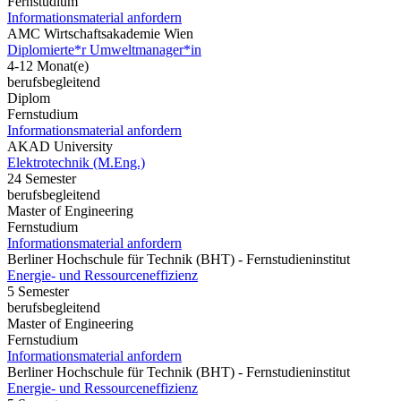
Fernstudium
Informationsmaterial anfordern
AMC Wirtschaftsakademie Wien
Diplomierte*r Umweltmanager*in
4-12 Monat(e)
berufsbegleitend
Diplom
Fernstudium
Informationsmaterial anfordern
AKAD University
Elektrotechnik (M.Eng.)
24 Semester
berufsbegleitend
Master of Engineering
Fernstudium
Informationsmaterial anfordern
Berliner Hochschule für Technik (BHT) - Fernstudieninstitut
Energie- und Ressourceneffizienz
5 Semester
berufsbegleitend
Master of Engineering
Fernstudium
Informationsmaterial anfordern
Berliner Hochschule für Technik (BHT) - Fernstudieninstitut
Energie- und Ressourceneffizienz