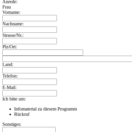
Anrede:
Frau
Vorname:
Nachname:
Strasse/Nr.:
Plz/Ort:
Land:
Telefon:
E-Mail:
Ich bitte um:
Infomaterial zu diesem Programm
Rückruf
Sonstiges: