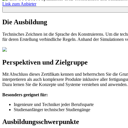
Link zum Anbieter
Die Ausbildung
Technisches Zeichnen ist die Sprache des Konstruierens. Um die te
für deren Erstellung verbindliche Regeln. Anhand der Simulationen 
Perspektiven und Zielgruppe
Mit Abschluss dieses Zertifikats kennen und beherrschen Sie die Gr
interpretieren als auch komplexere Produkte inklusive aller fertigun
Dazu lernen Sie die Konzepte und Systeme verstehen und anwenden.
Besonders geeignet für:
Ingenieure und Techniker jeder Berufssparte
Studienanfänger technischer Studiengänge
Ausbildungsschwerpunkte