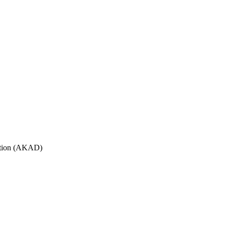
ation (AKAD)