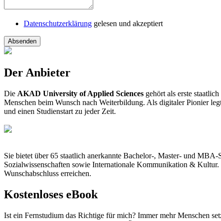
Datenschutzerklärung
gelesen und akzeptiert
Absenden
Der Anbieter
Die
AKAD University of Applied Sciences
gehört als erste staatli
Menschen beim Wunsch nach Weiterbildung. Als digitaler Pionier leg
und einen Studienstart zu jeder Zeit.
Sie bietet über 65 staatlich anerkannte Bachelor-, Master- und MB
Sozialwissenschaften sowie Internationale Kommunikation & Kultur
Wunschabschluss erreichen.
Kostenloses eBook
Ist ein Fernstudium das Richtige für mich? Immer mehr Menschen setz