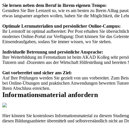
Sie lernen neben dem Beruf in Ihrem eigenen Tempo:
Gestalten Sie Ihre Lernzeit so, wie es am besten zu Ihrem Alltag pas
etwas langsamer angehen wollen, haben Sie die Möglichkeit, die Lehr
Optimale Lernmaterialien und persönlicher Online-Campus:
Ihr Lernstoff ist optimal aufbereitet: Per Post erhalten Sie übersic
modernes Online-Portal zur Verfügung: Dort können Sie das Gelernte u
Einsendeaufgaben, sodass Sie immer wissen, wo Sie stehen.
Individuelle Betreuung und persönliche Ansprache:
Ihre Weiterbildung im Fernstudium ist beim AKAD Kolleg sehr persön
Tutoren und -Dozenten aus der Wirtschaft Hilfestellung und bereiten 
Gut vorbereitet und sicher ans Ziel:
Auf Ihre Prüfungen werden Sie gezielt von uns vorbereitet. Zum Bei
bei Online-Übungen und praktischen Anwendungen bewerten Tutoren u
Ihren Abschluss erreichen.
Informationsmaterial anfordern
Hier können Sie kostenloses Informationsmaterial zu diesem Studi
diesen Bildungsanbieter übermittelt und selbstverständlich nicht an Dr