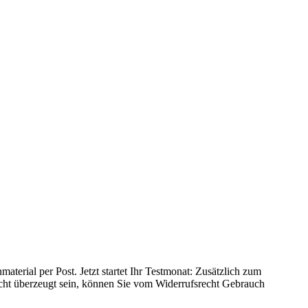
terial per Post. Jetzt startet Ihr Testmonat: Zusätzlich zum
icht überzeugt sein, können Sie vom Widerrufsrecht Gebrauch