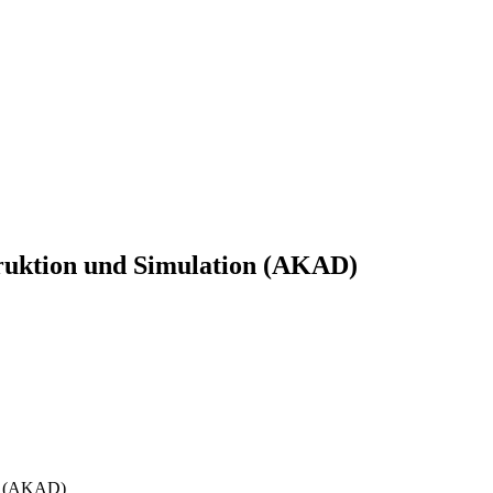
uktion und Simulation (AKAD)