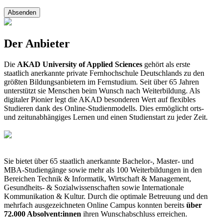
Absenden
Der Anbieter
Die
AKAD University of Applied Sciences
gehört als erste
staatlich anerkannte private Fernhochschule Deutschlands zu den
größten Bildungsanbietern im Fernstudium. Seit über 65 Jahren
unterstützt sie Menschen beim Wunsch nach Weiterbildung. Als
digitaler Pionier legt die AKAD besonderen Wert auf flexibles
Studieren dank des Online-Studienmodells. Dies ermöglicht orts-
und zeitunabhängiges Lernen und einen Studienstart zu jeder Zeit.
Sie bietet über 65 staatlich anerkannte Bachelor-, Master- und
MBA-Studiengänge sowie mehr als 100 Weiterbildungen in den
Bereichen Technik & Informatik, Wirtschaft & Management,
Gesundheits- & Sozialwissenschaften sowie Internationale
Kommunikation & Kultur. Durch die optimale Betreuung und den
mehrfach ausgezeichneten Online Campus konnten bereits
über
72.000 Absolvent:innen
ihren Wunschabschluss erreichen.