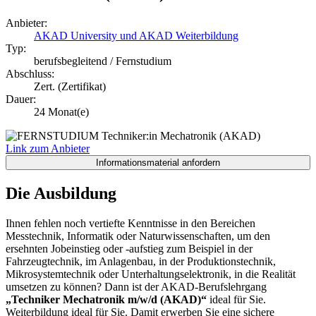
Anbieter:
AKAD University und AKAD Weiterbildung
Typ:
berufsbegleitend / Fernstudium
Abschluss:
Zert. (Zertifikat)
Dauer:
24 Monat(e)
Link zum Anbieter
Die Ausbildung
Ihnen fehlen noch vertiefte Kenntnisse in den Bereichen
Messtechnik, Informatik oder Naturwissenschaften, um den
ersehnten Jobeinstieg oder -aufstieg zum Beispiel in der
Fahrzeugtechnik, im Anlagenbau, in der Produktionstechnik,
Mikrosystemtechnik oder Unterhaltungselektronik, in die Realität
umsetzen zu können? Dann ist der AKAD-Berufslehrgang
„Techniker Mechatronik m/w/d (AKAD)“
ideal für Sie.
Weiterbildung ideal für Sie. Damit erwerben Sie eine sichere