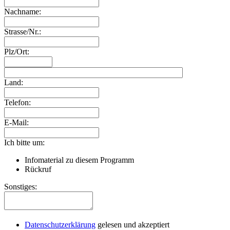
Nachname:
Strasse/Nr.:
Plz/Ort:
Land:
Telefon:
E-Mail:
Ich bitte um:
Infomaterial zu diesem Programm
Rückruf
Sonstiges:
Datenschutzerklärung
gelesen und akzeptiert