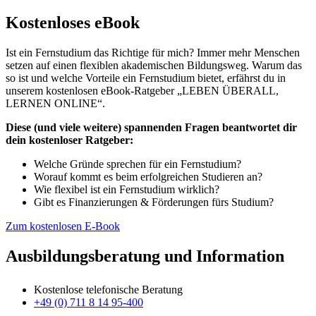
Kostenloses eBook
Ist ein Fernstudium das Richtige für mich? Immer mehr Menschen
setzen auf einen flexiblen akademischen Bildungsweg. Warum das
so ist und welche Vorteile ein Fernstudium bietet, erfährst du in
unserem kostenlosen eBook-Ratgeber „LEBEN ÜBERALL,
LERNEN ONLINE“.
Diese (und viele weitere) spannenden Fragen beantwortet dir
dein kostenloser Ratgeber:
Welche Gründe sprechen für ein Fernstudium?
Worauf kommt es beim erfolgreichen Studieren an?
Wie flexibel ist ein Fernstudium wirklich?
Gibt es Finanzierungen & Förderungen fürs Studium?
Zum kostenlosen E-Book
Ausbildungsberatung und Information
Kostenlose telefonische Beratung
+49 (0) 711 8 14 95-400