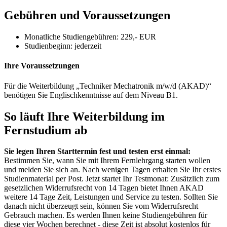
Gebühren und Voraussetzungen
Monatliche Studiengebühren: 229,- EUR
Studienbeginn:
jederzeit
Ihre Voraussetzungen
Für die Weiterbildung „Techniker Mechatronik m/w/d (AKAD)“
benötigen Sie Englischkenntnisse auf dem Niveau B1.
So läuft Ihre Weiterbildung im
Fernstudium ab
Sie legen Ihren Starttermin fest und testen erst einmal:
Bestimmen Sie, wann Sie mit Ihrem Fernlehrgang starten wollen
und melden Sie sich an. Nach wenigen Tagen erhalten Sie Ihr erstes
Studienmaterial per Post. Jetzt startet Ihr Testmonat: Zusätzlich zum
gesetzlichen Widerrufsrecht von 14 Tagen bietet Ihnen AKAD
weitere 14 Tage Zeit, Leistungen und Service zu testen. Sollten Sie
danach nicht überzeugt sein, können Sie vom Widerrufsrecht
Gebrauch machen. Es werden Ihnen keine Studiengebühren für
diese vier Wochen berechnet - diese Zeit ist absolut kostenlos für