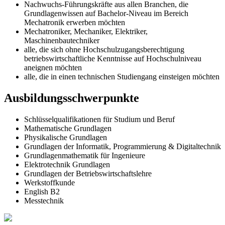
Nachwuchs-Führungskräfte aus allen Branchen, die
Grundlagenwissen auf Bachelor-Niveau im Bereich
Mechatronik erwerben möchten
Mechatroniker, Mechaniker, Elektriker,
Maschinenbautechniker
alle, die sich ohne Hochschulzugangsberechtigung
betriebswirtschaftliche Kenntnisse auf Hochschulniveau
aneignen möchten
alle, die in einen technischen Studiengang einsteigen möchten
Ausbildungsschwerpunkte
Schlüsselqualifikationen für Studium und Beruf
Mathematische Grundlagen
Physikalische Grundlagen
Grundlagen der Informatik, Programmierung & Digitaltechnik
Grundlagenmathematik für Ingenieure
Elektrotechnik Grundlagen
Grundlagen der Betriebswirtschaftslehre
Werkstoffkunde
English B2
Messtechnik