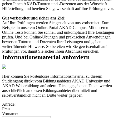
geben Ihnen AKAD-Tutoren und -Dozenten aus der Wirtschaft
Hilfestellung und bereiten Sie gewissenhaft auf Ihre Prüfungen vor.
Gut vorbereitet und sicher ans Ziel:
Auf Ihre Prüfungen werden Sie gezielt von uns vorbereitet. Zum
Beispiel in unserem Online-Portal AKAD Campus: Mit unseren
Online-Tests können Sie schnell und unkompliziert Ihre Leistungen
prüfen. Und bei Online-Übungen und praktischen Anwendungen
bewerten Tutoren und Dozenten Ihre Leistungen und geben
weiterführende Hinweise. So bereiten wir Sie gewissenhaft auf
Prüfungen vor, damit Sie sicher Ihren Abschluss erreichen.
Informationsmaterial anfordern
Hier können Sie kostenloses Informationsmaterial zu diesem
Studiengang direkt vom Bildungsanbieter AKAD University und
AKAD Weiterbildung anfordern. Die angegebenen Daten werden
ausschließlich an diesen Bildungsanbieter übermittelt und
selbstverständlich nicht an Dritte weiter gegeben.
Anrede:
Frau
Vorname: