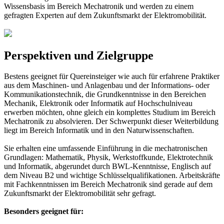
Wissensbasis im Bereich Mechatronik und werden zu einem
gefragten Experten auf dem Zukunftsmarkt der Elektromobilität.
Perspektiven und Zielgruppe
Bestens geeignet für Quereinsteiger wie auch für erfahrene Praktiker
aus dem Maschinen- und Anlagenbau und der Informations- oder
Kommunikationstechnik, die Grundkenntnisse in den Bereichen
Mechanik, Elektronik oder Informatik auf Hochschulniveau
erwerben möchten, ohne gleich ein komplettes Studium im Bereich
Mechatronik zu absolvieren. Der Schwerpunkt dieser Weiterbildung
liegt im Bereich Informatik und in den Naturwissenschaften.
Sie erhalten eine umfassende Einführung in die mechatronischen
Grundlagen: Mathematik, Physik, Werkstoffkunde, Elektrotechnik
und Informatik, abgerundet durch BWL-Kenntnisse, Englisch auf
dem Niveau B2 und wichtige Schlüsselqualifikationen. Arbeitskräfte
mit Fachkenntnissen im Bereich Mechatronik sind gerade auf dem
Zukunftsmarkt der Elektromobilität sehr gefragt.
Besonders geeignet für: